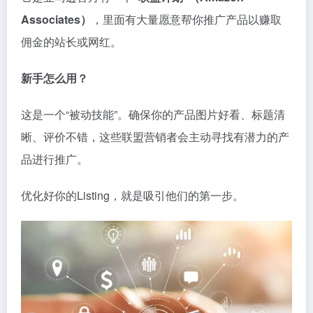
Associates）
，里面有大量愿意帮你推广产品以赚取
佣金的站长或网红。
新手怎么用？
这是一个“被动技能”。确保你的产品图片好看、标题清
晰、评价不错，这些联盟营销者会主动寻找有潜力的产
品进行推广。
优化好你的Listing，就是吸引他们的第一步。