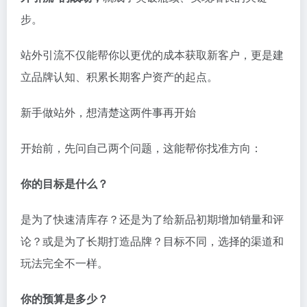
步。
站外引流不仅能帮你以更优的成本获取新客户，更是建
立品牌认知、积累长期客户资产的起点。
新手做站外，想清楚这两件事再开始
开始前，先问自己两个问题，这能帮你找准方向：
你的目标是什么？
是为了快速清库存？还是为了给新品初期增加销量和评
论？或是为了长期打造品牌？目标不同，选择的渠道和
玩法完全不一样。
你的预算是多少？