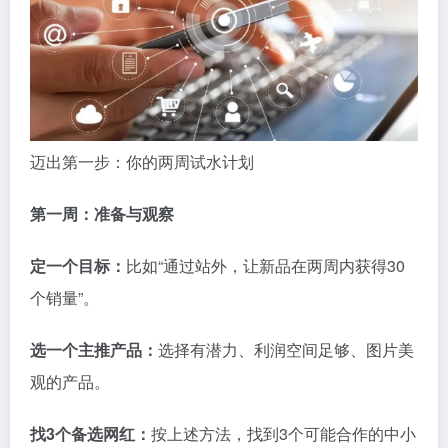
迈出第一步：你的两周试水计划
第一周：准备与观察
定一个目标：
比如“通过站外，让新品在两周内获得30
个销量”。
选一个主推产品：
选择有潜力、利润空间足够、图片美
观的产品。
找3个备选网红：
按上述方法，找到3个可能合作的中小