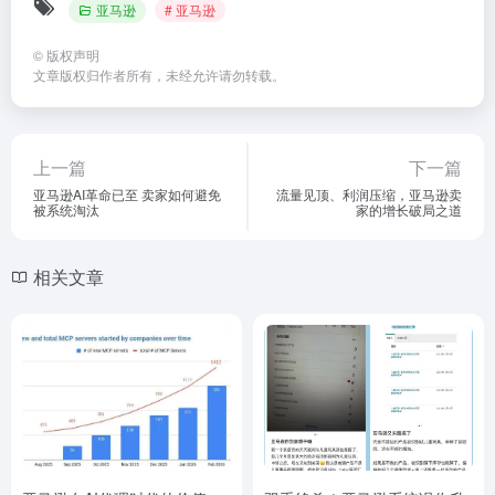
亚马逊
# 亚马逊
©
版权声明
文章版权归作者所有，未经允许请勿转载。
上一篇
下一篇
亚马逊AI革命已至 卖家如何避免
流量见顶、利润压缩，亚马逊卖
被系统淘汰
家的增长破局之道
相关文章