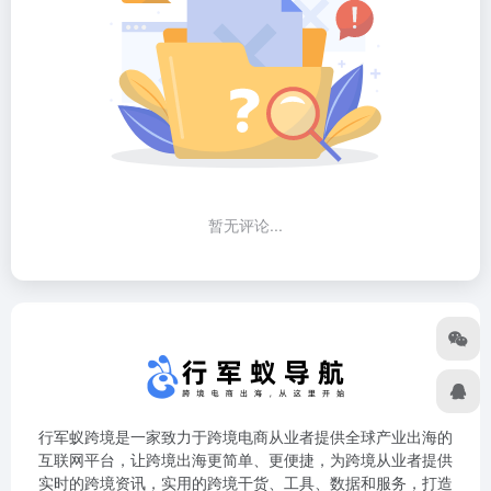
暂无评论...
行军蚁跨境是一家致力于跨境电商从业者提供全球产业出海的
互联网平台，让跨境出海更简单、更便捷，为跨境从业者提供
实时的跨境资讯，实用的跨境干货、工具、数据和服务，打造