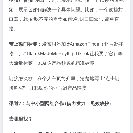
频，展示它如何解决一个具体问题。比如，一个便捷封
口器，就拍“吃不完的零食如何3秒封口回盒”，简单直
接。
带上热门标签：
发布时添加 #AmazonFinds（亚马逊好
物）、#TikTokMadeMeBuyIt（ TikTok让我买了它）等
大流量标签，以及你产品领域的精准标签。
链接怎么放：在个人主页简介里，清楚地写上“点击链
接购买”，并粘贴你的亚马逊产品链接。
渠道2：与中小型网红合作 (借力发力，见效较快)
去哪里找？