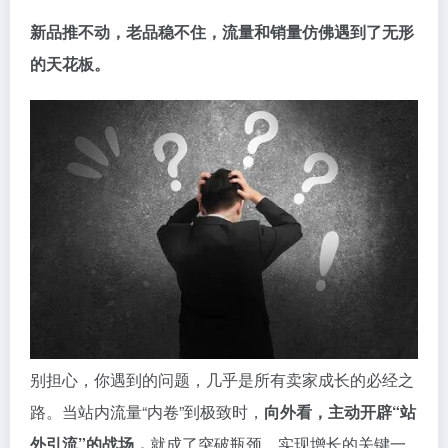
新品推不动，老品稳不住，流量和销量仿佛遇到了无形
的天花板。
别担心，你遇到的问题，几乎是所有卖家成长的必经之
路。当站内流量“内卷”到极致时，
向外看，主动开辟“站
外引流”的战场，
就成了突破瓶颈、实现增长的关键一