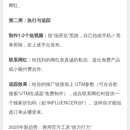
网红。
第二周：执行与追踪
制作1-2个短视频：
按“场景化”思路，自己拍或
手机
简
单剪辑，在上述平台发布。
联系网红：
给找到的网红发真诚的私信，提出免费产品
或小额付费合作。
追踪效果：
给你的推广链接加上 UTM参数（可在谷歌
搜索“UTM生成器”免费制作），或在联系网红时提供一
个独家折扣码（如“INFLUENCER20”）。这样你才能知
道订单从哪里来。
2025年新趋势：善用官方工具“借力打力”