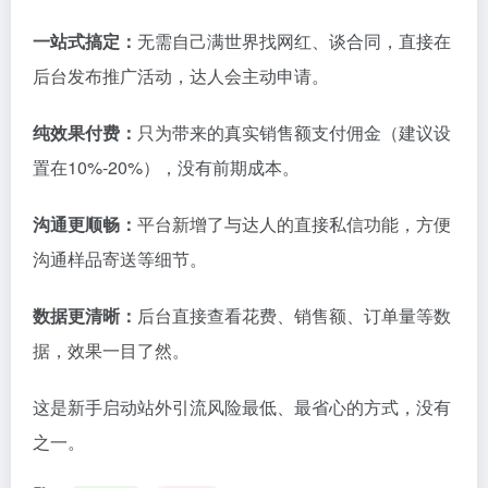
一站式搞定：
无需自己满世界找网红、谈合同，直接在
后台发布推广活动，达人会主动申请。
纯效果付费：
只为带来的真实销售额支付佣金（建议设
置在10%-20%），没有前期成本。
沟通更顺畅：
平台新增了与达人的直接私信功能，方便
沟通样品寄送等细节。
数据更清晰：
后台直接查看花费、销售额、订单量等数
据，效果一目了然。
这是新手启动站外引流风险最低、最省心的方式，没有
之一。