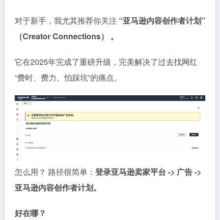
对于新手，我尤其推荐你关注
“亚马逊内容创作者计划”
（Creator Connections） 。
它在2025年完成了重磅升级，完美解决了过去找网红
“费时、费力、怕踩坑”的痛点。
怎么用？ 路径很简单：
登录亚马逊卖家平台 -> 广告 ->
亚马逊内容创作者计划。
好在哪？