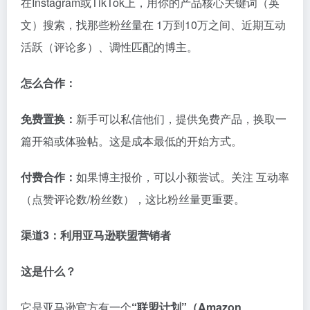
在Instagram或TikTok上，用你的产品核心关键词（英
文）搜索，找那些粉丝量在 1万到10万之间、近期互动
活跃（评论多）、调性匹配的博主。
怎么合作：
免费置换：
新手可以私信他们，提供免费产品，换取一
篇开箱或体验帖。这是成本最低的开始方式。
付费合作：
如果博主报价，可以小额尝试。关注 互动率
（点赞评论数/粉丝数），这比粉丝量更重要。
渠道3：利用亚马逊联盟营销者
这是什么？
它是亚马逊官方有一个
“联盟计划”（Amazon