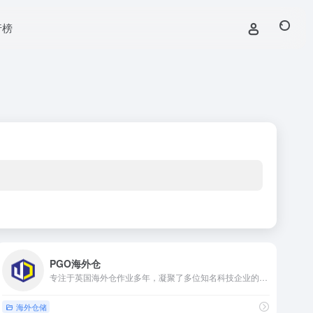
行榜
PGO海外仓
专注于英国海外仓作业多年，凝聚了多位知名科技企业的技术专家、供应链管理专家，以及海外仓储资深运营专家
海外仓储