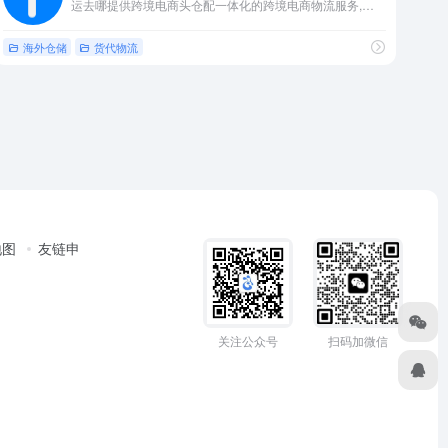
运去哪提供跨境电商头仓配一体化的跨境电商物流服务,为全渠道跨境电商卖家提供最专业的物流供应链解决方案。
海外仓储
货代物流
地图
友链申
关注公众号
扫码加微信