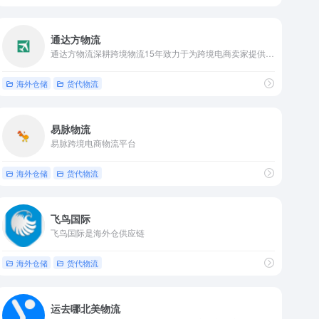
通达方物流
通达方物流深耕跨境物流15年致力于为跨境电商卖家提供专业一站式跨境电商供应链服务
海外仓储
货代物流
易脉物流
易脉跨境电商物流平台
海外仓储
货代物流
飞鸟国际
飞鸟国际是海外仓供应链
海外仓储
货代物流
运去哪北美物流