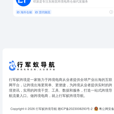
邻派是专注东南亚跨境电商仓储代发服务
海外仓储
货代物流
行军蚁跨境是一家致力于跨境电商从业者提供全球产业出海的互联
网平台，让跨境出海更简单、更便捷，为跨境从业者提供实时的跨
境资讯，实用的跨境干货、工具、数据和服务，打造一站式跨境导
航流量入口。做跨境电商，就上行军蚁跨境导航。
Copyright © 2026
行军蚁跨境导航
赣ICP备2023008293号-2
粤公网安备44