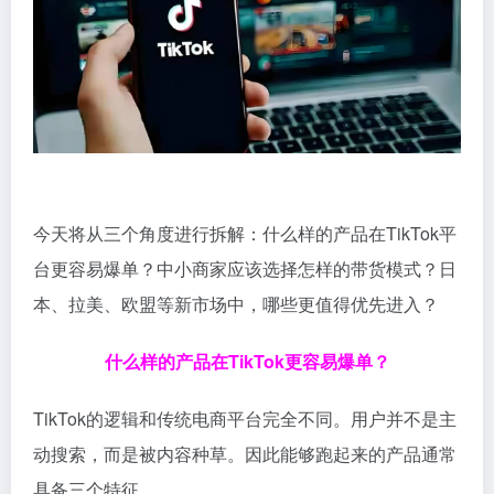
今天将从三个角度进行拆解：什么样的产品在TikTok平
台更容易爆单？中小商家应该选择怎样的带货模式？日
本、拉美、欧盟等新市场中，哪些更值得优先进入？
什么样的产品在TikTok更容易爆单？
TikTok的逻辑和传统电商平台完全不同。用户并不是主
动搜索，而是被内容种草。因此能够跑起来的产品通常
具备三个特征。