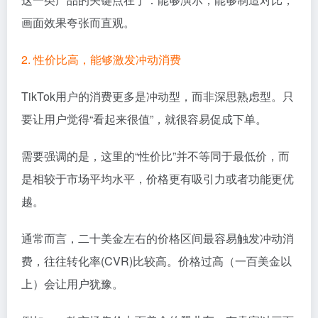
画面效果夸张而直观。
2. 性价比高，能够激发冲动消费
TikTok用户的消费更多是冲动型，而非深思熟虑型。只
要让用户觉得“看起来很值”，就很容易促成下单。
需要强调的是，这里的“性价比”并不等同于最低价，而
是相较于市场平均水平，价格更有吸引力或者功能更优
越。
通常而言，二十美金左右的价格区间最容易触发冲动消
费，往往转化率(CVR)比较高。价格过高（一百美金以
上）会让用户犹豫。