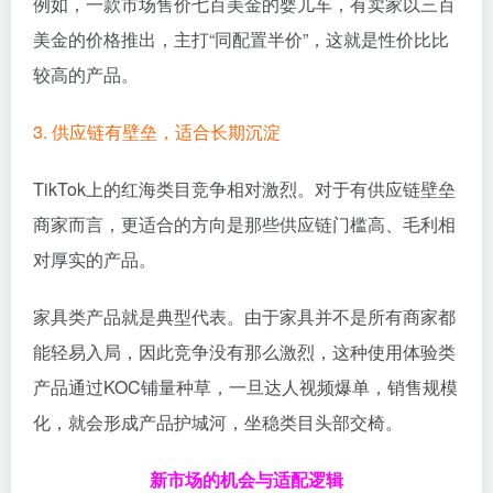
例如，一款市场售价七百美金的婴儿车，有卖家以三百
美金的价格推出，主打“同配置半价”，这就是性价比比
较高的产品。
3. 供应链有壁垒，适合长期沉淀
TikTok上的红海类目竞争相对激烈。对于有供应链壁垒
商家而言，更适合的方向是那些供应链门槛高、毛利相
对厚实的产品。
家具类产品就是典型代表。由于家具并不是所有商家都
能轻易入局，因此竞争没有那么激烈，这种使用体验类
产品通过KOC铺量种草，一旦达人视频爆单，销售规模
化，就会形成产品护城河，坐稳类目头部交椅。
新市场的机会与适配逻辑