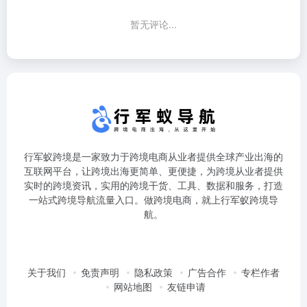
暂无评论...
行军蚁跨境是一家致力于跨境电商从业者提供全球产业出海的
互联网平台，让跨境出海更简单、更便捷，为跨境从业者提供
实时的跨境资讯，实用的跨境干货、工具、数据和服务，打造
一站式跨境导航流量入口。做跨境电商，就上行军蚁跨境导
航。
关于我们
免责声明
隐私政策
广告合作
专栏作者
网站地图
友链申请