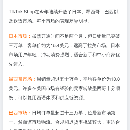
TikTok Shop在今年陆续开放了日本、墨西哥、巴西以
及欧盟市场。每个市场的表现差异明显。
日本市场：
虽然开通时间不足两个月，但日销量已突破
三万单，客单价约为15.4美元，远高于拉美市场。日本
市场用户年轻，冲动消费强烈，适合新手和中小商家优
先进入。
墨西哥市场：
周销量超过五十万单，平均客单价为13.8
美元。许多在美国市场有经验的卖家转战墨西哥十分顺
畅，可以复用西语体系和供应链资源。
巴西市场：
日均订单量超过十三万单，位居新市场第
一。然而该市场物流、合规和退货率挑战较大，更适合