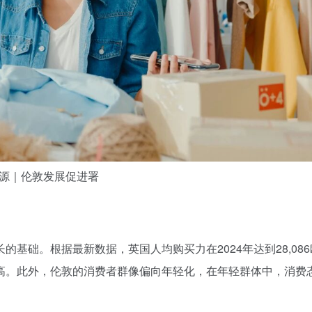
源｜伦敦发展促进署
基础。根据最新数据，英国人均购买力在2024年达到28,08
高。此外，伦敦的消费者群像偏向年轻化，在年轻群体中，消费