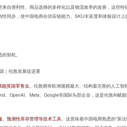
更来自便利性、商品选择的多样化以及物流效率的改善，这些特
构性同步，使中国电商在供应链能力、SKU丰富度和体验设计上
适的契机。