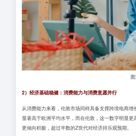
图
2）经济基础稳健：消费能力与消费意愿并行
从消费能力来看，伦敦市场同样具备支撑跨境电商增长的
显著高于欧洲平均水平，而在伦敦，这一数字明显更
更倾向积极，超过半数的Z世代对经济持乐观预期。