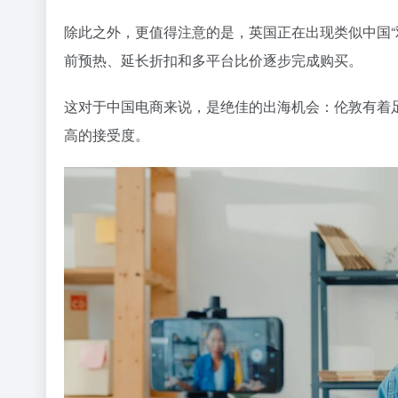
除此之外，更值得注意的是，英国正在出现类似中国“
前预热、延长折扣和多平台比价逐步完成购买。
这对于中国电商来说，是绝佳的出海机会：伦敦有着
高的接受度。