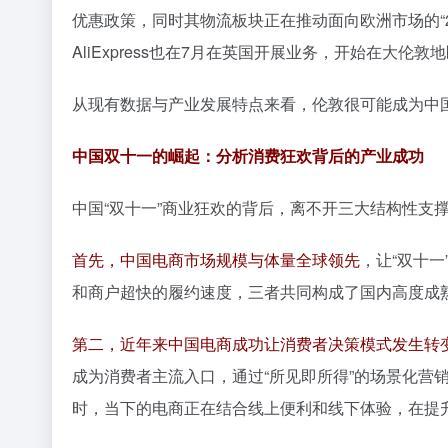
优惠政策，同时其物流板块正在推动面向欧洲市场的“
AliExpress也在7月在英国开展业务，开始在大伦敦
从现有数据与产业发展特点来看，伦敦很可能成为中
中国双十一的崛起：分析消费狂欢背后的产业成功
中国“双十一”商业狂欢的背后，离不开三大结构性支
首先，中国电商市场规模与体量全球领先
，让“双十
和商户超快的履约速度，三者共同构成了国内高度成
第二，近年来中国电商成功让消费者决策模式发生转
成为消费者主流入口，通过“所见即所得”的场景化营
时，当下的电商正在结合线上便利和线下体验，在提