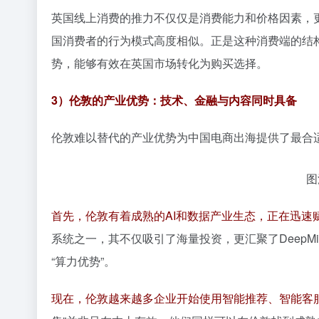
英国线上消费的推力不仅仅是消费能力和价格因素，
国消费者的行为模式高度相似。正是这种消费端的结
势，能够有效在英国市场转化为购买选择。
3）伦敦的产业优势：技术、金融与内容同时具备
伦敦难以替代的产业优势为中国电商出海提供了最合