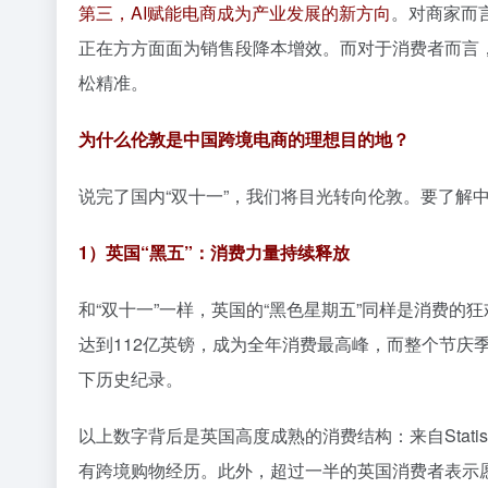
第三，AI赋能电商成为产业发展的新方向
。对商家而言
正在方方面面为销售段降本增效。而对于消费者而言，
松精准。
为什么伦敦是中国跨境电商的理想目的地？
说完了国内“双十一”，我们将目光转向伦敦。要了解
1）英国“黑五”：消费力量持续释放
和“双十一”一样，英国的“黑色星期五”同样是消费的狂
达到112亿英镑，成为全年消费最高峰，而整个节庆季（
下历史纪录。
以上数字背后是英国高度成熟的消费结构：来自Stati
有跨境购物经历。此外，超过一半的英国消费者表示