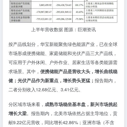
上半年营收数据 图源：巨潮资讯
按产品线划分，华宝新能聚焦绿色能源产业，已在全球
市场形成便携储能、家庭储能和光伏产品三大产品线，
可应用于户外休闲、户外作业、居家生活等各类能源需
求场景。其中，
便携储能产品是营收大头，增长曲线稳
健；光伏产品作为新重点，增长势头更猛；
报告期内，
二者分别收入12.68亿元、3.41亿元。
分区域市场来看，
成熟市场稳坐基本盘，新兴市场挑起
增长大梁
。报告期内，北美市场依然占据主导地位，贡
献9.22亿元营收，同比增长42.86%；亚洲市场（不含