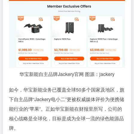
华宝新能自主品牌Jackery官网 图源：jackery
如今，华宝新能业务已覆盖全球50多个国家及地区，旗
下自主品牌“Jackery电小二”更被权威媒体评价为便携储
能行业的“苹果”。正如华宝新能在财报里所写，公司的
核心战略是全球化，目标是成为全球一流的绿色能源品
牌。