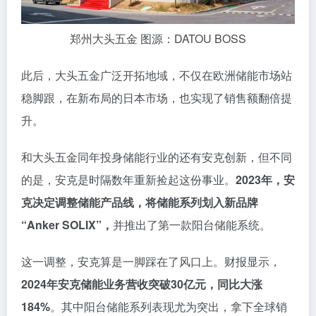
郑州大头五金 图源：DATOU BOSS
此后，大头五金广泛开拓地域，不仅在欧洲储能市场站
稳脚跟，在新布局的日本市场，也实现了销售额翻倍提
升。
和大头五金同年投身储能行业的还有安克创新，但不同
的是，安克是时隔数年重新捡起这份事业。
2023年，安
克决定调整储能产品线，将储能系列划入新品牌
“Anker SOLIX”，
并推出了第一款阳台储能系统。
这一调整，安克算是一脚踩在了风口上。财报显示，
2024年安克储能业务营收突破30亿元，同比大涨
184%
。其中阳台储能系列表现尤为突出，拿下全球销