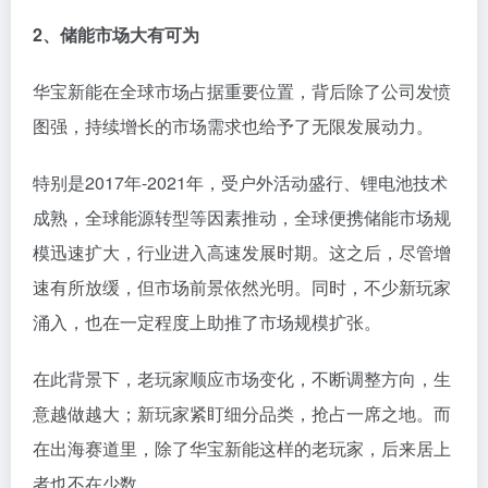
2、储能市场大有可为
华宝新能在全球市场占据重要位置，背后除了公司发愤
图强，持续增长的市场需求也给予了无限发展动力。
特别是2017年-2021年，受户外活动盛行、锂电池技术
成熟，全球能源转型等因素推动，全球便携储能市场规
模迅速扩大，行业进入高速发展时期。这之后，尽管增
速有所放缓，但市场前景依然光明。同时，不少新玩家
涌入，也在一定程度上助推了市场规模扩张。
在此背景下，老玩家顺应市场变化，不断调整方向，生
意越做越大；新玩家紧盯细分品类，抢占一席之地。而
在出海赛道里，除了华宝新能这样的老玩家，后来居上
者也不在少数。