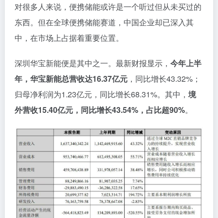
对很多人来说，便携储能或许是一个听过但从未买过的
东西。但在全球便携储能赛道，中国企业却已深入其
中，在市场上占据着重要位置。
深圳华宝新能便是其中之一。最新财报显示，
今年上半
年，华宝新能总营收达16.37亿元
，同比增长43.32%；
归母净利润为1.23亿元，同比增长68.31%。其中，
境
外营收15.40亿元，同比增长43.54%，占比超90%
。