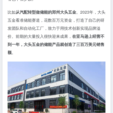
比如
从汽配转型做储能的郑州大头五金
。2023年，大头
五金看准储能赛道，花数百万元资金，打造了自己的研
发团队和自动化工厂，致力于用技术创新实现品牌溢
价。前期的大量投入很快迎来成果，
在亚马逊上经营不
到一年，大头五金的储能产品就创造了三百万美元销售
额
。