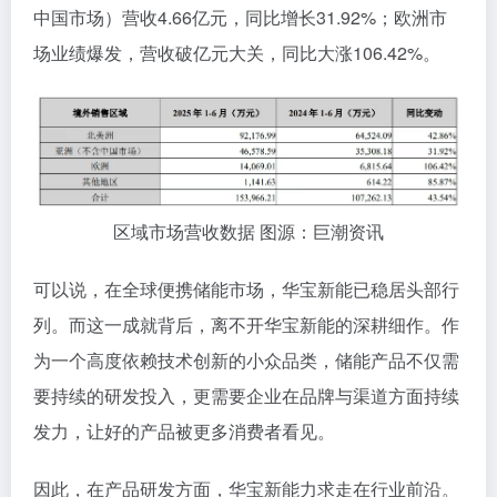
中国市场）营收4.66亿元，同比增长31.92%；欧洲市
场业绩爆发，营收破亿元大关，同比大涨106.42%。
区域市场营收数据 图源：巨潮资讯
可以说，在全球便携储能市场，华宝新能已稳居头部行
列。而这一成就背后，离不开华宝新能的深耕细作。作
为一个高度依赖技术创新的小众品类，储能产品不仅需
要持续的研发投入，更需要企业在品牌与渠道方面持续
发力，让好的产品被更多消费者看见。
因此，在产品研发方面，华宝新能力求走在行业前沿。