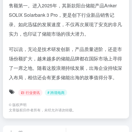
售额第一。进入2025年，其新款阳台储能产品Anker
SOLIX Solarbank 3 Pro，更是创下行业新品销售记
录。如此迅猛的发展速度，不仅再次展现了安克的非凡
实力，也印证了储能市场的强大潜力。
可以说，无论是技术研发创新，产品质量进阶，还是市
场份额扩大，越来越多的储能品牌都在国际市场上寻得
了一席之地。随着这股浪潮持续发展，出海企业持续深
入布局，相信还会有更多储能出海的故事值得分享。
行业资讯
# 跨境电商
©
版权声明
文章版权归作者所有，未经允许请勿转载。