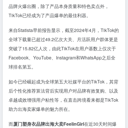
品牌火爆出圈，除了产品本身质量和特色卖点外，
TikTok已经成为了产品爆单的最佳利器。
来自Statista早前报告显示，截至2024年4月，TikTok的
全球下载量已超过49.2亿次大关、月活跃用户群体更是
突破了15.82亿人次，由此TikTok在用户基数上仅次于
Facebook、YouTube、Instagram和WhatsApp之后全
球排名第五。
如今已经崛起成为全球第五大社媒平台的TikTok，其背
后个性化推荐算法背后实现用户对品牌有效复购、以及
卓越成效增强用户粘性等，在直击跨境看来都是TikTok
助力出海卖家爆单的魅力所在。
而
厦门塑身衣品牌出海大卖FeelinGirl
在近30天时间爆