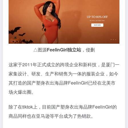
△图源
FeelinGirl独立站
，侵删
这家于2011年正式成立的跨境企业和新科技，是厦门一
家集设计、研发、生产和销售为一体的服装企业，如今
其打造的国产塑身衣出海品牌FeelinGirl已经在北美市
场火爆出圈。
除了在tiktok上，目前国产塑身衣出海品牌FeelinGirl的
商品同样也在亚马逊等平台成为了热销款。