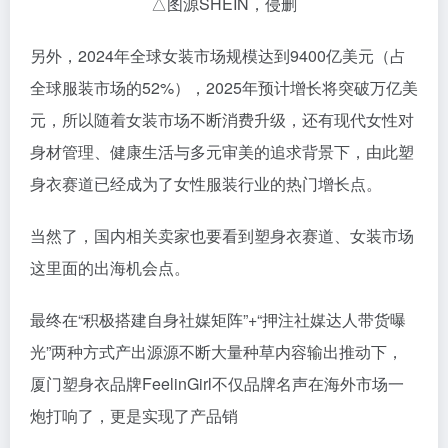
△图源SHEIN，侵删
另外，2024年全球女装市场规模达到9400亿美元（占
全球服装市场的52%），2025年预计增长将突破万亿美
元，所以随着女装市场不断消费升级，还有现代女性对
身材管理、健康生活与多元审美的追求背景下，由此塑
身衣赛道已经成为了女性服装行业的热门增长点。
当然了，国内相关卖家也要看到塑身衣赛道、女装市场
这里面的出海机会点。
最终在“积极搭建自身社媒矩阵”+“押注社媒达人带货曝
光”两种方式产出源源不断大量种草内容输出推动下，
厦门塑身衣品牌FeelinGirl不仅品牌名声在海外市场一
炮打响了，更是实现了产品销