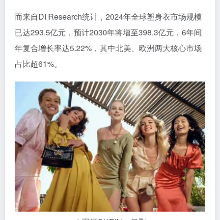
而来自DI Research统计，2024年全球塑身衣市场规模
已达293.5亿元，预计2030年将增至398.3亿元，6年间
年复合增长率达5.22%，其中北美、欧洲两大核心市场
占比超61%。