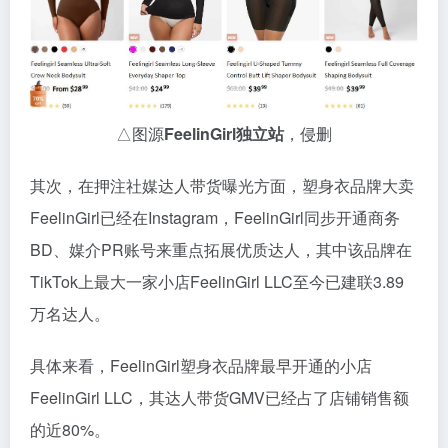
△图源
FeelinGirl独立站
，侵删
其次，在押注社媒达人带货曝光方面，塑身衣品牌大卖
FeelinGirl已经在Instagram，FeelinGirl同步开通商务
BD、媒介PR账号来重点拓展优质达人，其中该品牌在
TikTok上最大一家小店FeelinGirl LLC至今已建联3.89
万名达人。
具体来看，FeelinGirl塑身衣品牌最早开通的小店
FeelinGirl LLC，其达人带货GMV已经占了店铺销售额
的近80%。