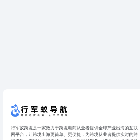
行军蚁跨境是一家致力于跨境电商从业者提供全球产业出海的互联
网平台，让跨境出海更简单、更便捷，为跨境从业者提供实时的跨