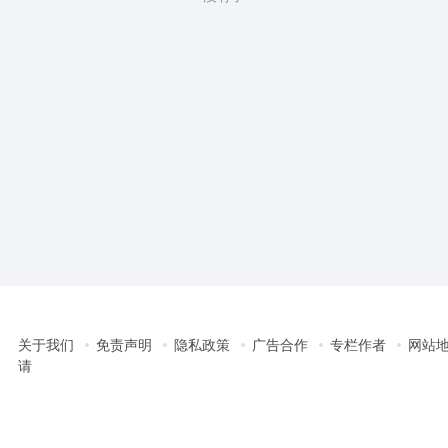
关于我们
免责声明
隐私政策
广告合作
专栏作者
网站
请