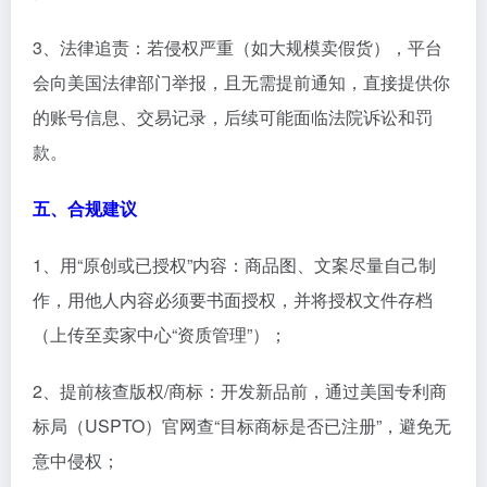
3、法律追责：若侵权严重（如大规模卖假货），平台
会向美国法律部门举报，且无需提前通知，直接提供你
的账号信息、交易记录，后续可能面临法院诉讼和罚
款。
五、合规建议
1、用“原创或已授权”内容：商品图、文案尽量自己制
作，用他人内容必须要书面授权，并将授权文件存档
（上传至卖家中心“资质管理”）；
2、提前核查版权/商标：开发新品前，通过美国专利商
标局（USPTO）官网查“目标商标是否已注册”，避免无
意中侵权；