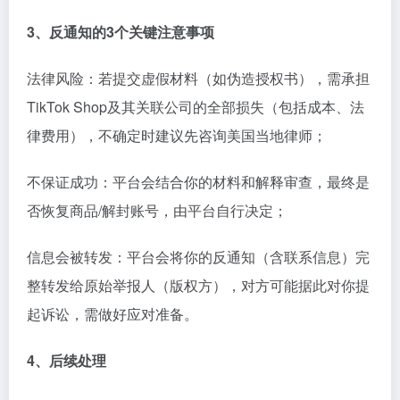
3、反通知的3个关键注意事项
法律风险：若提交虚假材料（如伪造授权书），需承担
TikTok Shop及其关联公司的全部损失（包括成本、法
律费用），不确定时建议先咨询美国当地律师；
不保证成功：平台会结合你的材料和解释审查，最终是
否恢复商品/解封账号，由平台自行决定；
信息会被转发：平台会将你的反通知（含联系信息）完
整转发给原始举报人（版权方），对方可能据此对你提
起诉讼，需做好应对准备。
4、后续处理