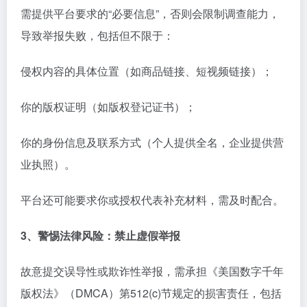
需提供平台要求的“必要信息”，否则会限制调查能力，
导致举报失败，包括但不限于：
侵权内容的具体位置（如商品链接、短视频链接）；
你的版权证明（如版权登记证书）；
你的身份信息及联系方式（个人提供全名，企业提供营
业执照）。
平台还可能要求你或授权代表补充材料，需及时配合。
3、警惕法律风险：禁止虚假举报
故意提交误导性或欺诈性举报，需承担《美国数字千年
版权法》（DMCA）第512(c)节规定的损害责任，包括