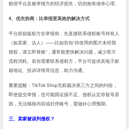
赔偿平台及被举报方的经济损失，切勿抱有侥幸心理。
4、优先协商：比举报更高效的解决方式
平台鼓励版权方在举报前，先直接联系侵权账号持有人
（如卖家、达人）——比如告知“你使用的图片未经我
授权，请立即替换”，通常能更快解决问题，减少双方
流程消耗。若你需要联系侵权方，平台可提供其电子邮
箱地址、投诉详情等信息，助力沟通。
重要提醒：TikTok Shop无权裁决第三方之间的纠纷，
即使提交举报，也可能因证据不足、侵权认定存疑等原
因，无法移除内容或封停账号，需做好心理预期。
三、卖家被误判侵权？