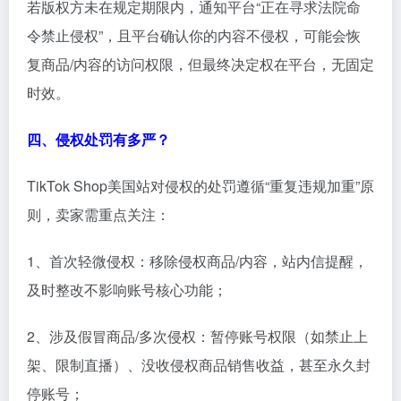
若版权方未在规定期限内，通知平台“正在寻求法院命
令禁止侵权”，且平台确认你的内容不侵权，可能会恢
复商品/内容的访问权限，但最终决定权在平台，无固定
时效。
四、侵权处罚有多严？
TikTok Shop美国站对侵权的处罚遵循“重复违规加重”原
则，卖家需重点关注：
1、首次轻微侵权：移除侵权商品/内容，站内信提醒，
及时整改不影响账号核心功能；
2、涉及假冒商品/多次侵权：暂停账号权限（如禁止上
架、限制直播）、没收侵权商品销售收益，甚至永久封
停账号；