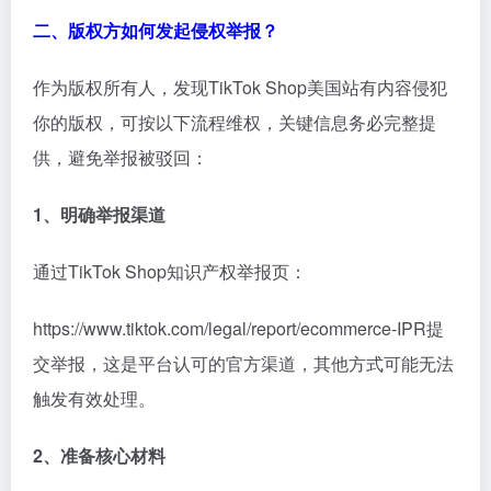
二、版权方如何发起侵权举报？
作为版权所有人，发现TikTok Shop美国站有内容侵犯
你的版权，可按以下流程维权，关键信息务必完整提
供，避免举报被驳回：
1、明确举报渠道
通过TikTok Shop知识产权举报页：
https://www.tiktok.com/legal/report/ecommerce-IPR提
交举报，这是平台认可的官方渠道，其他方式可能无法
触发有效处理。
2、准备核心材料