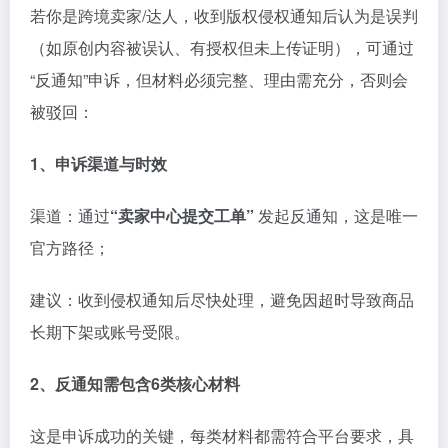
若你是跨境卖家/达人，收到版权侵权通知后认为是误判
（如原创内容被误认、有授权但未上传证明），可通过
“反通知”申诉，但材料必须完整、理由需充分，否则会
被驳回：
1、申诉渠道与时效
渠道：通过
“卖家中心提交工单”
发起反通知，这是唯一
官方路径；
建议：收到侵权通知后尽快处理，避免因超时导致商品
长期下架或账号受限。
2、反通知需包含6类核心材料
这是申诉成功的关键，每类材料都需符合平台要求，具