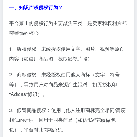
一、知识产权侵权行为？
平台禁止的侵权行为主要聚焦三类，是卖家和权利方都
需警惕的核心：
1、版权侵权：未经授权使用文字、图片、视频等原创
内容（如盗用商品图、截取影视片段）。
2、商标侵权：未经授权使用他人商标（文字、符号
等），导致用户对商品来源产生混淆（如无授权印
“Adidas”标识）。
3、假冒商品侵权：使用与他人注册商标完全相同/高度
相似的标识，且用于同类商品（如仿“LV”花纹做包
包），平台对此“零容忍”。