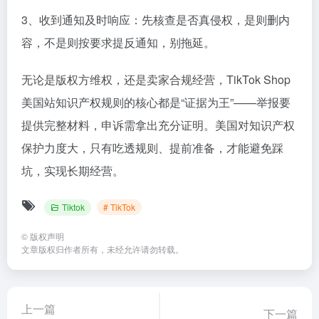
3、收到通知及时响应：先核查是否真侵权，是则删内
容，不是则按要求提反通知，别拖延。
无论是版权方维权，还是卖家合规经营，TikTok Shop
美国站知识产权规则的核心都是“证据为王”——举报要
提供完整材料，申诉需拿出充分证明。美国对知识产权
保护力度大，只有吃透规则、提前准备，才能避免踩
坑，实现长期经营。
Tiktok
# TikTok
©
版权声明
文章版权归作者所有，未经允许请勿转载。
上一篇
下一篇