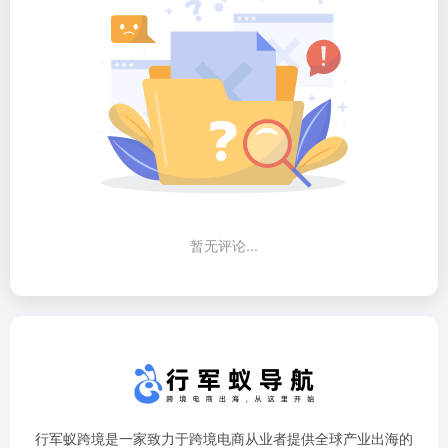
暂无评论...
行军蚁跨境是一家致力于跨境电商从业者提供全球产业出海的