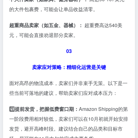
的大件包裹费，可能会让单品收益清零。
超重商品卖家（如五金、器械）：
超重费高达540美
元，可能会直接劝退部分卖家。
03
卖家应对策略：精细化运营是关键
面对高昂的物流成本，卖家们并非束手无策。以下是一
些当前可落地的建议，帮助卖家们应对成本压力：
1️⃣
提前发货，把握低费窗口期：
Amazon Shipping的第
一阶段费用相对较低，卖家们可以在10月初就开始安排
发货，避开高峰时段。建议结合自己的品类和目标市