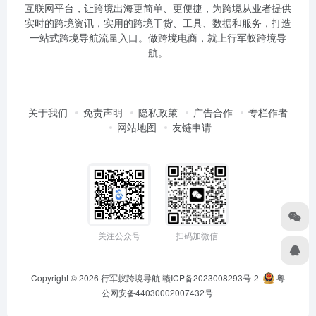
互联网平台，让跨境出海更简单、更便捷，为跨境从业者提供
实时的跨境资讯，实用的跨境干货、工具、数据和服务，打造
一站式跨境导航流量入口。做跨境电商，就上行军蚁跨境导
航。
关于我们
免责声明
隐私政策
广告合作
专栏作者
网站地图
友链申请
关注公众号
扫码加微信
Copyright © 2026
行军蚁跨境导航
赣ICP备2023008293号-2
粤
公网安备44030002007432号