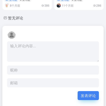
8个月前
386
11个月前
286
暂无评论
发表评论