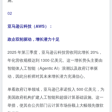
施。
02
亚马逊云科技（AWS）：
政企双轮驱动，增长潜力十足
2025 年第三季度，亚马逊云科技营收同比增长 20%，
年化营收规模达到 1300 亿美元。这一增长势头主要由
智能体人工智能（Agentic AI）浪潮以及政府订单驱
动，因此分析师对其未来增长潜力充满信心。
单看政府订单领域，亚马逊已承诺投入 500 亿美元，为
美国政府机构扩建人工智能和超级计算基础设施。这一
举措，使其在公共部门云计算市场份额上大幅领先微软