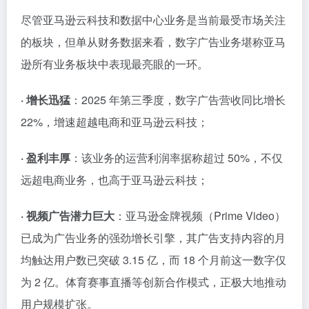
尽管亚马逊云科技和数据中心业务是当前最受市场关注
的板块，但单从财务数据来看，数字广告业务堪称亚马
逊所有业务板块中表现最亮眼的一环。
· 增长迅猛
：2025 年第三季度，数字广告营收同比增长
22%，增速超越电商和亚马逊云科技；
· 盈利丰厚
：该业务的运营利润率据称超过 50%，不仅
远超电商业务，也高于亚马逊云科技；
· 视频广告潜力巨大
：亚马逊金牌视频（Prime Video）
已成为广告业务的强劲增长引擎，其广告支持内容的月
均触达用户数已突破 3.15 亿，而 18 个月前这一数字仅
为 2 亿。体育赛事直播等创新合作模式，正极大地推动
用户规模扩张。