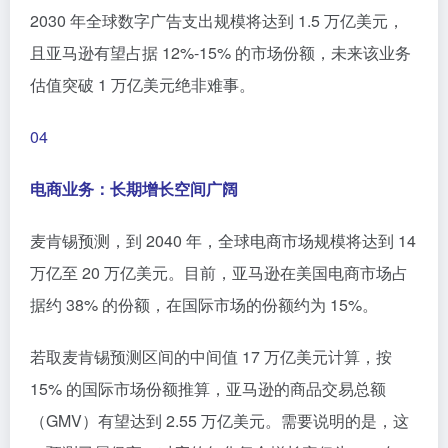
2030 年全球数字广告支出规模将达到 1.5 万亿美元，
且亚马逊有望占据 12%-15% 的市场份额，未来该业务
估值突破 1 万亿美元绝非难事。
04
电商业务：长期增长空间广阔
麦肯锡预测，到 2040 年，全球电商市场规模将达到 14
万亿至 20 万亿美元。目前，亚马逊在美国电商市场占
据约 38% 的份额，在国际市场的份额约为 15%。
若取麦肯锡预测区间的中间值 17 万亿美元计算，按
15% 的国际市场份额推算，亚马逊的商品交易总额
（GMV）有望达到 2.55 万亿美元。需要说明的是，这