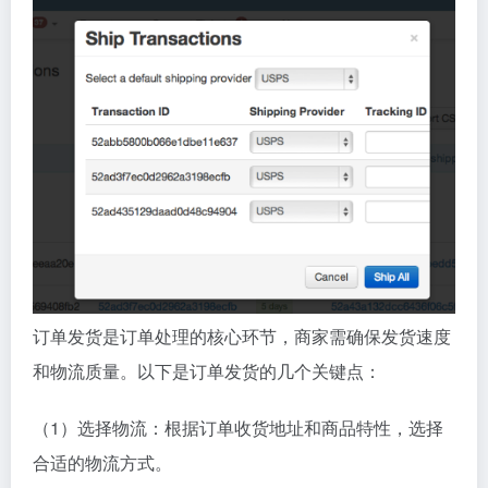
订单发货是订单处理的核心环节，商家需确保发货速度
和物流质量。以下是订单发货的几个关键点：
（1）选择物流：根据订单收货地址和商品特性，选择
合适的物流方式。