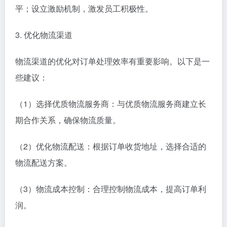
平；设立激励机制，激发员工积极性。
3. 优化物流渠道
物流渠道的优化对订单处理效率有重要影响。以下是一
些建议：
（1）选择优质物流服务商：与优质物流服务商建立长
期合作关系，确保物流质量。
（2）优化物流配送：根据订单收货地址，选择合适的
物流配送方案。
（3）物流成本控制：合理控制物流成本，提高订单利
润。