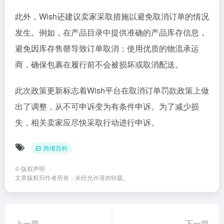
此外，Wish还建议卖家采取措施以避免取消订单的情况
发生。例如，在产品目录中提供准确的产品库存信息，
避免因库存售罄导致订单取消；使用优质的物流承运
商，确保包裹在履行前不会被损坏或取消配送。
此次政策更新标志着Wish平台在取消订单罚款政策上做
出了调整，从不可申诉变为有条件申诉。为了减少损
失，相关卖家应尽快采取行动进行申诉。
跨境百科
©
版权声明
文章版权归作者所有，未经允许请勿转载。
上一篇
下一篇