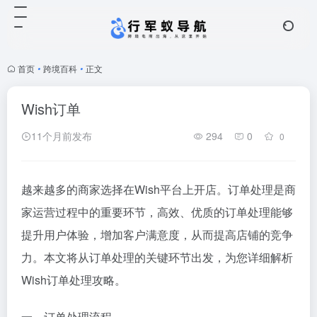
首页
•
跨境百科
•
正文
Wish订单
11个月前发布
294
0
0
越来越多的商家选择在Wish平台上开店。订单处理是商
家运营过程中的重要环节，高效、优质的订单处理能够
提升用户体验，增加客户满意度，从而提高店铺的竞争
力。本文将从订单处理的关键环节出发，为您详细解析
Wish订单处理攻略。
一、订单处理流程