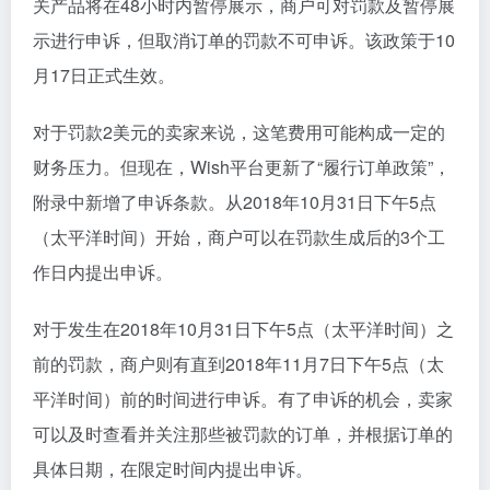
关产品将在48小时内暂停展示，商户可对罚款及暂停展
示进行申诉，但取消订单的罚款不可申诉。该政策于10
月17日正式生效。
对于罚款2美元的卖家来说，这笔费用可能构成一定的
财务压力。但现在，Wish平台更新了“履行订单政策”，
附录中新增了申诉条款。从2018年10月31日下午5点
（太平洋时间）开始，商户可以在罚款生成后的3个工
作日内提出申诉。
对于发生在2018年10月31日下午5点（太平洋时间）之
前的罚款，商户则有直到2018年11月7日下午5点（太
平洋时间）前的时间进行申诉。有了申诉的机会，卖家
可以及时查看并关注那些被罚款的订单，并根据订单的
具体日期，在限定时间内提出申诉。