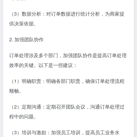
（3）数据分析：对订单数据进行统计分析，为商家提
供决策依据。
2. 加强团队协作
订单处理涉及多个部门，加强团队协作是提高订单处理
效率的关键。以下是一些建议：
（1）明确职责：明确各部门职责，确保订单处理流程
顺畅。
（2）定期沟通：定期召开团队会议，沟通订单处理过
程中的问题。
（3）培训与激励：加强员工培训，提高员工业务水