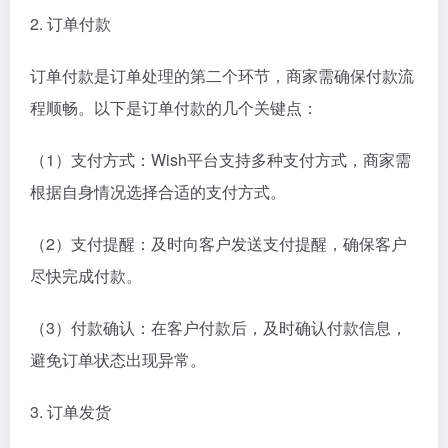
2. 订单付款
订单付款是订单处理的第二个环节，商家需确保付款流
程顺畅。以下是订单付款的几个关键点：
（1）支付方式：Wish平台支持多种支付方式，商家需
根据自身情况选择合适的支付方式。
（2）支付提醒：及时向客户发送支付提醒，确保客户
尽快完成付款。
（3）付款确认：在客户付款后，及时确认付款信息，
避免订单状态出现异常。
3. 订单发货