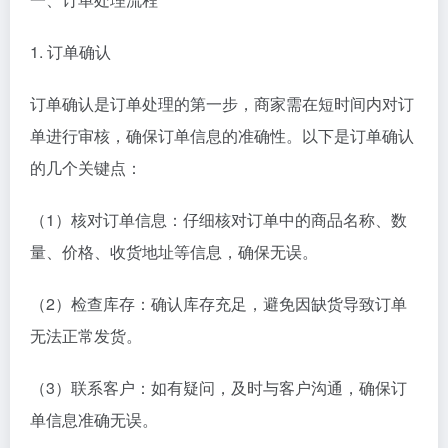
1. 订单确认
订单确认是订单处理的第一步，商家需在短时间内对订
单进行审核，确保订单信息的准确性。以下是订单确认
的几个关键点：
（1）核对订单信息：仔细核对订单中的商品名称、数
量、价格、收货地址等信息，确保无误。
（2）检查库存：确认库存充足，避免因缺货导致订单
无法正常发货。
（3）联系客户：如有疑问，及时与客户沟通，确保订
单信息准确无误。