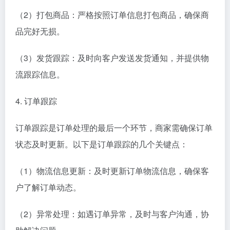
（2）打包商品：严格按照订单信息打包商品，确保商
品完好无损。
（3）发货跟踪：及时向客户发送发货通知，并提供物
流跟踪信息。
4. 订单跟踪
订单跟踪是订单处理的最后一个环节，商家需确保订单
状态及时更新。以下是订单跟踪的几个关键点：
（1）物流信息更新：及时更新订单物流信息，确保客
户了解订单动态。
（2）异常处理：如遇订单异常，及时与客户沟通，协