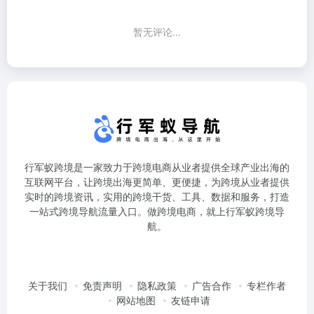
暂无评论...
行军蚁跨境是一家致力于跨境电商从业者提供全球产业出海的
互联网平台，让跨境出海更简单、更便捷，为跨境从业者提供
实时的跨境资讯，实用的跨境干货、工具、数据和服务，打造
一站式跨境导航流量入口。做跨境电商，就上行军蚁跨境导
航。
关于我们
免责声明
隐私政策
广告合作
专栏作者
网站地图
友链申请