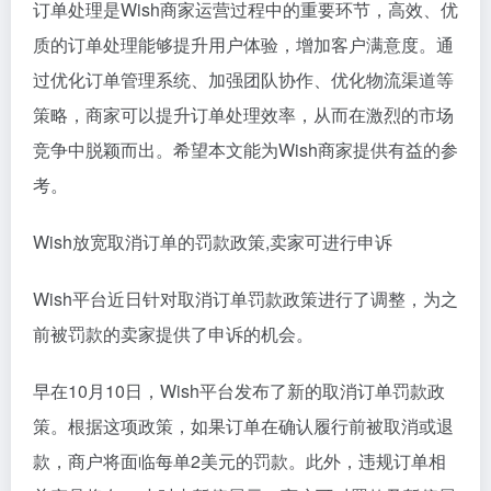
订单处理是Wish商家运营过程中的重要环节，高效、优
质的订单处理能够提升用户体验，增加客户满意度。通
过优化订单管理系统、加强团队协作、优化物流渠道等
策略，商家可以提升订单处理效率，从而在激烈的市场
竞争中脱颖而出。希望本文能为Wish商家提供有益的参
考。
Wish放宽取消订单的罚款政策,卖家可进行申诉
Wish平台近日针对取消订单罚款政策进行了调整，为之
前被罚款的卖家提供了申诉的机会。
早在10月10日，Wish平台发布了新的取消订单罚款政
策。根据这项政策，如果订单在确认履行前被取消或退
款，商户将面临每单2美元的罚款。此外，违规订单相