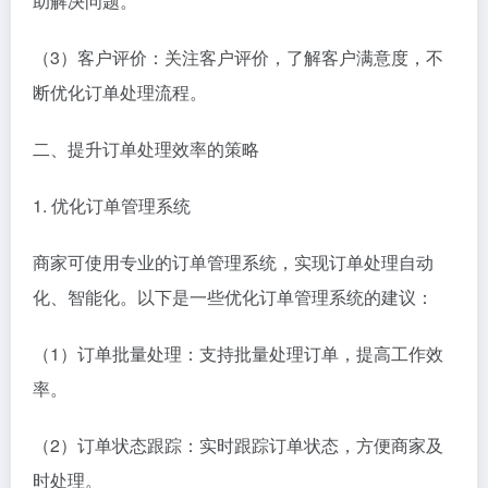
助解决问题。
（3）客户评价：关注客户评价，了解客户满意度，不
断优化订单处理流程。
二、提升订单处理效率的策略
1. 优化订单管理系统
商家可使用专业的订单管理系统，实现订单处理自动
化、智能化。以下是一些优化订单管理系统的建议：
（1）订单批量处理：支持批量处理订单，提高工作效
率。
（2）订单状态跟踪：实时跟踪订单状态，方便商家及
时处理。