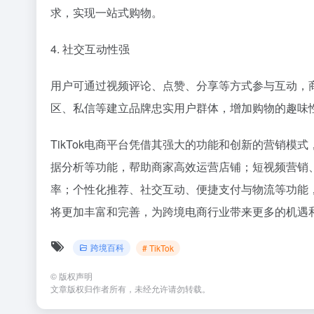
求，实现一站式购物。
4. 社交互动性强
用户可通过视频评论、点赞、分享等方式参与互动，
区、私信等建立品牌忠实用户群体，增加购物的趣味
TikTok电商平台凭借其强大的功能和创新的营销
据分析等功能，帮助商家高效运营店铺；短视频营销
率；个性化推荐、社交互动、便捷支付与物流等功能，
将更加丰富和完善，为跨境电商行业带来更多的机遇和
跨境百科
# TikTok
©
版权声明
文章版权归作者所有，未经允许请勿转载。