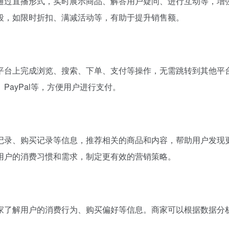
可以通过直播形式，实时展示商品、解答用户疑问、进行互动等，增
段，如限时折扣、满减活动等，有助于提升销售额。
以在平台上完成浏览、搜索、下单、支付等操作，无需跳转到其他平
ayPal等，方便用户进行支付。
浏览记录、购买记录等信息，推荐相关的商品和内容，帮助用户发现
用户的消费习惯和需求，制定更有效的营销策略。
助商家了解用户的消费行为、购买偏好等信息。商家可以根据数据分