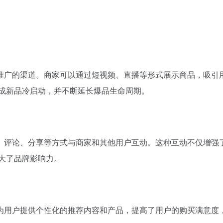
营销推广的渠道。商家可以通过短视频、直播等形式展示商品，吸引
完成新品冷启动，并不断延长爆品生命周期。
点赞、评论、分享等方式与商家和其他用户互动。这种互动不仅增强
大了品牌影响力。
平台为用户提供个性化的推荐内容和产品，提高了用户的购买满意度