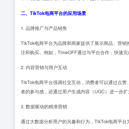
二、TikTok电商平台的应用场景
1. 品牌推广与产品销售
TikTok电商平台为品牌和商家提供了展示商品、
注和购买。例如，TimeOFF通过与平台合作，快速
2. 内容营销与用户互动
TikTok电商平台强调社交互动，消费者可以通过
者的参与感，还通过用户生成内容（UGC）进一步扩
3. 数据驱动的精准营销
通过大数据分析用户的兴趣和行为，TikTok电商