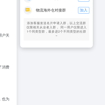
加入
物流海外仓对接群
添加客服发送名片申请入群，以上交流群
仅限相关从业者入群， 同一用户仅限进入
1个同类型群，最多进2个不同类型的社群
用户关
~
了消费
，也为