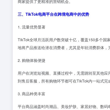
商家提供了更精准的营销机会。
三、TikTok电商平台在跨境电商中的优势
1. 流量优势显著
TikTok全球月活跃用户数突破十亿，覆盖150多
地将产品推送给潜在消费者，尤其是年轻消费群体，
2. 购物体验便捷
用户在浏览短视频、直播过程中，无需跳转至其他应
到售后客服，所有购物环节都可在TikTok内一站式
3. 商品种类丰富
平台商品涵盖时尚潮品、美妆护肤、家居好物、数码