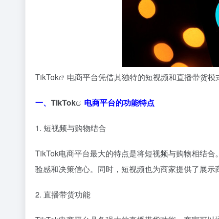
TikTok
电商平台凭借其独特的短视频和直播带货模
一、
TikTok
电商平台的功能特点
1. 短视频与购物结合
TikTok电商平台最大的特点是将短视频与购物相
验感和决策信心。同时，短视频也为商家提供了展示
2. 直播带货功能