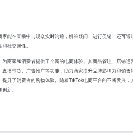
商家能在直播中与观众实时沟通，解答疑问、进行促销，还可通
性和社交属性。
模式，为商家和消费者提供了全新的电商体验。其商品管理、店铺运
、直播带货、广告推广等功能，助力商家提升品牌影响力和销售
提升了消费者的购物体验。随着TikTok电商平台的不断发展，
创新。​