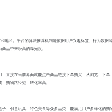
个国家和地区。平台的算法推荐机制能依据用户兴趣标签、行为数据
为商品带来极高的曝光度。
用，直接在当前界面就能点击商品链接下单购买，从浏览、下单
完成，购物路径短，转化率高。
电子、创意玩具、特色美食等众多品类，能满足用户多样化的购