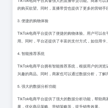
TikTok电商平台具备强大的直播带货功能。商家
的购买欲望。同时，直播带货也提供了更多的营销手
3. 便捷的购物体验
TikTok电商平台提供了便捷的购物体验。用户可
用。同时，平台还提供了丰富的支付方式，如信用卡、P
4. 智能推荐系统
TikTok电商平台拥有智能推荐系统，根据用户的
兴趣的商品。同时，商家也可以通过数据分析，了解
5. 强大的数据分析功能
TikTok电商平台提供了强大的数据分析功能，帮
果，优化商品策略、营销策略等，提升销售效果。