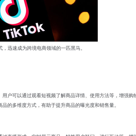
式，迅速成为跨境电商领域的一匹黑马。
结合。用户可以通过观看短视频了解商品详情、使用方法等，增强购
商品的多维度方式，有助于提升商品的曝光度和销售量。