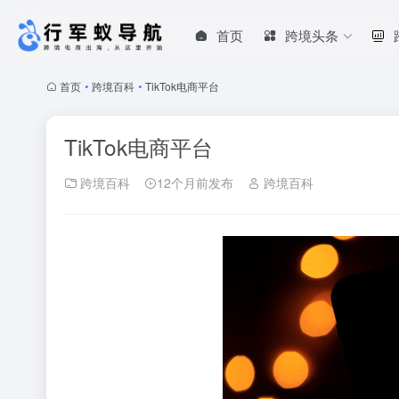
首页
跨境头条
首页
•
跨境百科
•
TikTok电商平台
TikTok电商平台
跨境百科
12个月前发布
跨境百科