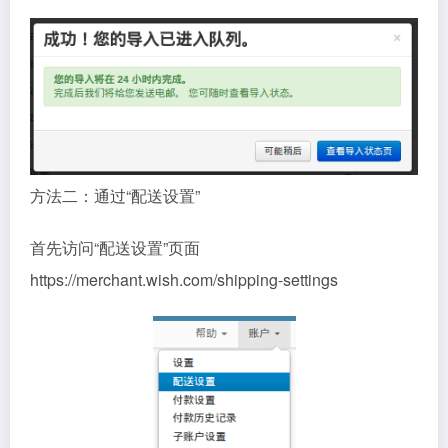
方法二：通过“配送设置”
首先访问“配送设置”页面
https://merchant.wish.com/shipping-settings