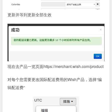
更新并等到更新全部生效
现在去产品一览页面https://merchant.wish.com/product
对每个您需要更改国际配送费用的Wish产品，选择“编
辑配送费”