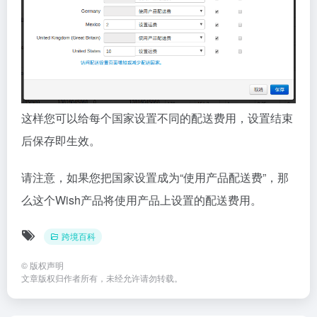
这样您可以给每个国家设置不同的配送费用，设置结束
后保存即生效。
请注意，如果您把国家设置成为“使用产品配送费”，那
么这个Wish产品将使用产品上设置的配送费用。
跨境百科
©
版权声明
文章版权归作者所有，未经允许请勿转载。