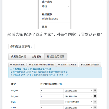
然后选择“配送至选定国家”，对每个国家“设置默认运费”