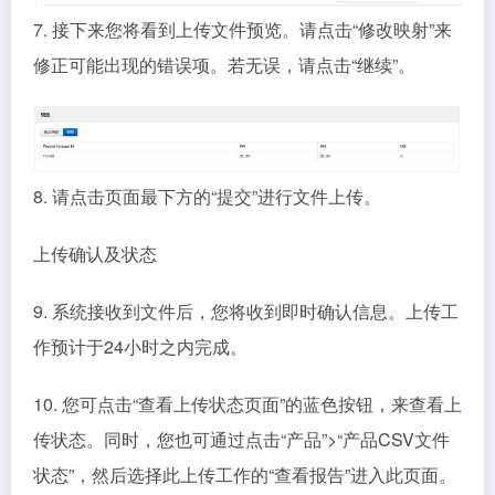
7. 接下来您将看到上传文件预览。请点击“修改映射”来
修正可能出现的错误项。若无误，请点击“继续”。
8. 请点击页面最下方的“提交”进行文件上传。
上传确认及状态
9. 系统接收到文件后，您将收到即时确认信息。上传工
作预计于24小时之内完成。
10. 您可点击“查看上传状态页面”的蓝色按钮，来查看上
传状态。同时，您也可通过点击“产品”>“产品CSV文件
状态”，然后选择此上传工作的“查看报告”进入此页面。