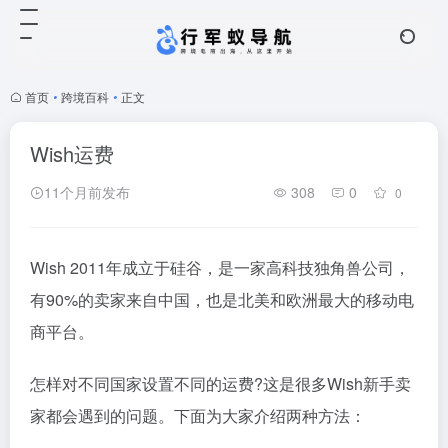
首页
•
跨境百科
•
正文
Wish运费
11个月前发布
308
0
0
Wish 2011年成立于硅谷，是一家高科技独角兽公司，
有90%的卖家来自中国，也是北美和欧洲最大的移动电
商平台。
怎样对不同国家设置不同的运费?这是很多Wish新手卖
家都会遇到的问题。下面为大家介绍两种方法：