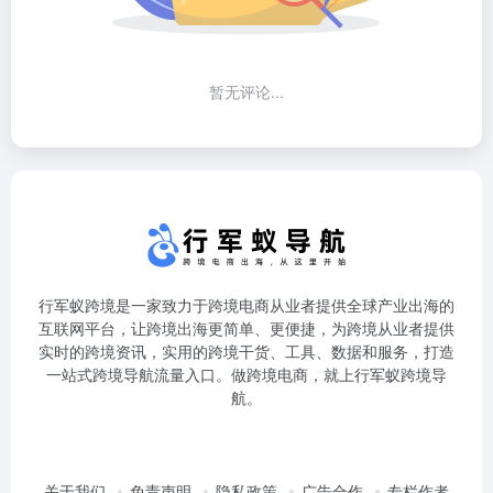
暂无评论...
行军蚁跨境是一家致力于跨境电商从业者提供全球产业出海的
互联网平台，让跨境出海更简单、更便捷，为跨境从业者提供
实时的跨境资讯，实用的跨境干货、工具、数据和服务，打造
一站式跨境导航流量入口。做跨境电商，就上行军蚁跨境导
航。
关于我们
免责声明
隐私政策
广告合作
专栏作者