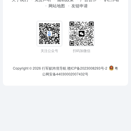
网站地图
友链申请
关注公众号
扫码加微信
Copyright © 2026
行军蚁跨境导航
赣ICP备2023008293号-2
粤
公网安备44030002007432号