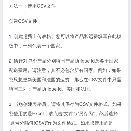
方法一：使用CSV文件
创建CSV文件
1. 创建运费上传表格。您可以将产品和运费填写在此模
板中，一列代表一个国家。
2. 请针对每个产品分别填写产品Unique Id及各个国家
配送费用。请注意，其不必包含所有国家。例如，如果
您只想更新美国和法国的运费，那么在CSV文件中只需
填写三列：产品Unique Id、美国和法国。
3. 当您创建表格后，请将其保存为CSV文件格式。如果
您使用的是Excel，请点击“文件”>“另存为”，然后选择
“逗号分隔值(CSV)”作为文件格式。如果您使用的是