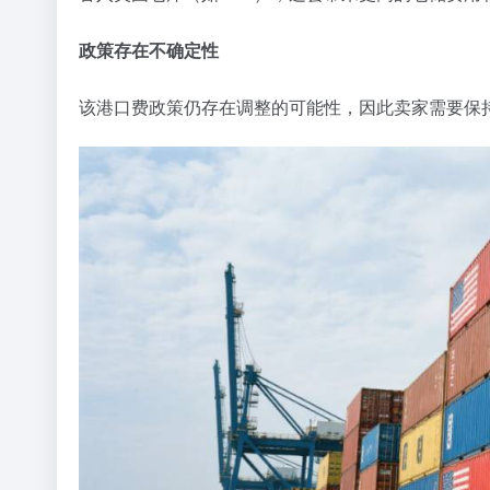
政策存在不确定性
该港口费政策仍存在调整的可能性，因此卖家需要保