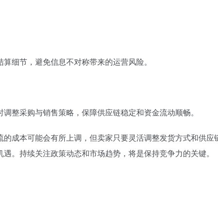
结算细节，避免信息不对称带来的运营风险。
时调整采购与销售策略，保障供应链稳定和资金流动顺畅。
流的成本可能会有所上调，但卖家只要灵活调整发货方式和供应
机遇。持续关注政策动态和市场趋势，将是保持竞争力的关键。