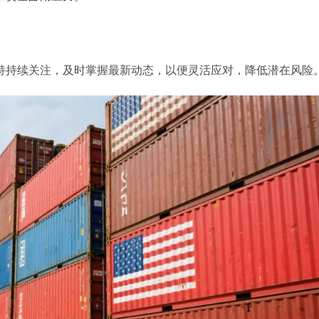
持持续关注，及时掌握最新动态，以便灵活应对，降低潜在风险