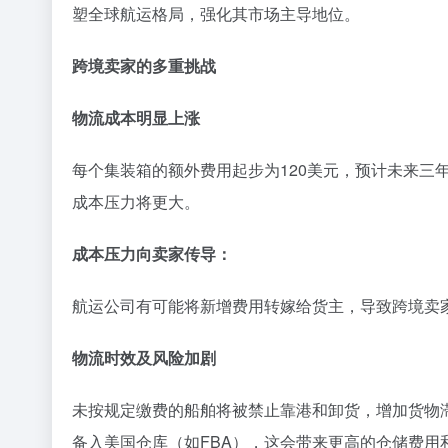
塑全球航运格局，强化其市场主导地位。
跨境卖家的多重挑战
物流成本明显上涨
每个集装箱的额外费用起步为120美元，预计未来三
成本压力将更大。
成本压力向卖家传导：
航运公司有可能将新增费用转嫁给货主，导致跨境卖
物流时效及风险加剧
未按规定缴费的船舶将被禁止靠港和卸货，增加货物
备入美国仓库（如FBA），这会带来更高的仓储费用