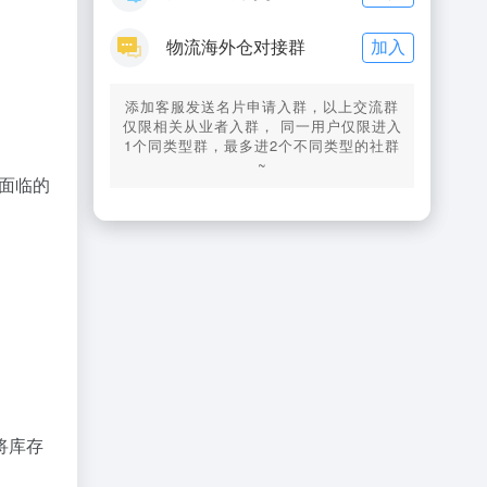
加入
物流海外仓对接群
添加客服发送名片申请入群，以上交流群
仅限相关从业者入群， 同一用户仅限进入
1个同类型群，最多进2个不同类型的社群
~
，面临的
将库存