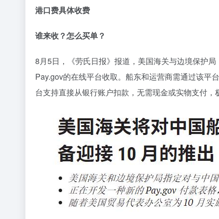
港口费具体收费
谁来收？怎么买单？
8月5日，《劳氏日报》报道，美国海关与边境保护局
Pay.gov的在线平台收取。船东和运营商需通过该平
台支持直接从银行账户扣款，无需现金或实物支付，