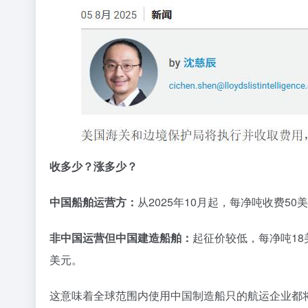
收多少？涨多少？
中国船舶运营方：
从2025年10月起，每净吨收费5
非中国运营但中国建造船舶：
起征价较低，每净吨18
美元。
这意味着全球范围内使用中国制造船只的航运企业都