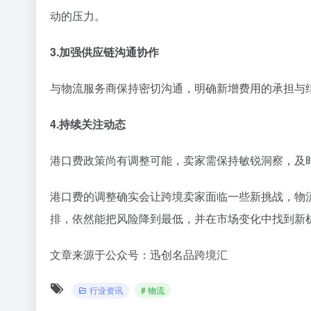
动的压力。
3.加强供应链沟通协作
与物流服务商保持密切沟通，明确新增费用的承担与
4.持续关注​动态
港口费政策尚有调整可能，卖家需保持敏锐洞察，及
港口费的调整确实会让跨境卖家面临一些新挑战，物
排，依然能把风险降到最低，并在市场变化中找到新
文章来源于公众号：迅创名品跨境汇
行业资讯
# 物流