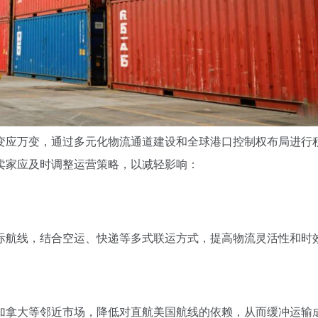
变应万变，通过多元化物流通道建设和全球港口控制权布局进行
卖家应及时调整运营策略，以减轻影响：
际航线，结合空运、快递等多式联运方式，提高物流灵活性和时
加拿大等邻近市场，降低对直航美国航线的依赖，从而缓冲运输