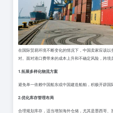
在国际贸易环境不断变化的情况下，中国卖家应该以
对。面对港口费带来的成本上升和不确定风险，跨境
1.拓展多样化物流方案
避免单一依赖中国船东或中国建造船舶，积极开辟国
2.优化库存管理布局
合理规划库存，适当增加海外仓储，尤其是墨西哥、