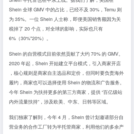
Shein 全球 GMV 中的占比，已经不及 30%，Temu 则
为 35%。一位 Shein 人士称，即便美国销售额因为关
税掉了 20 个点，对全球的影响，实际也只有
6%（30%*20%）。
Shein 的自营模式目前依然贡献了大约 70% 的 GMV。
2020 年起，Shein 开始建立平台模式，引入商家开店
，核心规则是商家自主选品和定价，但同时要负责海外
履约，商家也可以选择使用 Shein 的物流和广告服务。
今年 Shein 为扶持更多的第三方商家，提供 “百亿级站
内外流量扶持”，涉及欧美、中东、日韩等区域。
我们独家了解到，今年 4 月，Shein 曾计划邀请部分自
营业务的合作工厂转为半托管商家，利用他们的多余产