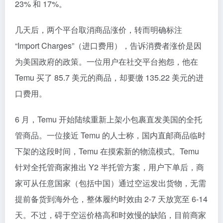
23% 和 17%。
几天后，两个平台取消商品涨价，转而明确标注
“Import Charges”（进口费用），告诉消费者涨价是因
为美国政府的政策。一位用户在社交平台抱怨，他在
Temu 买了 85.7 美元的商品，却要缴 135.22 美元的进
口费用。
6 月，Temu 开始陆续重新上架小包裹直发美国的全托
管商品。一位接近 Temu 的人士称，国内直邮商品临时
下架的这段时间，Temu 在摸索新的物流模式。Temu
针对全托管商家推出 Y2 半托管方案，用户下单后，商
家可从任意国家（包括中国）通过空运发出货物，无需
提前备货到海外仓，整体履约时效由 2-7 天放宽至 6-14
天。不过，碍于空运价格高和时效慢的缺陷，目前商家