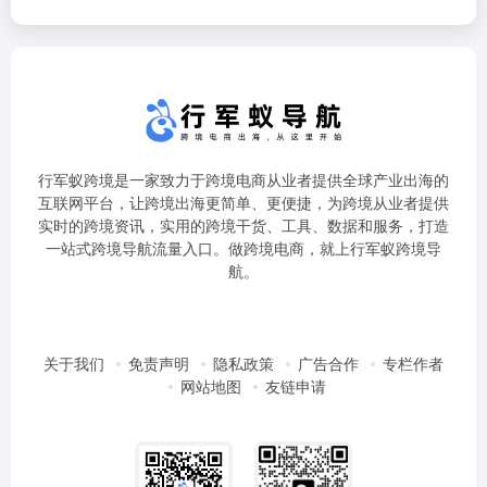
行军蚁跨境是一家致力于跨境电商从业者提供全球产业出海的
互联网平台，让跨境出海更简单、更便捷，为跨境从业者提供
实时的跨境资讯，实用的跨境干货、工具、数据和服务，打造
一站式跨境导航流量入口。做跨境电商，就上行军蚁跨境导
航。
关于我们
免责声明
隐私政策
广告合作
专栏作者
网站地图
友链申请