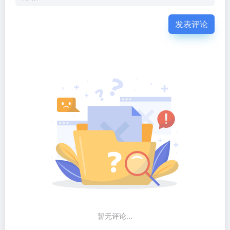
发表评论
暂无评论...