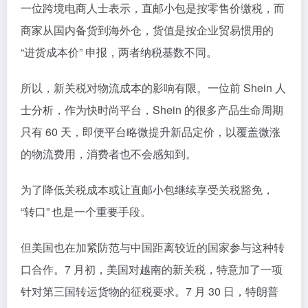
一位跨境电商人士表示，直邮小包是按零售价缴税，而
商家从国内备货到海外仓，货值是按企业贸易惯用的
“进货成本价” 申报，两者纳税基数不同。
所以，新关税对物流成本的影响有限。一位前 Shein 人
士分析，作为快时尚平台，Shein 的很多产品生命周期
只有 60 天，即便平台略微提升新品定价，以覆盖微涨
的物流费用，消费者也不会感知到。
为了降低关税成本或让直邮小包继续享受关税豁免，
“转口” 也是一个重要手段。
但美国也在加紧防范与中国距离较近的国家参与这种转
口合作。7 月初，美国对越南的新关税，特意加了一项
针对第三国转运货物的征税要求。7 月 30 日，特朗普