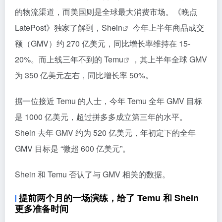
的物流渠道，而美国则是全球最大消费市场。《晚点
LatePost》独家了解到，
Shein
今年上半年商品成交
额（GMV）约 270 亿美元，同比增长率维持在 15-
20%。而上线三年不到的
Temu
，其上半年全球 GMV
为 350 亿美元左右，同比增长率 50%。
据一位接近 Temu 的人士，今年 Temu 全年 GMV 目标
是 1000 亿美元，超过拼多多成立第三年的水平。
Shein 去年 GMV 约为 520 亿美元，年初定下的全年
GMV 目标是 “微超 600 亿美元”。
Shein 和 Temu 否认了与 GMV 相关的数据。
提前两个月的一场演练，给了 Temu 和 Shein
更多准备时间