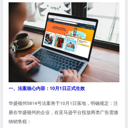
一、法案核心内容：10月1日正式生效
华盛顿州5814号法案将于10月1日落地，明确规定：注
册在华盛顿州的企业，在亚马逊平台投放两类广告需缴
纳销售税：