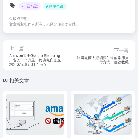
亚马逊
# 跨境电商
©
版权声明
文章版权归作者所有，未经允许请勿转载。
上一篇
下一篇
Amazon退出Google Shopping
跨境电商人必须要知道的常用支
广告的一个月里，跨境电商独立
付方式！建议收藏
站迎来流量红利了吗 ？
相关文章