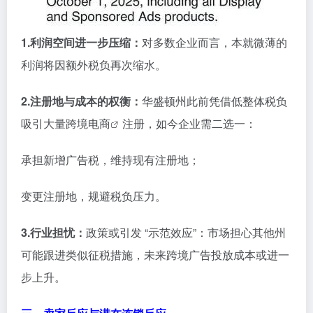
1.利润空间进一步压缩：
对多数企业而言，本就微薄的
利润将因额外税负再次缩水。
2.注册地与成本的权衡：
华盛顿州此前凭借低整体税负
吸引大量
跨境电商
注册，如今企业需二选一：
承担新增广告税，维持现有注册地；
变更注册地，规避税负压力。
3.行业担忧：
政策或引发 “示范效应”：市场担心其他州
可能跟进类似征税措施，未来跨境广告投放成本或进一
步上升。