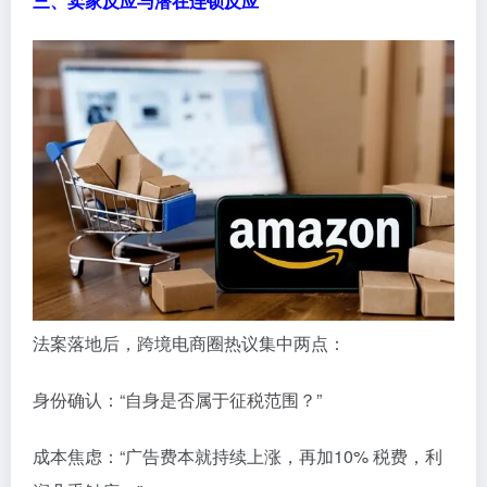
三、卖家反应与潜在连锁反应
法案落地后，跨境电商圈热议集中两点：
身份确认：“自身是否属于征税范围？”
成本焦虑：“广告费本就持续上涨，再加10% 税费，利