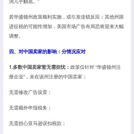
润几乎触底。”
若华盛顿州政策顺利实施，或引发连锁反应：其他州跟
进征税的可能性增加，美国市场广告布局恐将迎来大幅
调整。
四、对中国卖家的影响：分情况应对
1.多数中国卖家暂无需担忧：
政策仅针对 “华盛顿州注
册企业”，未在该州注册的中国卖家：
无需修改广告设置；
无需额外申报税务；
无需担心亚马逊误扣税款；