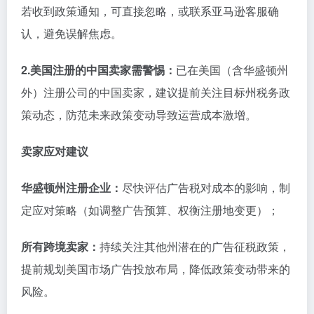
若收到政策通知，可直接忽略，或联系亚马逊客服确
认，避免误解焦虑。
2.美国注册的中国卖家需警惕：
已在美国（含华盛顿州
外）注册公司的中国卖家，建议提前关注目标州税务政
策动态，防范未来政策变动导致运营成本激增。
卖家应对建议
华盛顿州注册企业：
尽快评估广告税对成本的影响，制
定应对策略（如调整广告预算、权衡注册地变更）；
所有跨境卖家：
持续关注其他州潜在的广告征税政策，
提前规划美国市场广告投放布局，降低政策变动带来的
风险。