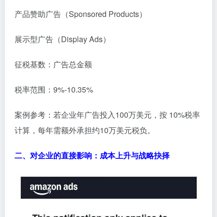
产品赞助广告（Sponsored Products）
展示型广告（Display Ads）
征税基数：广告总金额
税率范围：9%-10.35%
案例参考：若企业年广告投入100万美元，按 10%税率
计算，每年需额外承担约10万美元税负。
二、对企业的直接影响：成本上升与战略抉择