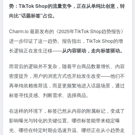
势：
TikTok Shop的流量竞争，正在从单纯比创意，转
向比“话题标签”占位。
Charm.io 最新发布的《2025年TikTok Shop趋势报告》
进一步印证了这一趋势。报告指出，TikTok Shop的增
长逻辑正在发生迁移——
从内容驱动，走向标签驱动。
而背后的逻辑并不复杂，随着平台商品数量增长、内容
密度提升，用户的浏览方式也开始发生改变——他们不
再单纯依赖推荐流，而是更频繁地进入话题场景，通过
标签寻找灵感、判断需求、选择商品。
在这样的环境下，标签已然从内容的附属标记，变成了
影响曝光与转化的关键位置。哪些标签能带来稳定曝
光、哪些在特定时期会迅速升温、哪些正在从小趋势走