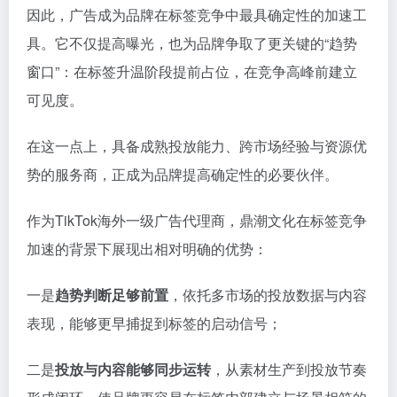
因此，广告成为品牌在标签竞争中最具确定性的加速工
具。它不仅提高曝光，也为品牌争取了更关键的“趋势
窗口”：在标签升温阶段提前占位，在竞争高峰前建立
可见度。
在这一点上，具备成熟投放能力、跨市场经验与资源优
势的服务商，正成为品牌提高确定性的必要伙伴。
作为TikTok海外一级广告代理商，鼎潮文化在标签竞争
加速的背景下展现出相对明确的优势：
一是
趋势判断足够前置
，依托多市场的投放数据与内容
表现，能够更早捕捉到标签的启动信号；
二是
投放与内容能够同步运转
，从素材生产到投放节奏