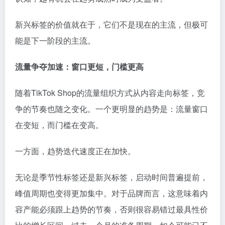
新兴标签的价值就在于，它们不是现在的主流，但极可
能是下一阶段的主流。
流量争夺加速：窗口更短，门槛更高
随着TikTok Shop的流量组织方式从内容走向标签，竞
争的节奏也随之变化。一个更明显的趋势是：流量窗口
在变短，而门槛在变高。
一方面，趋势迭代速度正在加快。
无论是季节性标签还是新兴标签，启动时间普遍提前，
峰值周期也变得更加集中。对于品牌而言，这意味着内
容产能必须跟上趋势的节奏，否则很容易错过最具性价