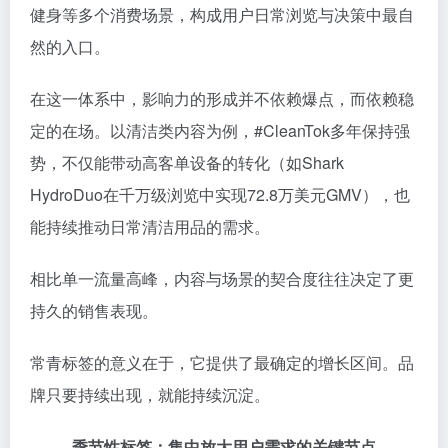
健身等多个消费场景，构成用户日常浏览与决策中最自
然的入口。
在这一体系中，影响力的形成并不依赖爆点，而依赖稳
定的在场。以清洁类内容为例，#CleanTok多年保持强
势，不仅能带动高客单设备的转化（如Shark
HydroDuo在千万级浏览中实现72.8万美元GMV），也
能持续推动日常清洁用品的需求。
相比单一流量高峰，内容与场景的契合度往往决定了更
持久的销售表现。
常青标签的意义在于，它提供了最确定的增长区间。品
牌只要持续出现，就能持续沉淀。
季节性标签：集中放大用户需求的关键节点