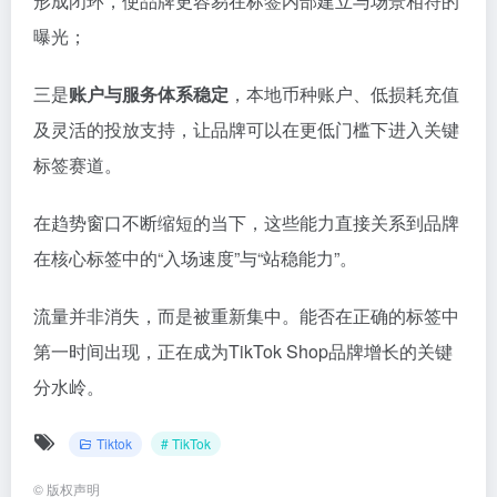
形成闭环，使品牌更容易在标签内部建立与场景相符的
曝光；
三是
账户与服务体系稳定
，本地币种账户、低损耗充值
及灵活的投放支持，让品牌可以在更低门槛下进入关键
标签赛道。
在趋势窗口不断缩短的当下，这些能力直接关系到品牌
在核心标签中的“入场速度”与“站稳能力”。
流量并非消失，而是被重新集中。能否在正确的标签中
第一时间出现，正在成为TikTok Shop品牌增长的关键
分水岭。
Tiktok
# TikTok
©
版权声明