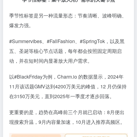
季节性标签是另一种流量形态：节奏清晰、波峰明确、
爆发力强。
#Summervibes、#FallFashion、#SpringTok，以及黑
五、圣诞等核心节点话题，每年都会按照固定周期启
动，并在短时间内显著放大用户需求。
以#BlackFriday为例，Charm.io 的数据显示，2024年
11月该话题GMV达到4200万美元的峰值，12 月仍保持
在3150万美元，直到2025年一季度才逐步回落。
更重要的是，趋势在高峰前三个月就已启动：8月便出
现搜索升温，9月内容量加速，10月进入推荐高频区。