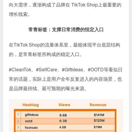
向大需求，逐渐构成了品牌在 TikTok Shop上最重要的
增长线索。
常青标签：支撑日常消费的恒定入口
在TikTok Shop的流量体系里，最能体现平台底层结构
的，是常青标签所构成的稳定入口。
#CleanTok、#SelfCare、#Giftideas、#OOTD等看似日
常的话题，实际上是用户全年反复进入的内容场景，也
是品牌最持续、最可预期的曝光来源。