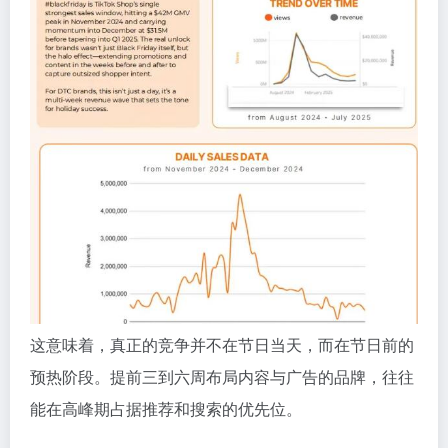
这意味着，真正的竞争并不在节日当天，而在节日前的
预热阶段。提前三到六周布局内容与广告的品牌，往往
能在高峰期占据推荐和搜索的优先位。