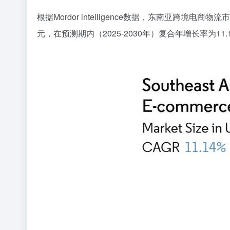
根据Mordor intelligence数据，东南亚跨境电商
元，在预测期内（2025-2030年）复合年增长率为11.