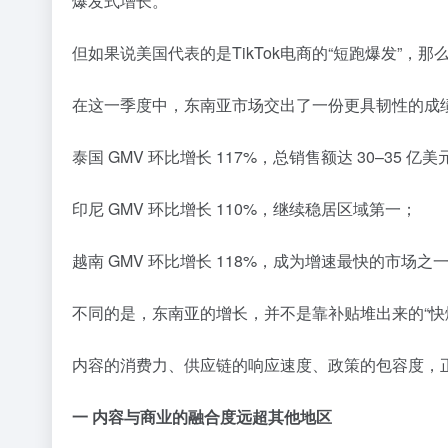
爆发式增长。
但如果说美国代表的是TikTok电商的“短跑爆发”，那
在这一季度中，东南亚市场交出了一份更具韧性的成
泰国 GMV 环比增长 117%，总销售额达 30–35 亿美
印尼 GMV 环比增长 110%，继续稳居区域第一；
越南 GMV 环比增长 118%，成为增速最快的市场之
不同的是，东南亚的增长，并不是靠补贴堆出来的“快
内容的消费力、供应链的响应速度、政策的包容度，
一 内容与商业的融合度远超其他地区