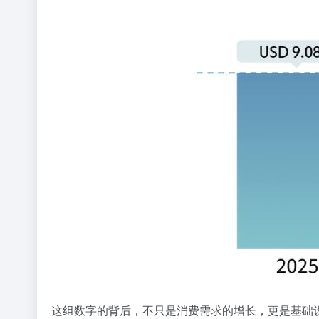
这组数字的背后，不只是消费需求的增长，更是基础