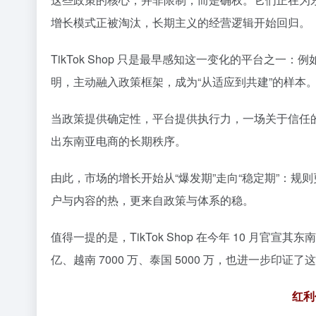
增长模式正被淘汰，长期主义的经营逻辑开始回归。
TikTok Shop 只是最早感知这一变化的平台之一
明，主动融入政策框架，成为“从适应到共建”的样本
当政策提供确定性，平台提供执行力，一场关于信任
出东南亚电商的长期秩序。
由此，市场的增长开始从“爆发期”走向“稳定期”：
户与内容的热，更来自政策与体系的稳。
值得一提的是，TikTok Shop 在今年 10 月官宣其
亿、越南 7000 万、泰国 5000 万，也进一步印证
红利