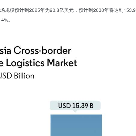
物流市场规模预计到2025年为90.8亿美元，预计到2030年将达到153.
14%。