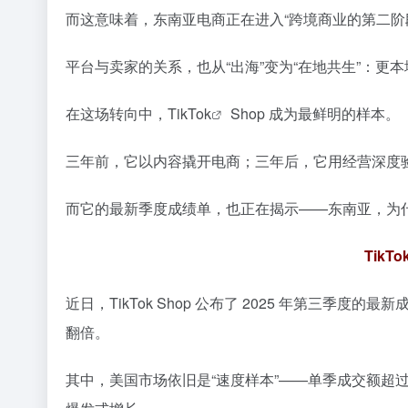
而这意味着，东南亚电商正在进入“跨境商业的第二阶
平台与卖家的关系，也从“出海”变为“在地共生”：
在这场转向中，
TikTok
Shop 成为最鲜明的样本。
三年前，它以内容撬开电商；三年后，它用经营深度
而它的最新季度成绩单，也正在揭示——东南亚，为
TikT
近日，TikTok Shop 公布了 2025 年第三季
翻倍。
其中，美国市场依旧是“速度样本”——单季成交额超过 