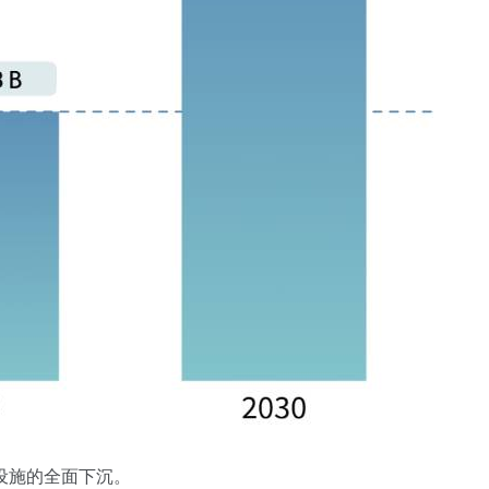
设施的全面下沉。