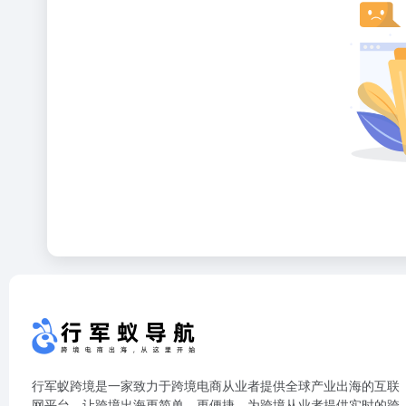
行军蚁跨境是一家致力于跨境电商从业者提供全球产业出海的互联
网平台，让跨境出海更简单、更便捷，为跨境从业者提供实时的跨