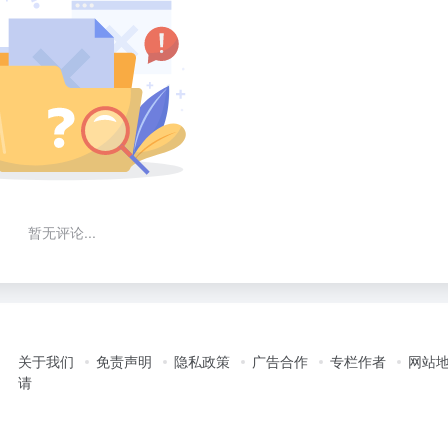
暂无评论...
关于我们
免责声明
隐私政策
广告合作
专栏作者
网站
请