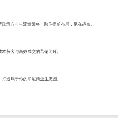
现场解读最新政策方向与流量策略，助你提前布局，赢在起点。
低成本获客与高效成交的营销闭环。
，打造属于你的印尼商业生态圈。