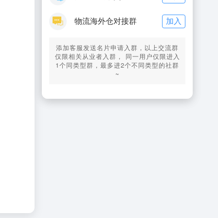
加入
物流海外仓对接群
添加客服发送名片申请入群，以上交流群
仅限相关从业者入群， 同一用户仅限进入
1个同类型群，最多进2个不同类型的社群
~