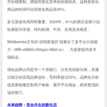
开价格限制，摆脱同质化竞争的价格绞杀。这种差异化
商品的利润可比同质化商品高30%。
多元渠道布局同样重要。2025年，81%的美区卖家计划
拓展新兴市场，转向欧洲、中东、拉美及东南亚。
Wildberries主导的“启明星项目”就整合了多平台分发能
力（WB+eMAG+Allegro+Mall.cz），为卖家提供多市
场机会。
强化品牌认同是另一个突破口。以安克创新为例，其通
过独立站实现品牌溢价，毛利率超过50%。品牌自主权
使卖家能够定制用户体验，避开平台佣金，获得更强的
溢价能力。
未来趋势：竞合共生的新生态