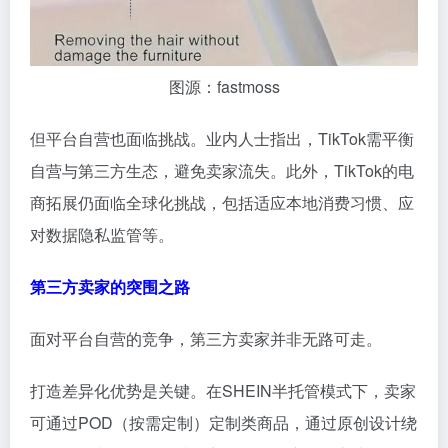
图源：fastmoss
但平台自营也面临挑战。业内人士指出，TikTok需平衡
自营与第三方生态，避免卖家流失。此外，TikTok的电
商拓展仍面临全球化挑战，包括适应本地消费习惯、应
对数据隐私监管等。
第三方卖家的突围之路
面对平台自营的竞争，第三方卖家并非无路可走。
打造差异化优势是关键。在SHEIN半托管模式下，卖家
可通过POD（按需定制）定制类商品，通过原创设计绕