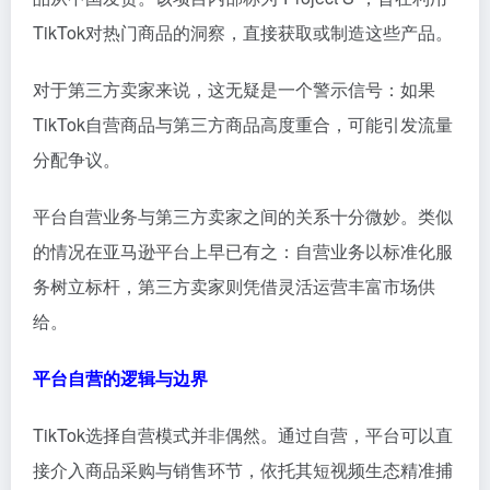
TikTok对热门商品的洞察，直接获取或制造这些产品。
对于第三方卖家来说，这无疑是一个警示信号：如果
TikTok自营商品与第三方商品高度重合，可能引发流量
分配争议。
平台自营业务与第三方卖家之间的关系十分微妙。类似
的情况在亚马逊平台上早已有之：自营业务以标准化服
务树立标杆，第三方卖家则凭借灵活运营丰富市场供
给。
平台
自营的逻辑与边界
TikTok选择自营模式并非偶然。通过自营，平台可以直
接介入商品采购与销售环节，依托其短视频生态精准捕