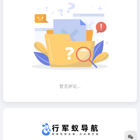
暂无评论...