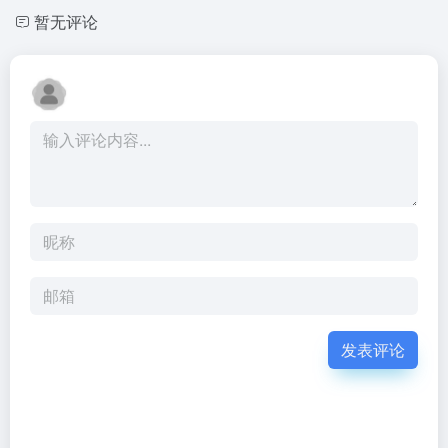
暂无评论
发表评论