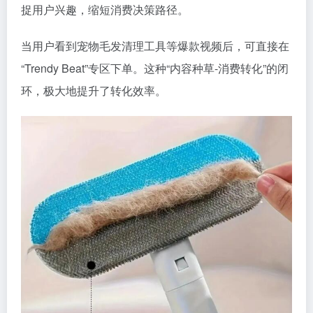
捉用户兴趣，缩短消费决策路径。
当用户看到宠物毛发清理工具等爆款视频后，可直接在
“Trendy Beat”专区下单。这种“内容种草-消费转化”的闭
环，极大地提升了转化效率。