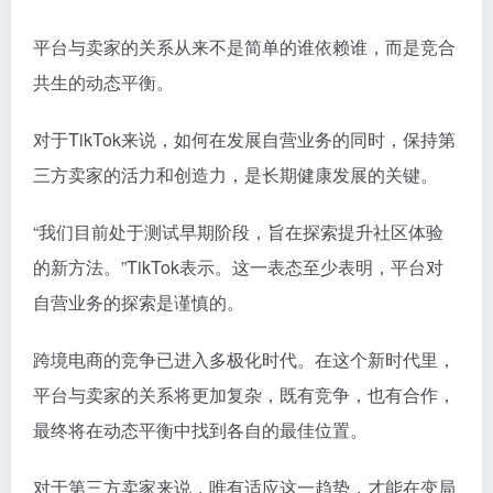
平台与卖家的关系从来不是简单的谁依赖谁，而是竞合
共生的动态平衡。
对于TikTok来说，如何在发展自营业务的同时，保持第
三方卖家的活力和创造力，是长期健康发展的关键。
“我们目前处于测试早期阶段，旨在探索提升社区体验
的新方法。”TikTok表示。这一表态至少表明，平台对
自营业务的探索是谨慎的。
跨境电商的竞争已进入多极化时代。在这个新时代里，
平台与卖家的关系将更加复杂，既有竞争，也有合作，
最终将在动态平衡中找到各自的最佳位置。
对于第三方卖家来说，唯有适应这一趋势，才能在变局