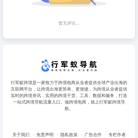
暂无评论...
行军蚁跨境是一家致力于跨境电商从业者提供全球产业出海的
互联网平台，让跨境出海更简单、更便捷，为跨境从业者提供
实时的跨境资讯，实用的跨境干货、工具、数据和服务，打造
一站式跨境导航流量入口。做跨境电商，就上行军蚁跨境导
航。
关于我们
免责声明
隐私政策
广告合作
专栏作者