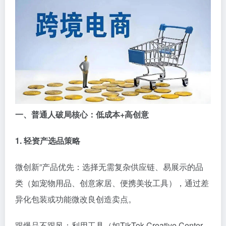
一、普通人破局核心：低成本+高创意
1. 轻资产选品策略
微创新”产品优先：选择无需复杂供应链、易展示的品
类（如宠物用品、创意家居、便携美妆工具），通过差
异化包装或功能微改良创造卖点。
跟爆品不跟风：利用工具（如TikTok Creative Center、