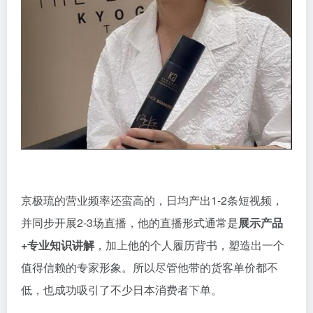
京极琉的营业频率还蛮高的，日均产出1-2条短视频，
并同步开展2-3场直播，他的直播形式通常是
展示产品
+专业知识讲解
，加上他的个人履历背书，塑造出一个
值得信赖的专家形象。所以尽管他带的货客单价都不
低，也成功吸引了不少日本消费者下单。