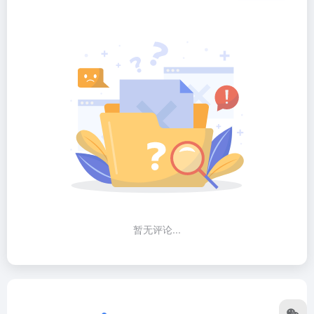
暂无评论...