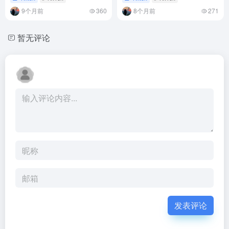
9个月前
360
8个月前
271
暂无评论
发表评论