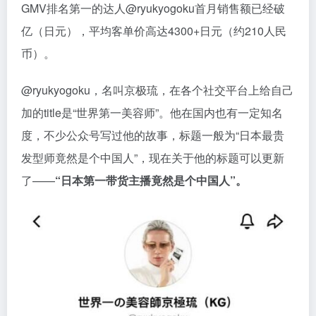
GMV排名第一的达人@ryukyogoku首月销售额已经破
亿（日元），平均客单价高达4300+日元（约210人民
币）。
@ryukyogoku，名叫京极琉，在各个社交平台上给自己
加的title是“世界第一美容师”。他在国内也有一定知名
度，不少公众号写过他的故事，标题一般为“日本最贵
发型师竟然是个中国人”，现在关于他的标题可以更新
了——
“日本第一带货主播竟然是个中国人”。