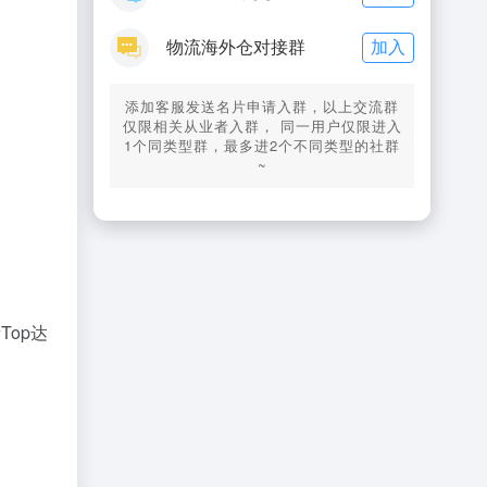
加入
物流海外仓对接群
添加客服发送名片申请入群，以上交流群
仅限相关从业者入群， 同一用户仅限进入
1个同类型群，最多进2个不同类型的社群
~
Top达