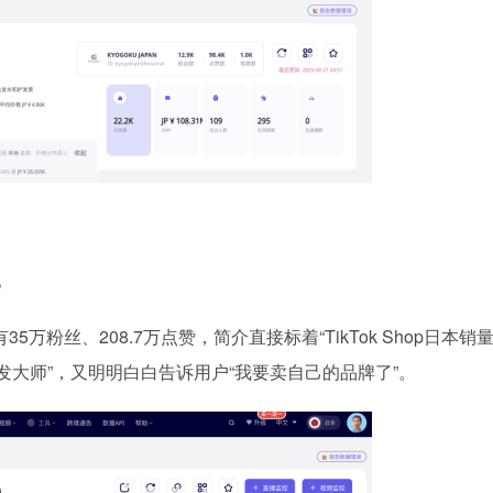
。
5万粉丝、208.7万点赞，简介直接标着“TikTok Shop日本销量
美发大师”，又明明白白告诉用户“我要卖自己的品牌了”。