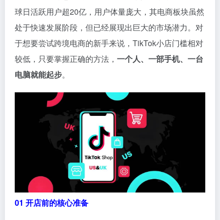
球日活跃用户超20亿，用户体量庞大，其电商板块虽然
处于快速发展阶段，但已经展现出巨大的市场潜力。对
于想要尝试跨境电商的新手来说，TikTok小店门槛相对
较低，只要掌握正确的方法，
一个人、一部手机、一台
电脑就能起步
。
01 开店前的核心准备