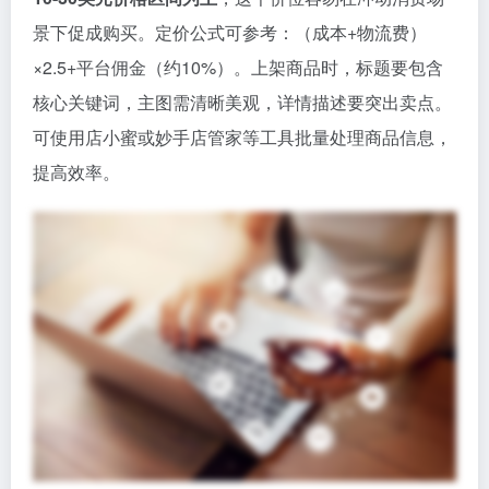
景下促成购买。定价公式可参考：（成本+物流费）
×2.5+平台佣金（约10%）。上架商品时，标题要包含
核心关键词，主图需清晰美观，详情描述要突出卖点。
可使用店小蜜或妙手店管家等工具批量处理商品信息，
提高效率。