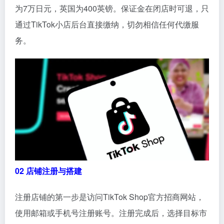
为7万日元，英国为400英镑。保证金在闭店时可退，只
通过TikTok小店后台直接缴纳，切勿相信任何代缴服
务。
02 店铺注册与搭建
注册店铺的第一步是访问TikTok Shop官方招商网站，
使用邮箱或手机号注册账号。注册完成后，选择目标市