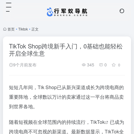
首页
•
Tiktok
•
正文
TikTok Shop跨境新手入门，0基础也能轻松
开启全球生意
9个月前发布
345
0
0
短短几年间，Tik Shop已从新兴渠道成长为跨境电商的
重要阵地，全球数以万计的卖家通过这一平台将商品卖
到世界各地。
随着短视频在全球范围内的持续流行，
TikTok
已成为
跨境电商不可忽视的新渠道。最新数据显示，TikTok全