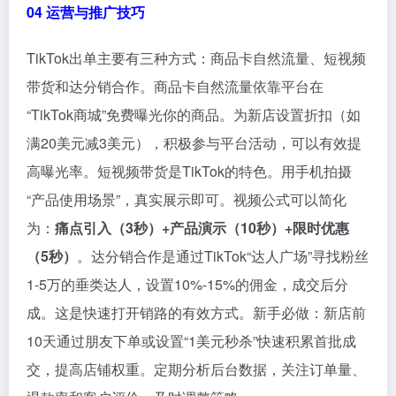
04 运营与推广技巧
TikTok出单主要有三种方式：商品卡自然流量、短视频
带货和达分销合作。商品卡自然流量依靠平台在
“TikTok商城”免费曝光你的商品。为新店设置折扣（如
满20美元减3美元），积极参与平台活动，可以有效提
高曝光率。短视频带货是TikTok的特色。用手机拍摄
“产品使用场景”，真实展示即可。视频公式可以简化
为：
痛点引入（3秒）+产品演示（10秒）+限时优惠
（5秒）
。达分销合作是通过TikTok“达人广场”寻找粉丝
1-5万的垂类达人，设置10%-15%的佣金，成交后分
成。这是快速打开销路的有效方式。新手必做：新店前
10天通过朋友下单或设置“1美元秒杀”快速积累首批成
交，提高店铺权重。定期分析后台数据，关注订单量、