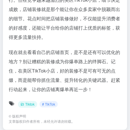
成败，店铺装修就是那个能让你在众多卖家中脱颖而出
的细节。花点时间把店铺装修做好，不仅能提升消费者
的好感度，还能让平台给你的店铺打上优质的标签，获
得更多流量扶持。
现在就去看看自己的店铺首页，是不是还有可以优化的
地方？别让糟糕的装修成为你爆单路上的绊脚石。记
住，在美区TikTok小店，好的装修不是可有可无的点
缀，而是能帮你抓住流量、提升转化的关键武器。赶紧
行动起来，让你的店铺离爆单再近一步！
Tiktok
# TikTok
©
版权声明
文章版权归作者所有，未经允许请勿转载。