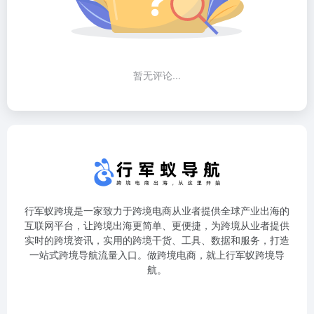
暂无评论...
行军蚁跨境是一家致力于跨境电商从业者提供全球产业出海的
互联网平台，让跨境出海更简单、更便捷，为跨境从业者提供
实时的跨境资讯，实用的跨境干货、工具、数据和服务，打造
一站式跨境导航流量入口。做跨境电商，就上行军蚁跨境导
航。