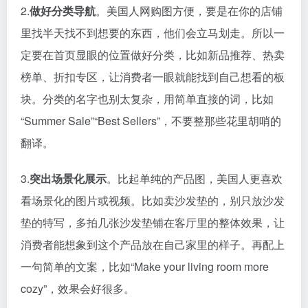
2.
做好分类导航
。美国人网购图方便，要是在你的店铺
里找半天找不到想要的东西，他们会立马划走。所以一
定要在首页显眼的位置做好分类，比如新品推荐、热卖
榜单、折扣专区，让消费者一眼就能找到自己想看的板
块。分类的名字也别太复杂，用简单直接的词，比如
“Summer Sale”“Best Sellers”，不要整那些花里胡哨的
翻译。
3.
突出场景化展示
。比起单纯的产品图，美国人更喜欢
看场景化的图片或视频。比如卖沙发垫的，别只放沙发
垫的特写，多拍几张沙发垫铺在客厅里的整体效果，让
消费者能想象到这个产品放在自己家里的样子。再配上
一句简单的文案，比如“Make your living room more
cozy”，效果会好很多。