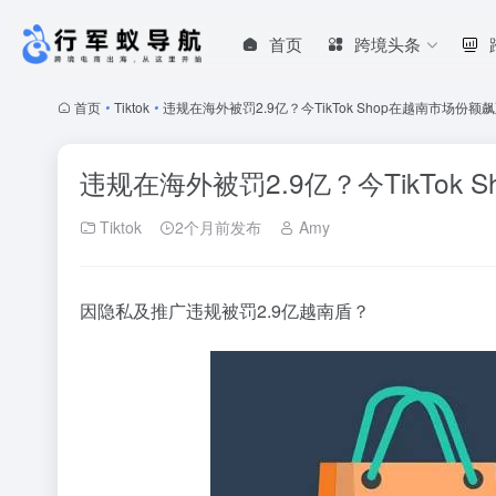
首页
跨境头条
首页
•
Tiktok
•
违规在海外被罚2.9亿？今TikTok Shop在越南市场份额飙
违规在海外被罚2.9亿？今TikTok
Tiktok
2个月前发布
Amy
因隐私及推广违规被罚2.9亿越南盾？