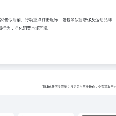
0余家售假店铺。行动重点打击服饰、箱包等假冒奢侈及运动品牌
假行为，净化消费市场环境。
TikTok新店没流量？只需后台三步操作，免费获取平