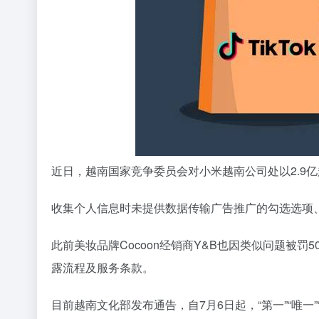
近日，越南国家竞争委员会对小米越南公司处以2.9亿
收集个人信息时未提供数据传输广告推广的勾选选项
此前美妆品牌Cocoon经销商Y&B也因类似问题被罚
露流程及服务条款。
目前越南文化部发布通告，自7月6日起，“第一”“唯