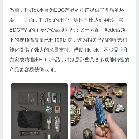
当前，TikTok平台为EDC产品的推广提供了理想的环
境。一方面，TikTok的用户中男性占比达到44%，与
EDC产品的主要受众高度匹配；另一方面，#edc话题
下的视频播放量已超100亿次，这为相关产品的曝光和
转化提供了强大的流量支持。借助TikTok，不少品牌和
卖家成功推出EDC产品，特别是那些具备多功能特性的
产品更容易获得认可。