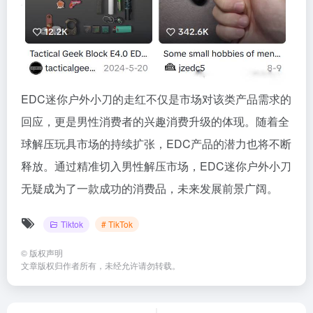
EDC迷你户外小刀的走红不仅是市场对该类产品需求的
回应，更是男性消费者的兴趣消费升级的体现。随着全
球解压玩具市场的持续扩张，EDC产品的潜力也将不断
释放。通过精准切入男性解压市场，EDC迷你户外小刀
无疑成为了一款成功的消费品，未来发展前景广阔。
Tiktok
# TikTok
©
版权声明
文章版权归作者所有，未经允许请勿转载。