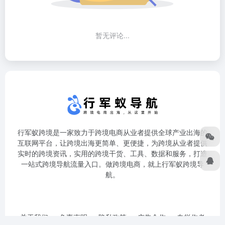
暂无评论...
行军蚁跨境是一家致力于跨境电商从业者提供全球产业出海的
互联网平台，让跨境出海更简单、更便捷，为跨境从业者提供
实时的跨境资讯，实用的跨境干货、工具、数据和服务，打造
一站式跨境导航流量入口。做跨境电商，就上行军蚁跨境导
航。
关于我们
免责声明
隐私政策
广告合作
专栏作者