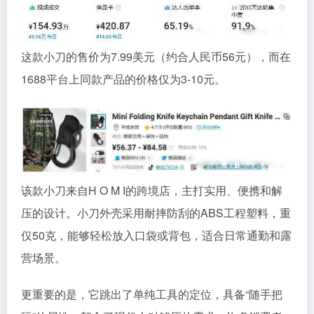
这款小刀的售价为7.99美元（约合人民币56元），而在
1688平台上同款产品的价格仅为3-10元。
该款小刀来自H O M I的跨境店，主打实用、便携和解
压的设计。小刀外壳采用耐摔防刮的ABS工程塑料，重
仅50克，能够轻松放入口袋或背包，适合日常通勤和露
营场景。
更重要的是，它跳出了单纯工具的定位，具备“随手把