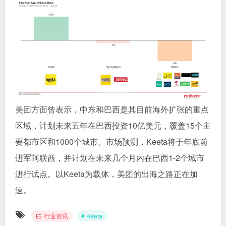
美团方面曾表示，中东和巴西是其目前海外扩张的重点
区域，计划未来五年在巴西投资10亿美元，覆盖15个主
要都市区和1000个城市。市场预测，Keeta将于年底前
进军阿联酋，并计划在未来几个月内在巴西1-2个城市
进行试点。以Keeta为载体，美团的出海之路正在加
速。
行业资讯
# Keeta