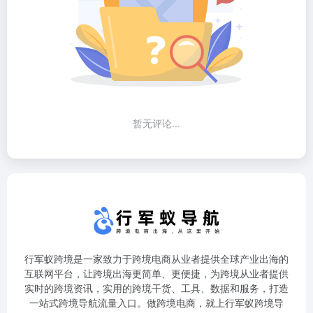
暂无评论...
行军蚁跨境是一家致力于跨境电商从业者提供全球产业出海的
互联网平台，让跨境出海更简单、更便捷，为跨境从业者提供
实时的跨境资讯，实用的跨境干货、工具、数据和服务，打造
一站式跨境导航流量入口。做跨境电商，就上行军蚁跨境导