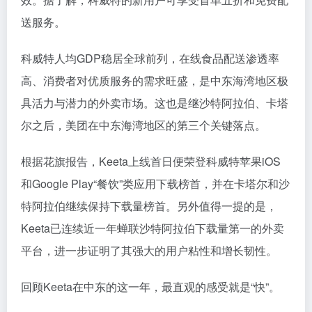
送服务。
科威特人均GDP稳居全球前列，在线食品配送渗透率
高、消费者对优质服务的需求旺盛，是中东海湾地区极
具活力与潜力的外卖市场。这也是继沙特阿拉伯、卡塔
尔之后，美团在中东海湾地区的第三个关键落点。
根据花旗报告，Keeta上线首日便荣登科威特苹果iOS
和Google Play“餐饮”类应用下载榜首，并在卡塔尔和沙
特阿拉伯继续保持下载量榜首。另外值得一提的是，
Keeta已连续近一年蝉联沙特阿拉伯下载量第一的外卖
平台，进一步证明了其强大的用户粘性和增长韧性。
回顾Keeta在中东的这一年，最直观的感受就是“快”。