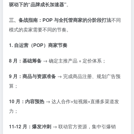
驱动下的“品牌成长加速器”
。
三、备战指南：POP 与全托管商家的分阶段打法
不同
模式的卖家需要不同的节奏。
1. 自运营（POP）商家节奏
8 月：基础筹备
→ 确定主推产品 + 定价体系；
9 月：商品与资源准备
→ 完成商品注册、规划广告预
算；
10 月：内容预热
→ 达人合作+短视频+直播多渠道发
力；
11-12 月：爆发冲刺
→ 联动官方资源，集中引爆销