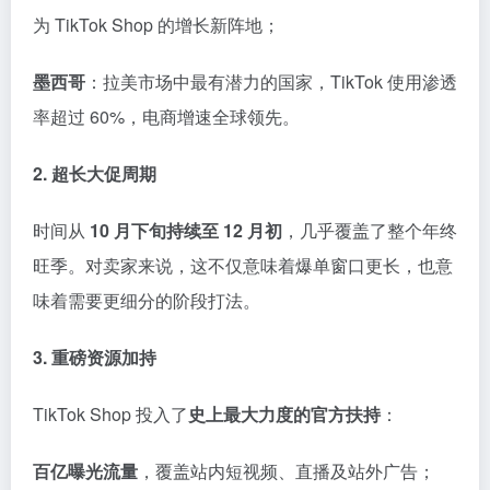
为 TikTok Shop 的增长新阵地；
墨西哥
：拉美市场中最有潜力的国家，TikTok 使用渗透
率超过 60%，电商增速全球领先。
2. 超长大促周期
时间从
10 月下旬持续至 12 月初
，几乎覆盖了整个年终
旺季。对卖家来说，这不仅意味着爆单窗口更长，也意
味着需要更细分的阶段打法。
3. 重磅资源加持
TikTok Shop 投入了
史上最大力度的官方扶持
：
百亿曝光流量
，覆盖站内短视频、直播及站外广告；