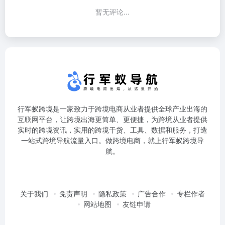
暂无评论...
行军蚁跨境是一家致力于跨境电商从业者提供全球产业出海的
互联网平台，让跨境出海更简单、更便捷，为跨境从业者提供
实时的跨境资讯，实用的跨境干货、工具、数据和服务，打造
一站式跨境导航流量入口。做跨境电商，就上行军蚁跨境导
航。
关于我们
免责声明
隐私政策
广告合作
专栏作者
网站地图
友链申请