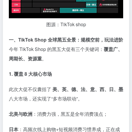
图源：TikTok shop
一、TikTok Shop 全球黑五全景：规模空前，玩法进阶
今年 TikTok Shop 的黑五大促有三个关键词：
覆盖广、
周期长、资源重
。
1. 覆盖 8 大核心市场
此次大促不仅囊括了
美、英、德、法、意、西、日、墨
八大市场，还实现了“多市场联动”。
北美与欧洲
：消费力强，黑五是全年消费顶点；
日本
：高频次线上购物+短视频消费习惯养成，正在成