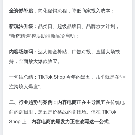
全资券补贴
，简化促销流程，降低商家投入成本；
新玩法升级
：品类日、超级品牌日、品牌放大计划，
“新奇精选”模块助推新品冷启动；
内容场加码
：达人佣金补贴、广告对投、直播大场扶
持，全面放大爆款效应。
一句话总结：TikTok Shop 今年的黑五，几乎就是在“押
注跨境人爆发”。
二、行业趋势与案例：内容电商正在主导黑五
在传统电
商的逻辑里，黑五是价格战的竞技场。但在 TikTok
Shop 上，
内容电商的爆发力正在改写这一公式
。