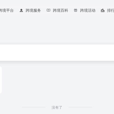
跨境平台
跨境服务
跨境百科
跨境活动
排
没有了