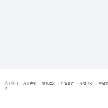
关于我们
免责声明
隐私政策
广告合作
专栏作者
网站
请