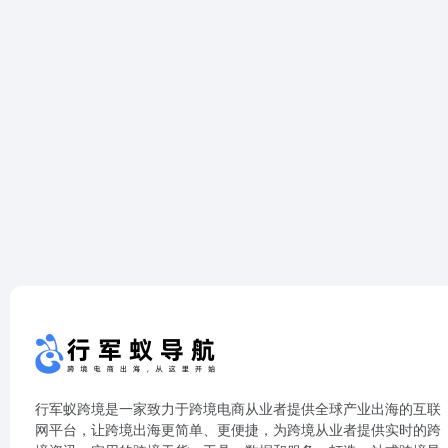
行军蚁跨境是一家致力于跨境电商从业者提供全球产业出海的互联
网平台，让跨境出海更简单、更便捷，为跨境从业者提供实时的跨