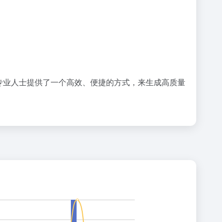
他专业人士提供了一个高效、便捷的方式，来生成高质量