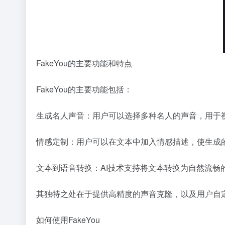
FakeYou的主要功能和特点
FakeYou的主要功能包括：
生成名人声音：用户可以选择多种名人的声音，用于
情感定制：用户可以在文本中加入情感描述，使生成
文本到语音转换：AI技术支持将文本转换为自然流畅
其独特之处在于提供高精度的声音克隆，以及用户自
如何使用FakeYou