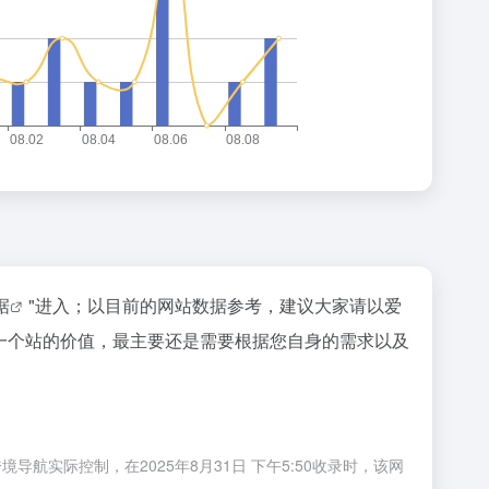
据
"进入；以目前的网站数据参考，建议大家请以爱
估一个站的价值，最主要还是需要根据您自身的需求以及
航实际控制，在2025年8月31日 下午5:50收录时，该网