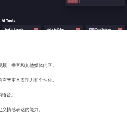
视频、播客和其他媒体内容。
的声音更具表现力和个性化。
的语音。
定义情感表达的能力。