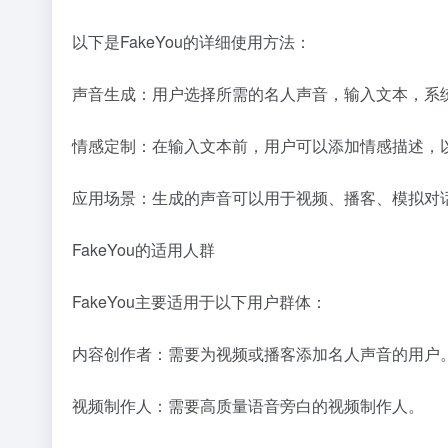
以下是FakeYou的详细使用方法：
声音生成：用户选择所需的名人声音，输入文本，系
情感定制：在输入文本前，用户可以添加情感描述，以
应用场景：生成的声音可以用于视频、播客、模拟对
FakeYou的适用人群
FakeYou主要适用于以下用户群体：
内容创作者：需要为视频或播客添加名人声音的用户
视频制作人：需要高质量语音旁白的视频制作人。