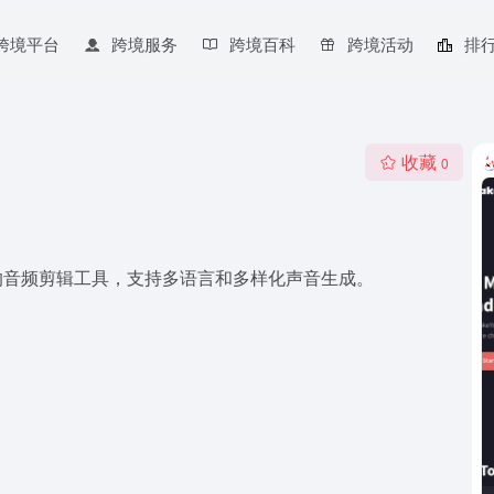
跨境平台
跨境服务
跨境百科
跨境活动
排
收藏
0
成的音频剪辑工具，支持多语言和多样化声音生成。