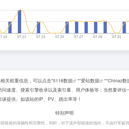
站的相关权重信息，可以点击"
5118数据
""
爱站数据
""
Chinaz数
u的访问速度、搜索引擎收录以及索引量、用户体验等；当然要评
洽谈提供。如该站的IP、PV、跳出率等！
特别声明
外部链接的准确性和完整性，同时，对于该外部链接的指向，不由行军蚁跨境导