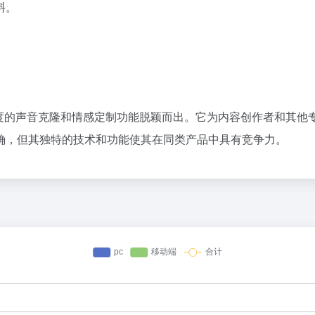
料。
其高精度的声音克隆和情感定制功能脱颖而出。它为内容创作者和其
确，但其独特的技术和功能使其在同类产品中具有竞争力。