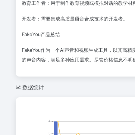
教育工作者：用于制作教育视频或模拟对话的教学材
开发者：需要集成高质量语音合成技术的开发者。
FakeYou产品总结
FakeYou作为一个AI声音和视频生成工具，以
的声音内容，满足多种应用需求。尽管价格信息不明
数据统计