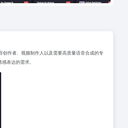
用户主要是内容创作者、视频制作人以及需要高质量语音合成的专
情感表达的需求。