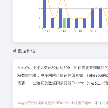
数据评估
FakeYou浏览人数已经达到309，如你需要查询该
站数据为准，更多网站价值评估因素如：FakeYo
需要，一些确切的数据则需要找FakeYou的站长进行
本站行军蚁跨境导航提供的FakeYou都来源于网络，不保证