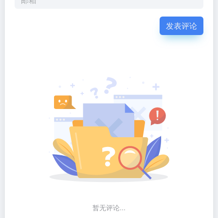
发表评论
暂无评论...