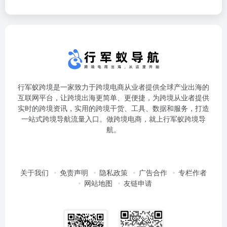
行军蚁跨境是一家致力于跨境电商从业者提供全球产业出海的
互联网平台，让跨境出海更简单、更便捷，为跨境从业者提供
实时的跨境资讯，实用的跨境干货、工具、数据和服务，打造
一站式跨境导航流量入口。做跨境电商，就上行军蚁跨境导
航。
关于我们
免责声明
隐私政策
广告合作
专栏作者
网站地图
友链申请