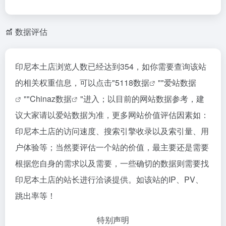
数据评估
印尼本土店浏览人数已经达到354，如你需要查询该站
的相关权重信息，可以点击"
5118数据
""
爱站数据
""
Chinaz数据
"进入；以目前的网站数据参考，建
议大家请以爱站数据为准，更多网站价值评估因素如：
印尼本土店的访问速度、搜索引擎收录以及索引量、用
户体验等；当然要评估一个站的价值，最主要还是需要
根据您自身的需求以及需要，一些确切的数据则需要找
印尼本土店的站长进行洽谈提供。如该站的IP、PV、
跳出率等！
特别声明