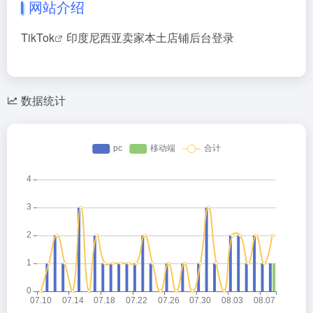
网站介绍
TikTok
印度尼西亚卖家本土店铺后台登录
数据统计