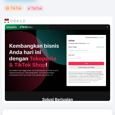
TikTok
# TikTok
印尼本土店