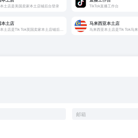
本土店是美国卖家本土店铺后台登录
TikTok直播工作台
国本土店
马来西亚本土店
英国本土店是Tik Tok英国卖家本土店铺后台登录