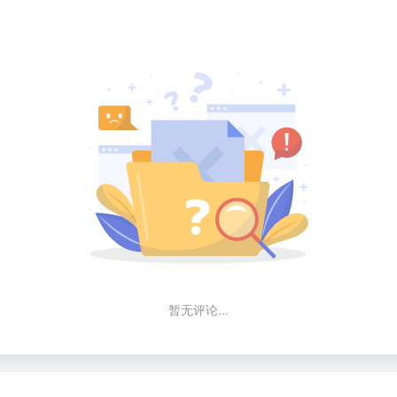
暂无评论...