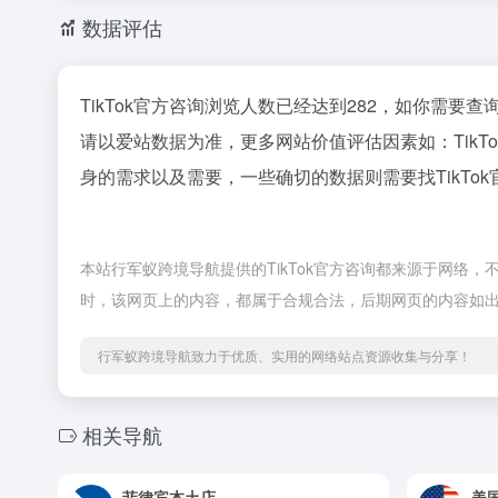
数据评估
TikTok官方咨询浏览人数已经达到282，如你需要
请以爱站数据为准，更多网站价值评估因素如：Tik
身的需求以及需要，一些确切的数据则需要找TikTo
本站行军蚁跨境导航提供的TikTok官方咨询都来源于网络，
时，该网页上的内容，都属于合规合法，后期网页的内容如
行军蚁跨境导航致力于优质、实用的网络站点资源收集与分享！
相关导航
菲律宾本土店
美