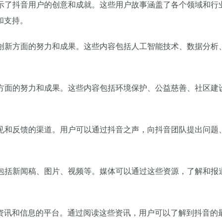
展示了抖音用户的创意和成就。这些用户故事涵盖了各个领域和
和支持。
和创新方面的努力和成果。这些内容包括人工智能技术、数据分
任方面的努力和成果。这些内容包括环境保护、公益慈善、社区
意见和反馈的渠道。用户可以通过抖音之声，向抖音团队提出问
，包括新闻稿、图片、视频等。媒体可以通过这些资源，了解和
资讯和信息的平台。通过阅读这些资讯，用户可以了解到抖音的