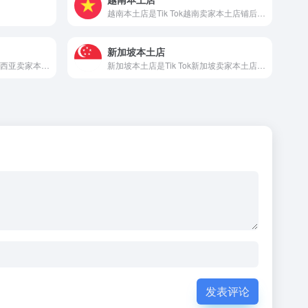
越南本土店是Tik Tok越南卖家本土店铺后台登录
新加坡本土店
马来西亚本土店是Tik Tok马来西亚卖家本土店铺后台登录
新加坡本土店是Tik Tok新加坡卖家本土店铺后台登录
发表评论