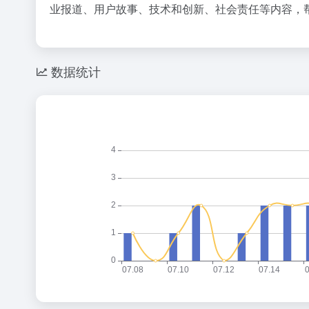
业报道、用户故事、技术和创新、社会责任等内容，
数据统计