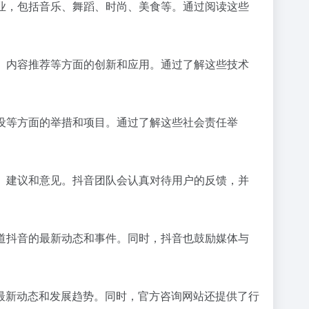
行业，包括音乐、舞蹈、时尚、美食等。通过阅读这些
析、内容推荐等方面的创新和应用。通过了解这些技术
建设等方面的举措和项目。通过了解这些社会责任举
题、建议和意见。抖音团队会认真对待用户的反馈，并
报道抖音的最新动态和事件。同时，抖音也鼓励媒体与
最新动态和发展趋势。同时，官方咨询网站还提供了行