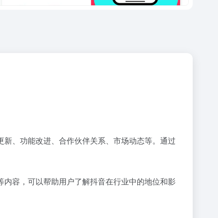
品更新、功能改进、合作伙伴关系、市场动态等。通过
察等内容，可以帮助用户了解抖音在行业中的地位和影