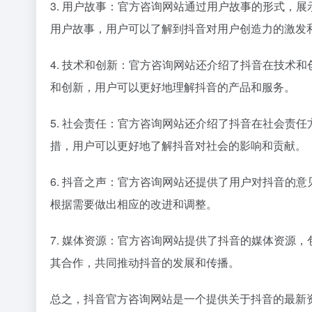
3. 用户故事：官方咨询网站通过用户故事的形式，
用户故事，用户可以了解到抖音对用户创造力的激发
4. 技术和创新：官方咨询网站还介绍了抖音在技术
和创新，用户可以更好地理解抖音的产品和服务。
5. 社会责任：官方咨询网站还介绍了抖音在社会责
措，用户可以更好地了解抖音对社会的影响和贡献。
6. 抖音之声：官方咨询网站还提供了用户对抖音的
根据需要做出相应的改进和调整。
7. 媒体资源：官方咨询网站提供了抖音的媒体资源
其合作，共同推动抖音的发展和传播。
总之，抖音官方咨询网站是一个提供关于抖音的最新