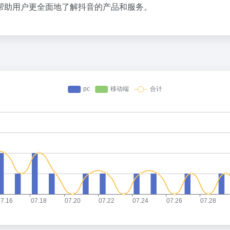
帮助用户更全面地了解抖音的产品和服务。