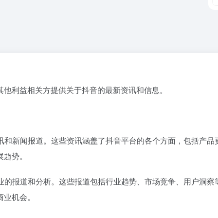
其他利益相关方提供关于抖音的最新资讯和信息。
资讯和新闻报道。这些资讯涵盖了抖音平台的各个方面，包括产
展趋势。
行业的报道和分析。这些报道包括行业趋势、市场竞争、用户洞
商业机会。