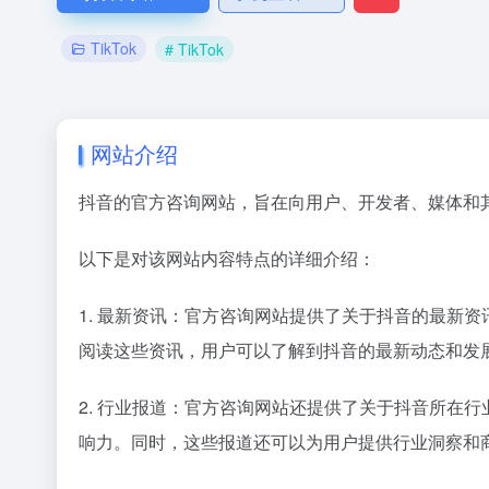
TikTok
# TikTok
网站介绍
抖音的官方咨询网站，旨在向用户、开发者、媒体和
以下是对该网站内容特点的详细介绍：
1. 最新资讯：官方咨询网站提供了关于抖音的最新
阅读这些资讯，用户可以了解到抖音的最新动态和发
2. 行业报道：官方咨询网站还提供了关于抖音所在
响力。同时，这些报道还可以为用户提供行业洞察和