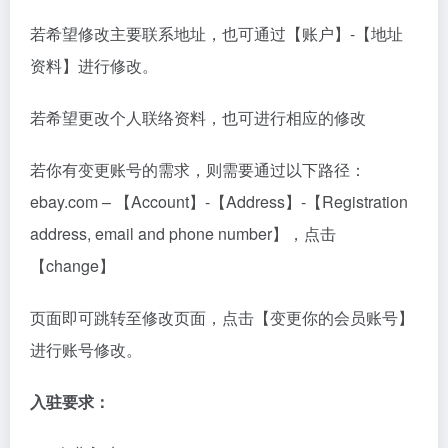
若希望修改主要联系地址，也可通过【账户】-【地址
资料】进行修改。
若希望更改个人联络资料，也可进行相应的修改
若你有变更账号的需求，则需要通过以下路径：
ebay.com – 【Account】-【Address】-【Registration
address, email and phone number】，点击
【change】
页面即可跳转至修改页面，点击【变更你的会员账号】
进行账号修改。
入驻要求：