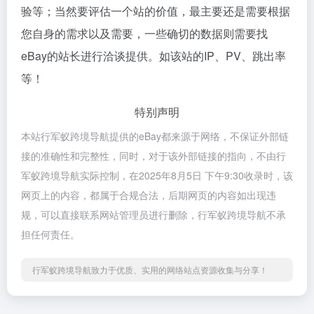
验等；当然要评估一个站的价值，最主要还是需要根据
您自身的需求以及需要，一些确切的数据则需要找
eBay的站长进行洽谈提供。如该站的IP、PV、跳出率
等！
特别声明
本站行军蚁跨境导航提供的eBay都来源于网络，不保证外部链
接的准确性和完整性，同时，对于该外部链接的指向，不由行
军蚁跨境导航实际控制，在2025年8月5日 下午9:30收录时，该
网页上的内容，都属于合规合法，后期网页的内容如出现违
规，可以直接联系网站管理员进行删除，行军蚁跨境导航不承
担任何责任。
行军蚁跨境导航致力于优质、实用的网络站点资源收集与分享！