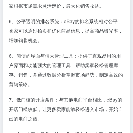
家根据市场需求灵活定价，最大化销售收益。
5、公平透明的排名系统：eBay的排名系统相对公平，
卖家可以通过拍卖和优化商品信息，提高商品曝光率，
增加销售机会。
6、简便的界面与强大管理工具：提供了直观易用的用
户界面和功能强大的管理工具，帮助卖家轻松管理库
存、销售，并通过数据分析掌握市场趋势，制定高效的
营销策略。
7、低门槛的开店条件：与其他电商平台相比，eBay的
开店门槛较低，让更多卖家能够轻松进入市场，开始自
己的电商之旅。