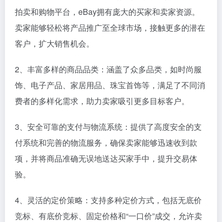
拍卖和购物平台，eBay拥有庞大的买家和卖家资源。
卖家能够轻松将产品推广至全球市场，接触更多的潜在
客户，扩大销售机会。
2、丰富多样的商品品类：涵盖了众多品类，如时尚服
饰、电子产品、家居用品、珠宝首饰等，满足了不同消
费者的多样化需求，助力卖家吸引更多目标客户。
3、安全可靠的支付与物流系统：提供了高度安全的支
付系统和完善的物流服务，确保卖家能够迅速收到款
项，并将商品准确无误地送达买家手中，提升交易体
验。
4、灵活的定价策略：支持多种定价方式，包括无底价
竞标、有底价竞标、固定价格和“一口价”成交，允许卖