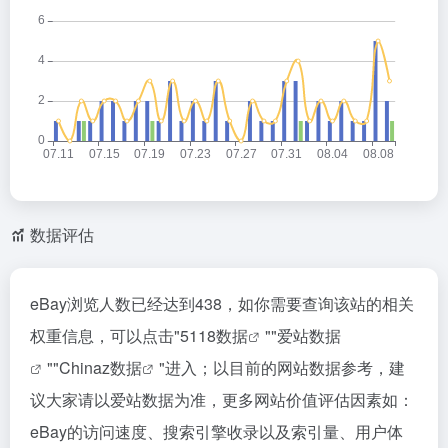
数据评估
eBay浏览人数已经达到438，如你需要查询该站的相关
权重信息，可以点击"
5118数据
""
爱站数据
""
Chinaz数据
"进入；以目前的网站数据参考，建
议大家请以爱站数据为准，更多网站价值评估因素如：
eBay的访问速度、搜索引擎收录以及索引量、用户体