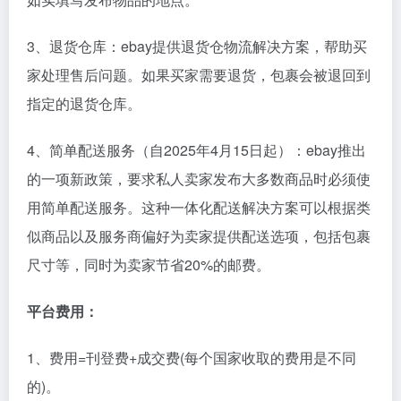
3、退货仓库：ebay提供退货仓物流解决方案，帮助买
家处理售后问题。如果买家需要退货，包裹会被退回到
指定的退货仓库。
4、简单配送服务（自2025年4月15日起）：ebay推出
的一项新政策，要求私人卖家发布大多数商品时必须使
用简单配送服务。这种一体化配送解决方案可以根据类
似商品以及服务商偏好为卖家提供配送选项，包括包裹
尺寸等，同时为卖家节省20%的邮费。
平台费用：
1、费用=刊登费+成交费(每个国家收取的费用是不同
的)。