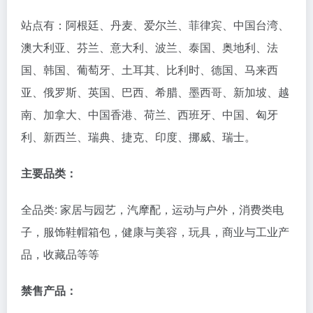
站点有：阿根廷、丹麦、爱尔兰、菲律宾、中国台湾、
澳大利亚、芬兰、意大利、波兰、泰国、奥地利、法
国、韩国、葡萄牙、土耳其、比利时、德国、马来西
亚、俄罗斯、英国、巴西、希腊、墨西哥、新加坡、越
南、加拿大、中国香港、荷兰、西班牙、中国、匈牙
利、新西兰、瑞典、捷克、印度、挪威、瑞士。
主要品类：
全品类: 家居与园艺，汽摩配，运动与户外，消费类电
子，服饰鞋帽箱包，健康与美容，玩具，商业与工业产
品，收藏品等等
禁售产品：