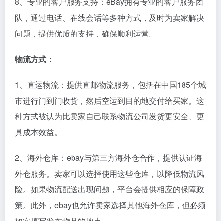
8、专业的客户服务支持：eBay拥有专业的客户服务团
队，通过电话、在线会话等多种方式，及时为卖家解决
问题，提供优质的支持，确保顺利运营。
物流方式：
1、直运物流：提供直邮物流服务，包括在中国185个城
市进行门到门收货，然后空运到目的地交付给买家。这
种方式被认为比卖家自己联系物流公司发货更安全、更
具成本效益。
2、海外仓库：ebay与第三方海外仓合作，提供认证海
外仓服务。卖家可以选择使用这些仓库，以降低物流风
险。如果物流配送出现问题，平台会提供相应的保障政
策。此外，ebay也允许卖家选择其他海外仓库，但必须
如实填写发布物品的地点。