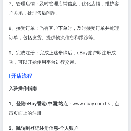
7、管理店铺：及时管理店铺信息，优化店铺，维护客
户关系，处理售后问题。
8、接受订单：当有客户下单时，及时接受订单并处理
订单，包括发货、提供物流信息和跟踪等。
9、完成注册：完成上述步骤后，eBay账户即注册成
功，可以开始使用平台进行交易。
开店流程
入驻操作指南
1、登陆eBay香港(中国)站点
：www.ebay.com.hk，点
击页面上的注册。
2、跳转到登记注册信息-个人账户