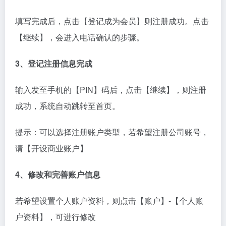
填写完成后，点击【登记成为会员】则注册成功。点击
【继续】，会进入电话确认的步骤。
3、登记注册信息完成
输入发至手机的【PIN】码后，点击【继续】，则注册
成功，系统自动跳转至首页。
提示：可以选择注册账户类型，若希望注册公司账号，
请【开设商业账户】
4、修改和完善账户信息
若希望设置个人账户资料，则点击【账户】-【个人账
户资料】，可进行修改