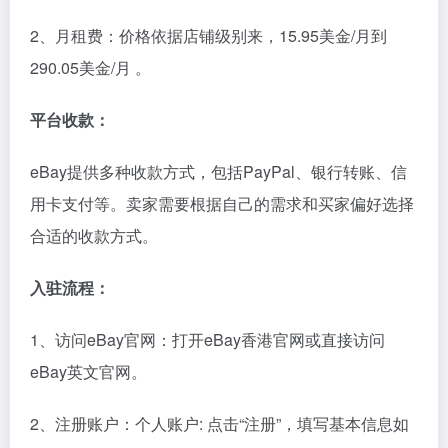
2、月租费：价格依据店铺级别来，15.95美金/月到
290.05美金/月 。
平台收款：
eBay提供多种收款方式，包括PayPal、银行转账、信
用卡支付等。卖家需要根据自己的需求和买家偏好选择
合适的收款方式。
入驻流程：
1、访问eBay官网：打开eBay香港官网或直接访问
eBay英文官网。
2、注册账户：个人账户: 点击“注册”，填写基本信息如