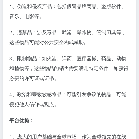
1、伪造和侵权产品：包括假冒品牌商品、盗版软件、
音乐、电影等。
2、违禁品：涉及毒品、武器、爆炸物、管制刀具等，
这些物品可能对公共安全构成威胁。
3、限制物品：如火器、弹药、医疗器械、药品、动物
和植物等，这些物品的销售需要满足特定条件，如获得
必要的许可证或证书。
4、政治和宗教敏感物品：可能引发争议的物品，可能
侵犯他人信仰或观点。
平台优势：
1、庞大的用户基础与全球市场：作为全球领先的在线