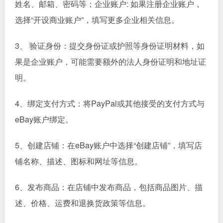
姓名、邮箱、密码等；企业账户: 如果注册企业账户，
选择“开设商业账户”，填写更多企业相关信息。
3、 验证身份：提交身份证或护照等身份证明材料，如
果是企业账户，可能需要额外的法人身份证明和地址证
明。
4、绑定支付方式：将PayPal或其他接受的支付方式与
eBay账户绑定。
5、创建店铺：在eBay账户中选择“创建店铺”，填写店
铺名称、描述、图标和网址等信息。
6、发布商品：在店铺中发布商品，包括商品图片、描
述、价格、运费和退换货政策等信息。