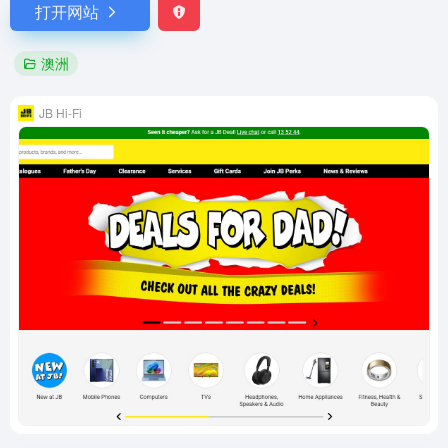
打开网站
澳洲
JB Hi-Fi