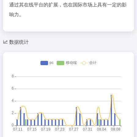
通过其在线平台的扩展，也在国际市场上具有一定的影
响力。
数据统计