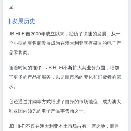
品。
发展历史
JB Hi-Fi自2000年成立以来，经历了快速的发展。从一
个小型的零售商发展成为在澳大利亚享有盛誉的电子产
品零售商。
随着时间的推移，JB Hi-Fi不断扩大其业务范围，增加
了更多的产品和服务，以适应市场的变化和消费者的需
求。
它还通过并购等方式增强了自身的市场地位，成为澳大
利亚国内领先的电子产品零售商之一。
JB Hi-Fi不仅在澳大利亚本土市场占有一席之地，而且