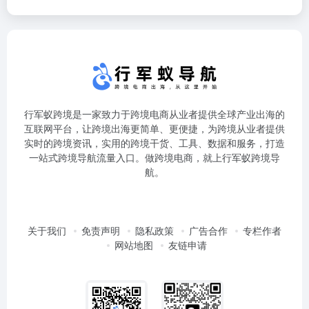
行军蚁跨境是一家致力于跨境电商从业者提供全球产业出海的
互联网平台，让跨境出海更简单、更便捷，为跨境从业者提供
实时的跨境资讯，实用的跨境干货、工具、数据和服务，打造
一站式跨境导航流量入口。做跨境电商，就上行军蚁跨境导
航。
关于我们
免责声明
隐私政策
广告合作
专栏作者
网站地图
友链申请