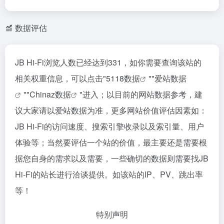
数据评估
JB Hi-Fi浏览人数已经达到331，如你需要查询该站的
相关权重信息，可以点击"
5118数据
""
爱站数据
""
Chinaz数据
"进入；以目前的网站数据参考，建
议大家请以爱站数据为准，更多网站价值评估因素如：
JB Hi-Fi的访问速度、搜索引擎收录以及索引量、用户
体验等；当然要评估一个站的价值，最主要还是需要根
据您自身的需求以及需要，一些确切的数据则需要找JB
Hi-Fi的站长进行洽谈提供。如该站的IP、PV、跳出率
等！
特别声明