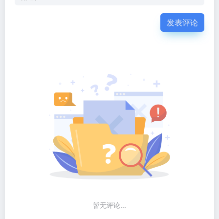
发表评论
暂无评论...