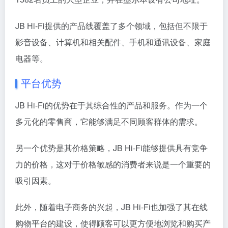
JB Hi-Fi提供的产品线覆盖了多个领域，包括但不限于
影音设备、计算机和相关配件、手机和通讯设备、家庭
电器等。
平台优势
JB Hi-Fi的优势在于其综合性的产品和服务。作为一个
多元化的零售商，它能够满足不同顾客群体的需求。
另一个优势是其价格策略，JB Hi-Fi能够提供具有竞争
力的价格，这对于价格敏感的消费者来说是一个重要的
吸引因素。
此外，随着电子商务的兴起，JB Hi-Fi也加强了其在线
购物平台的建设，使得顾客可以更方便地浏览和购买产