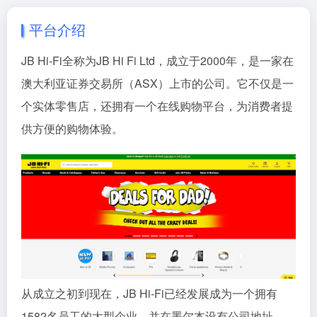
平台介绍
JB Hi-Fi全称为JB Hi Fi Ltd，成立于2000年，是一家在
澳大利亚证券交易所（ASX）上市的公司。它不仅是一
个实体零售店，还拥有一个在线购物平台，为消费者提
供方便的购物体验。
从成立之初到现在，JB Hi-Fi已经发展成为一个拥有
1582名员工的大型企业，并在墨尔本设有公司地址。