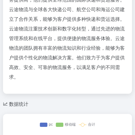
云途物流与全球各大快递公司、航空公司和海运公司建
立了合作关系，能够为客户提供多种快递和货运选择。
云途物流注重技术创新和数字化转型，通过先进的物流
管理系统和在线平台，提供便捷的物流服务体验。云途
物流的团队拥有丰富的物流知识和行业经验，能够为客
户提供个性化的物流解决方案。他们致力于为客户提供
高效、安全、可靠的物流服务，以满足客户的不同需
求。
数据统计