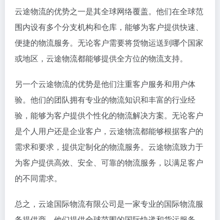
云途物流的优势之一是其全球网络覆盖。他们在全球范
围内设有多个分支机构和仓库，能够为客户提供快速、
便捷的物流服务。无论客户需要将货物运送到哪个国家
或地区，云途物流都能够提供全方位的物流支持。
另一个云途物流的优势是他们注重客户服务和用户体
验。他们的团队拥有专业的物流知识和丰富的行业经
验，能够为客户提供个性化的物流解决方案。无论客户
是个人用户还是企业客户，云途物流都能够根据客户的
需求和要求，提供定制化的物流服务。云途物流致力于
为客户提供高效、安全、可靠的物流服务，以满足客户
的不同需求。
总之，云途国际物流有限公司是一家专业的国际物流服
务提供商，他们提供全球范围的国际快递和货运服务。