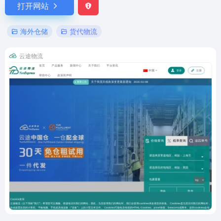
打开网站
海外仓储
货代物流
云途物流