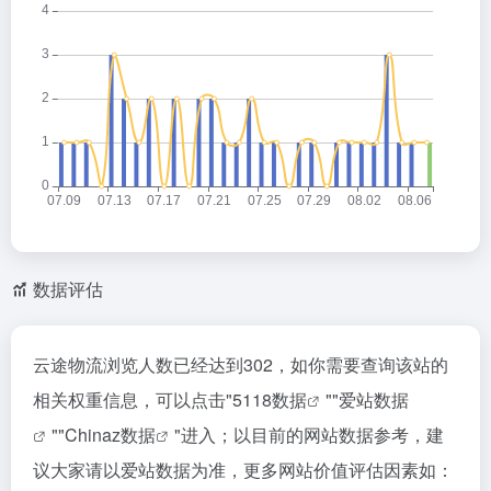
数据评估
云途物流浏览人数已经达到302，如你需要查询该站的
相关权重信息，可以点击"
5118数据
""
爱站数据
""
Chinaz数据
"进入；以目前的网站数据参考，建
议大家请以爱站数据为准，更多网站价值评估因素如：