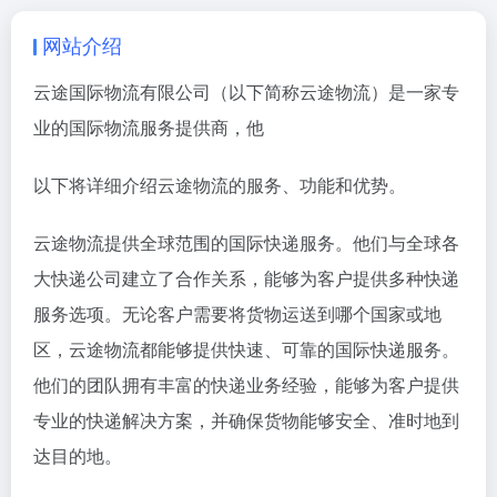
网站介绍
云途国际物流有限公司（以下简称云途物流）是一家专
业的国际物流服务提供商，他
以下将详细介绍云途物流的服务、功能和优势。
云途物流提供全球范围的国际快递服务。他们与全球各
大快递公司建立了合作关系，能够为客户提供多种快递
服务选项。无论客户需要将货物运送到哪个国家或地
区，云途物流都能够提供快速、可靠的国际快递服务。
他们的团队拥有丰富的快递业务经验，能够为客户提供
专业的快递解决方案，并确保货物能够安全、准时地到
达目的地。