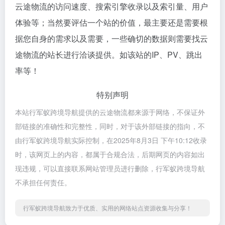
云途物流的访问速度、搜索引擎收录以及索引量、用户
体验等；当然要评估一个站的价值，最主要还是需要根
据您自身的需求以及需要，一些确切的数据则需要找云
途物流的站长进行洽谈提供。如该站的IP、PV、跳出
率等！
特别声明
本站行军蚁跨境导航提供的云途物流都来源于网络，不保证外
部链接的准确性和完整性，同时，对于该外部链接的指向，不
由行军蚁跨境导航实际控制，在2025年8月3日 下午10:12收录
时，该网页上的内容，都属于合规合法，后期网页的内容如出
现违规，可以直接联系网站管理员进行删除，行军蚁跨境导航
不承担任何责任。
行军蚁跨境导航致力于优质、实用的网络站点资源收集与分享！