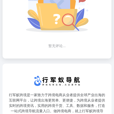
暂无评论...
行军蚁跨境是一家致力于跨境电商从业者提供全球产业出海的
互联网平台，让跨境出海更简单、更便捷，为跨境从业者提供
实时的跨境资讯，实用的跨境干货、工具、数据和服务，打造
一站式跨境导航流量入口。做跨境电商，就上行军蚁跨境导