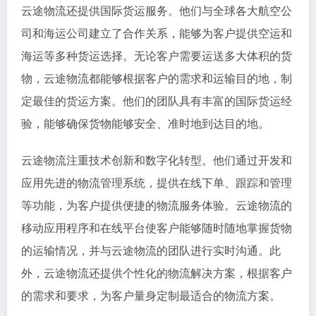
云途物流还提供国际货运服务。他们与全球各大航空公
司和海运公司建立了合作关系，能够为客户提供空运和
海运等多种货运选择。无论客户需要运送多大体积的货
物，云途物流都能够根据客户的需求和运输目的地，制
定最佳的货运方案。他们的团队具有丰富的国际货运经
验，能够确保货物能够安全、准时地到达目的地。
云途物流注重技术创新和数字化转型。他们通过开发和
应用先进的物流管理系统，提供在线下单、跟踪和管理
等功能，为客户提供便捷的物流服务体验。云途物流的
移动应用程序和在线平台使客户能够随时随地掌握货物
的运输情况，并与云途物流的团队进行实时沟通。此
外，云途物流还提供个性化的物流解决方案，根据客户
的需求和要求，为客户量身定制最适合的物流方案。