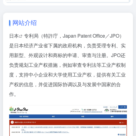
网站介绍
日本
专利局（特許庁，Japan Patent Office／JPO）
是日本经济产业省下属的政府机构，负责受理专利、实
用新型、外观设计和商标的申请、审查与注册。JPO还
负责规划工业产权措施，例如审查专利法等工业产权制
度，支持中小企业和大学使用工业产权，提供有关工业
产权的信息，并促进国际协调以及与发展中国家的合
作。