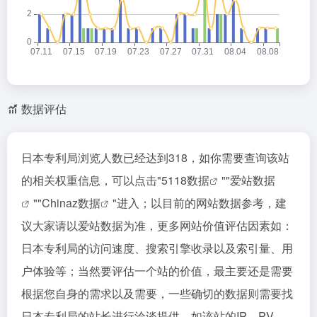
数据评估
日本专利局浏览人数已经达到318，如你需要查询该站
的相关权重信息，可以点击"
5118数据
""
爱站数据
""
Chinaz数据
"进入；以目前的网站数据参考，建
议大家请以爱站数据为准，更多网站价值评估因素如：
日本专利局的访问速度、搜索引擎收录以及索引量、用
户体验等；当然要评估一个站的价值，最主要还是需要
根据您自身的需求以及需要，一些确切的数据则需要找
日本专利局的站长进行洽谈提供。如该站的IP、PV、