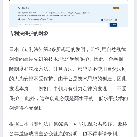
专利法保护的对象
日本《专利法》第2条所规定的发明，即“利用自然规律
创造的高度先进的技术理念”受到保护。因此，金融保
险制度和税收方法、计算方法、密码等不使用自然法则
的人为安排不受保护。由于它是技术思想的创造，因此
发现本身——例如，牛顿万有引力定律的发现——不受
保护。 此外，这种创造必须是高水平的，低水平技术的
创造将不受保护。
根据日本《专利法》第32条，可能扰乱公共秩序、败坏
公共道德或损害公众健康的发明，也不得申请专利。