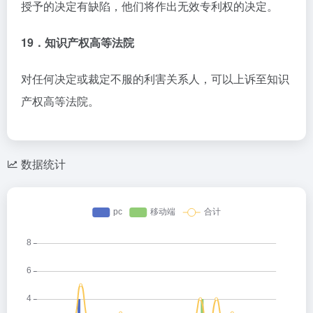
授予的决定有缺陷，他们将作出无效专利权的决定。
19．知识产权高等法院
对任何决定或裁定不服的利害关系人，可以上诉至知识
产权高等法院。
数据统计