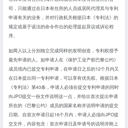
司，只能通过在日本有住所的人员或居民代理其与专利
申请有关的业务，并对行政机关根据日本《专利法》的
规定或基于该法的命令作出的处理提起异议或诉讼程
序。
如两人以上分别独立完成同样的发明创造，专利权授予
最先申请的人。如申请人在《保护工业产权巴黎公约》
成员境内已提交专利申请，在申请日之后的12个月内又
在日本提出同一专利申请，可以享有优先权。根据日本
《专利法》第43条，申请人必须在提交专利申请的同时
向JPO提交一份文件说明这一点，并给出首次提出申请
所在的《巴黎公约》成员的国家名称并说明申请的提交
日期。自首次申请日起16个月内，申请人必须向JPO提
交文件，内容包含：首次申请日及申请号的说明并附上