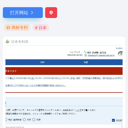
打开网站
商标专利
# 日本
日本专利局