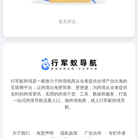
暂无评论...
行军蚁跨境是一家致力于跨境电商从业者提供全球产业出海的
互联网平台，让跨境出海更简单、更便捷，为跨境从业者提供
实时的跨境资讯，实用的跨境干货、工具、数据和服务，打造
一站式跨境导航流量入口。做跨境电商，就上行军蚁跨境导
航。
关于我们
免责声明
隐私政策
广告合作
专栏作者