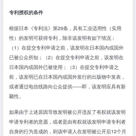
专利授权的条件
根据日本《专利法》第29条，具有工业适用性（实用
性）的发明可获得专利，除非该发明有如下情况：
（1）在提交专利申请之前，该发明在日本国内或国外
已被公众所知；（2）在提交专利申请之前，该发明在
日本国内或国外已被使用；（3）在提交专利申请之
前，该发明已在日本国内或国外发行的出版物中发表，
或者通过电信线路向公众提供——即，该发明应具有新
颖性。
如果由于上述原因导致发明被公开违反了有权就该发明
申请专利者的意愿，或者是由有权就该发明申请专利者
自身的行为造成的，则该申请人在发明被公开后12个月