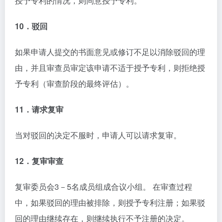
授予专利的情况，则同意授予专利。
10．驳回
如果申请人提交的书面意见或修订不足以消除驳回的理
由，并且审查员审定该申请不适于授予专利，则拒绝授
予专利（审查阶段的最终评估）。
11．请求复审
当对驳回的决定不服时，申请人可以请求复审。
12．复审审查
复审委员会3－5名成员组成合议小组。 在审查过程
中，如果驳回的理由被排除，则授予专利注册；如果驳
回的理由继续存在，则继续执行不予注册的决定。