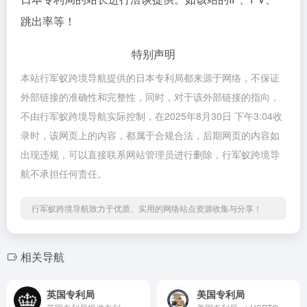
跳出率等！
特别声明
本站行军蚁跨境导航提供的日本专利局都来源于网络，不保证
外部链接的准确性和完整性，同时，对于该外部链接的指向，
不由行军蚁跨境导航实际控制，在2025年8月30日 下午3:04收
录时，该网页上的内容，都属于合规合法，后期网页的内容如
出现违规，可以直接联系网站管理员进行删除，行军蚁跨境导
航不承担任何责任。
行军蚁跨境导航致力于优质、实用的网络站点资源收集与分享！
相关导航
英国专利局
美国专利局