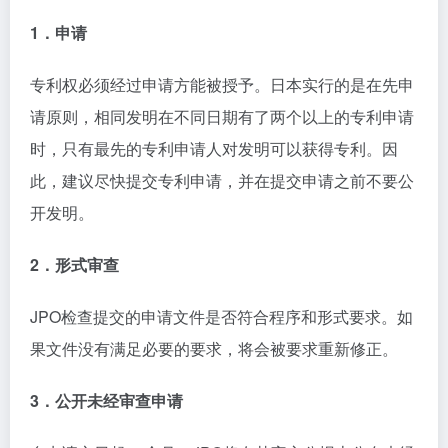
1．申请
专利权必须经过申请方能被授予。日本实行的是在先申
请原则，相同发明在不同日期有了两个以上的专利申请
时，只有最先的专利申请人对发明可以获得专利。因
此，建议尽快提交专利申请，并在提交申请之前不要公
开发明。
2．形式审查
JPO检查提交的申请文件是否符合程序和形式要求。如
果文件没有满足必要的要求，将会被要求重新修正。
3．公开未经审查申请