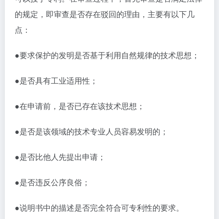
的规定，即审查是否存在驳回的理由，主要有以下几
点：
●要求保护的发明是否基于利用自然规律的技术思想；
●是否具有工业适用性；
●在申请前，是否已存在该技术思想；
●是否是该领域的技术专业人员容易发明的；
●是否比他人先提出申请；
●是否违反公序良俗；
●说明书中的描述是否完全符合可专利性的要求。