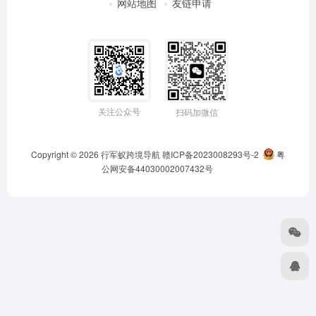
网站地图
友链申请
关注公众号
扫码加微信
Copyright © 2026
行军蚁跨境导航
赣ICP备2023008293号-2
粤
公网安备44030002007432号