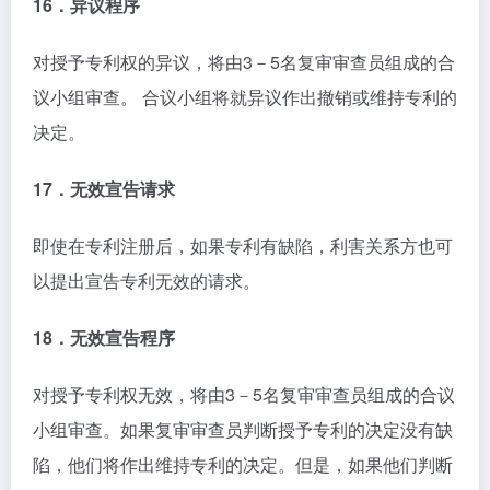
16．异议程序
对授予专利权的异议，将由3－5名复审审查员组成的合
议小组审查。 合议小组将就异议作出撤销或维持专利的
决定。
17．无效宣告请求
即使在专利注册后，如果专利有缺陷，利害关系方也可
以提出宣告专利无效的请求。
18．无效宣告程序
对授予专利权无效，将由3－5名复审审查员组成的合议
小组审查。如果复审审查员判断授予专利的决定没有缺
陷，他们将作出维持专利的决定。但是，如果他们判断