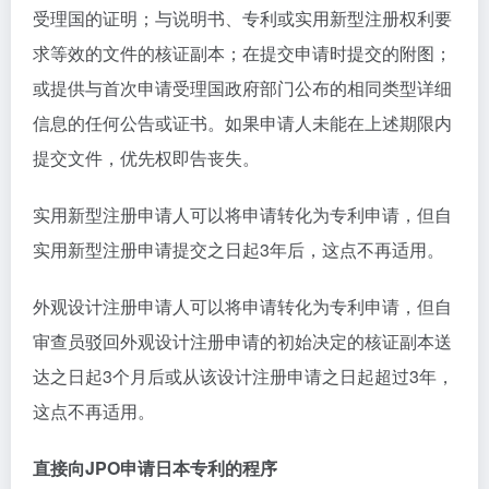
受理国的证明；与说明书、专利或实用新型注册权利要
求等效的文件的核证副本；在提交申请时提交的附图；
或提供与首次申请受理国政府部门公布的相同类型详细
信息的任何公告或证书。如果申请人未能在上述期限内
提交文件，优先权即告丧失。
实用新型注册申请人可以将申请转化为专利申请，但自
实用新型注册申请提交之日起3年后，这点不再适用。
外观设计注册申请人可以将申请转化为专利申请，但自
审查员驳回外观设计注册申请的初始决定的核证副本送
达之日起3个月后或从该设计注册申请之日起超过3年，
这点不再适用。
直接向JPO申请日本专利的程序