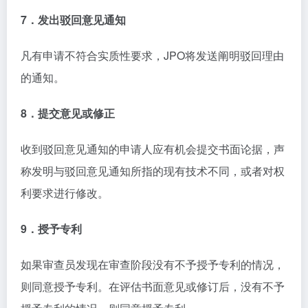
7．发出驳回意见通知
凡有申请不符合实质性要求，JPO将发送阐明驳回理由
的通知。
8．提交意见或修正
收到驳回意见通知的申请人应有机会提交书面论据，声
称发明与驳回意见通知所指的现有技术不同，或者对权
利要求进行修改。
9．授予专利
如果审查员发现在审查阶段没有不予授予专利的情况，
则同意授予专利。在评估书面意见或修订后，没有不予