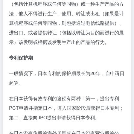
（包括计算机程序或任何等同物）或一种生产产品的方
法，他人不得进行生产、使用、转让或出租（如果是计
算机程序或任何等同物，则包括通过电信线路提供）、
进出口、或者提供转让（包括以转让为目的而进行的展
示）该发明或根据该发明生产出的产品的行为。
专利保护期
一般情况下，日本专利的保护期最长为20年，自申请日
起算。
在日本获得有效专利的途径有两种：第一，提出专利
PCT申请并指定日本，进入国家阶段后获得日本专利；
第二，直接向JPO提出申请获得日本专利。
在日本没有住所的海外居民或在日本没有营业所的公