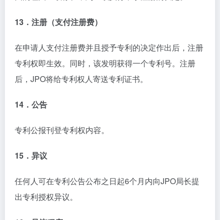
13．注册（支付注册费）
在申请人支付注册费并且授予专利的决定作出后，注册
专利权即生效。同时，该发明获得一个专利号。注册
后，JPO将给专利权人寄送专利证书。
14．公告
专利公报刊登专利权内容。
15．异议
任何人可在专利公告公布之日起6个月内向JPO局长提
出专利授权异议。