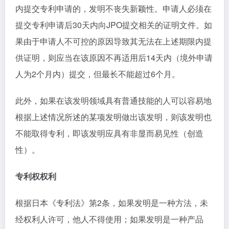
内提交专利申请的，发明不丧失新颖性。申请人必须在
提交专利申请后30天内向JPO提交相关的证明文件。如
果由于申请人不可控的原因导致其无法在上述期限内提
供证明，则应当在该原因不再适用后14天内（境外申请
人为2个月内）提交，但最长不能超过6个月。
此外，如果在该发明领域具有普通技能的人可以容易地
根据上述情况所述的某项发明做出该发明，则该发明也
不能取得专利，即该发明应具有非显而易见性（创造
性）。
专利权权利
根据日本《专利法》第2条，如果发明是一种方法，未
经权利人许可，他人不得使用；如果发明是一种产品