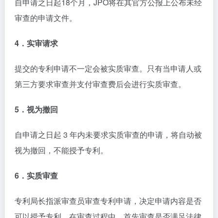
自申请之日起18个月，JPO将在其官方公报上公布未经
审查的申请文件。
4．实审请求
提交的专利申请不一定会被实质审查。只有当申请人或
第三方要求审查并支付审查费后会进行实质审查。
5．视为撤回
自申请之日起 3 年内未要求实质审查的申请，将自动被
视为撤回，不能授予专利。
6．实质审查
专利局长指派审查员审查专利申请，决定申请内容是否
可以授予专利。在审查过程中，首先审查是否满足法律