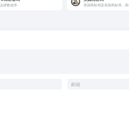
品牌数据库
美国商标局是美国商标局，商