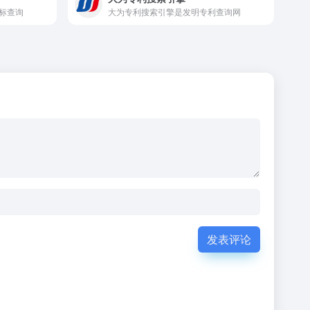
标查询
大为专利搜索引擎是发明专利查询网
发表评论