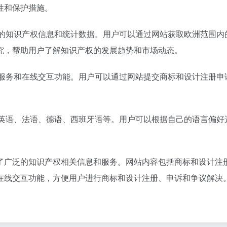
性和保护措施。
了大量的知识产权信息和统计数据。用户可以通过网站获取欧洲范围
究，帮助用户了解知识产权的发展趋势和市场动态。
种电子服务和在线交互功能。用户可以通过网站提交商标和设计注册
。
，包括英语、法语、德语、西班牙语等。用户可以根据自己的语言偏
了广泛的知识产权相关信息和服务。网站内容包括商标和设计注
在线交互功能，方便用户进行商标和设计注册、申诉和争议解决