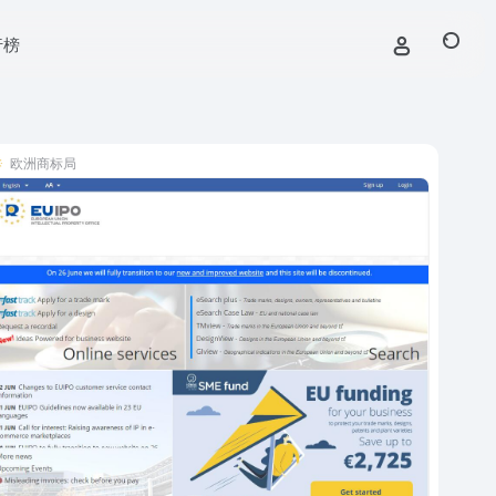
行榜
欧洲商标局