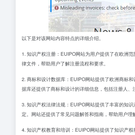
以下是对该网站内容特点的详细介绍。
1. 知识产权注册：EUIPO网站为用户提供了在
律文件，帮助用户了解注册流程和要求。
2. 商标和设计数据库：EUIPO网站提供了欧洲
据库还提供了商标和设计的详细信息，包括注册人、
3. 知识产权法律法规：EUIPO网站提供了丰富
定。网站还提供了常见问题解答和指南，帮助用户理
4. 知识产权教育和培训：EUIPO网站提供了知