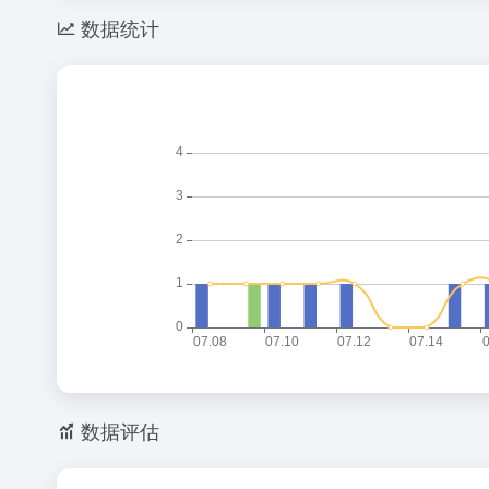
数据统计
数据评估