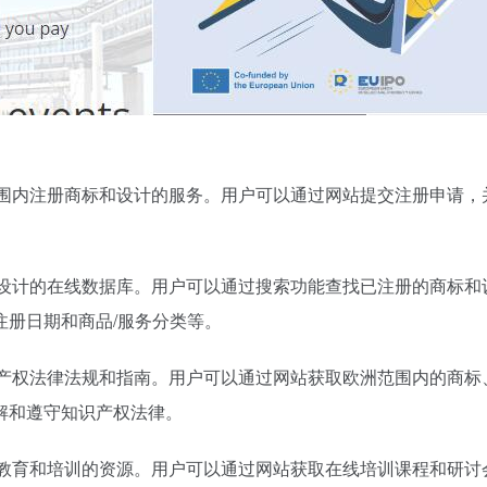
欧洲范围内注册商标和设计的服务。用户可以通过网站提交注册申请
商标和设计的在线数据库。用户可以通过搜索功能查找已注册的商标
注册日期和商品/服务分类等。
的知识产权法律法规和指南。用户可以通过网站获取欧洲范围内的商
解和遵守知识产权法律。
识产权教育和培训的资源。用户可以通过网站获取在线培训课程和研