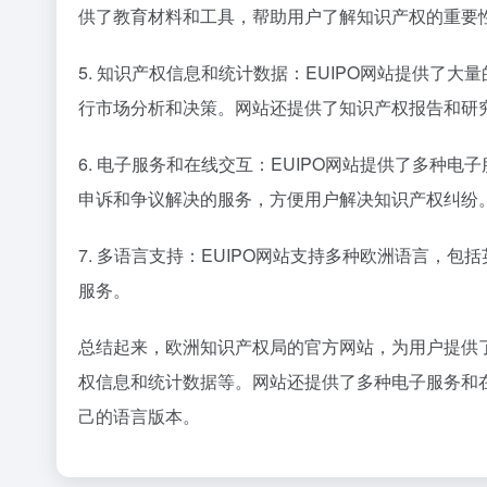
供了教育材料和工具，帮助用户了解知识产权的重要
5. 知识产权信息和统计数据：EUIPO网站提供
行市场分析和决策。网站还提供了知识产权报告和研
6. 电子服务和在线交互：EUIPO网站提供了多
申诉和争议解决的服务，方便用户解决知识产权纠纷
7. 多语言支持：EUIPO网站支持多种欧洲语言
服务。
总结起来，欧洲知识产权局的官方网站，为用户提供
权信息和统计数据等。网站还提供了多种电子服务和
己的语言版本。