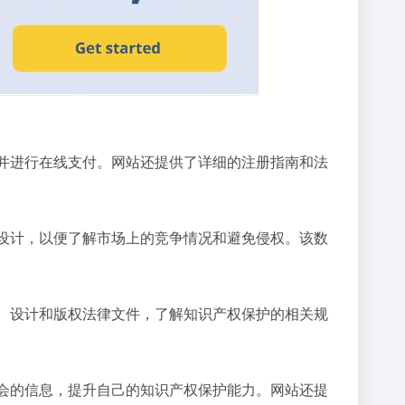
，并进行在线支付。网站还提供了详细的注册指南和法
和设计，以便了解市场上的竞争情况和避免侵权。该数
标、设计和版权法律文件，了解知识产权保护的相关规
讨会的信息，提升自己的知识产权保护能力。网站还提