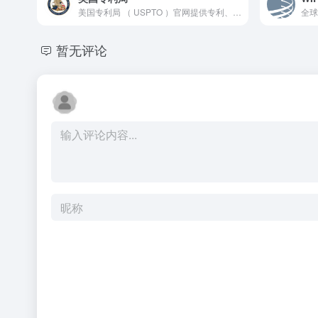
美国专利局 （ USPTO ）官网提供专利、商标和版权注册服务
全球
暂无评论