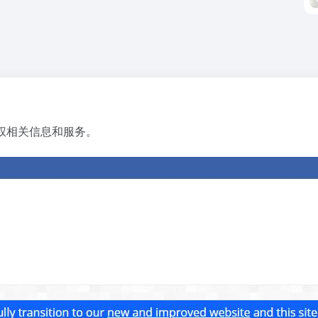
权相关信息和服务。