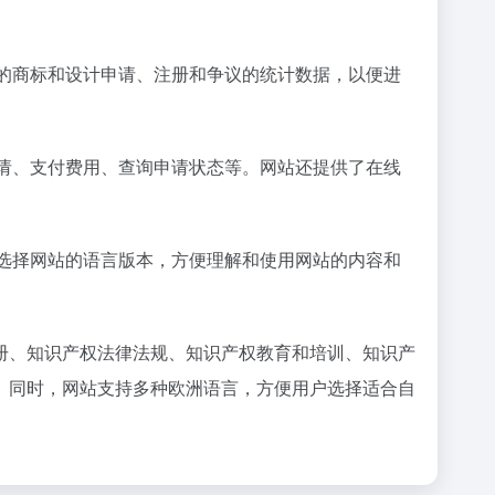
内的商标和设计申请、注册和争议的统计数据，以便进
申请、支付费用、查询申请状态等。网站还提供了在线
好选择网站的语言版本，方便理解和使用网站的内容和
册、知识产权法律法规、知识产权教育和培训、知识产
。同时，网站支持多种欧洲语言，方便用户选择适合自