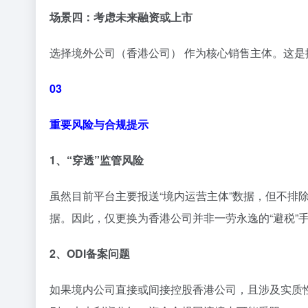
场景四：考虑未来融资或上市
选择境外公司（香港公司） 作为核心销售主体。这
03
重要风险与合规提示
1、“穿透”监管风险
虽然目前平台主要报送“境内运营主体”数据，但不排
据。因此，仅更换为香港公司并非一劳永逸的“避税”
2、ODI备案问题
如果境内公司直接或间接控股香港公司，且涉及实质性