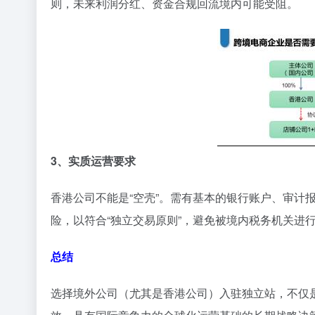
则，未来利润分红、资金合规回流境内可能受阻。
3、实质运营要求
香港公司不能是“空壳”。需有基本的银行账户、审计
险，以符合“独立交易原则”，避免被境内税务机关进
总结
选择境外公司（尤其是香港公司）入驻独立站，不仅