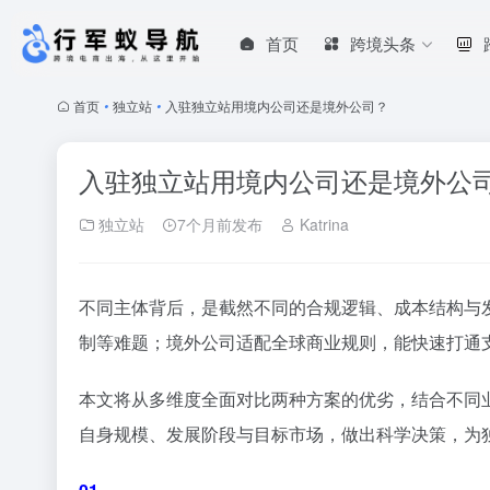
首页
跨境头条
首页
•
独立站
•
入驻独立站用境内公司还是境外公司？
入驻独立站用境内公司还是境外公
独立站
7个月前发布
Katrina
不同主体背后，是截然不同的合规逻辑、成本结构与
制等难题；境外公司适配全球商业规则，能快速打通
本文将从多维度全面对比两种方案的优劣，结合不同
自身规模、发展阶段与目标市场，做出科学决策，为