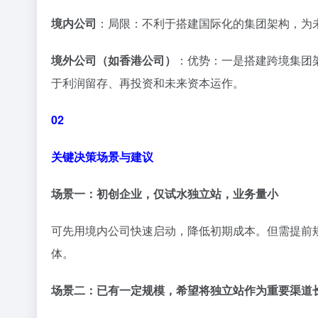
境内公司
：局限：不利于搭建国际化的集团架构，为
境外公司（如香港公司）
：优势：一是搭建跨境集团
于利润留存、再投资和未来资本运作。
02
关键决策场景与建议
场景一：初创企业，仅试水独立站，业务量小
可先用境内公司快速启动，降低初期成本。但需提前规
体。
场景二：已有一定规模，希望将独立站作为重要渠道