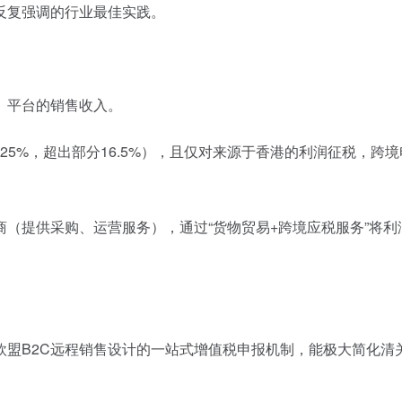
反复强调的行业最佳实践。
、平台的销售收入。
.25%，超出部分16.5%），且仅对来源于香港的利润征税，跨
（提供采购、运营服务），通过“货物贸易+跨境应税服务”将利
门为欧盟B2C远程销售设计的一站式增值税申报机制，能极大简化清