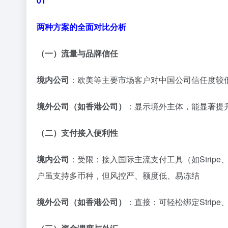
01
两种方案的全面对比分析
（一）流量与品牌信任
境内公司
：欧美等主要市场客户对中国公司信任度较
境外公司（如香港公司）
：显示境外主体，能显著提
（二）支付接入便利性
境内公司
：受限：接入国际主流支付工具（如Strip
户虽支持多币种，但风控严、额度低、易冻结
境外公司（如香港公司）
：直接：可轻松绑定Strip