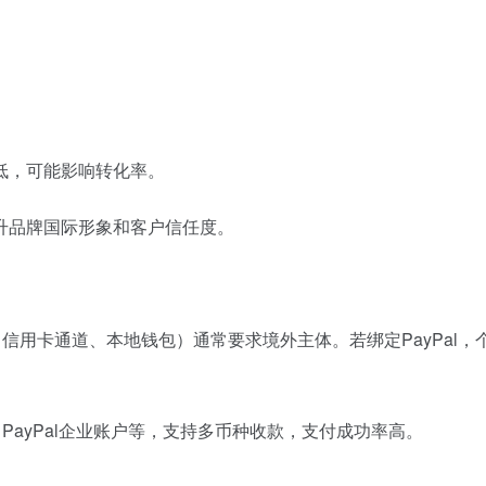
低，可能影响转化率。
升品牌国际形象和客户信任度。
e、信用卡通道、本地钱包）通常要求境外主体。若绑定PayPal，
e、PayPal企业账户等，支持多币种收款，支付成功率高。