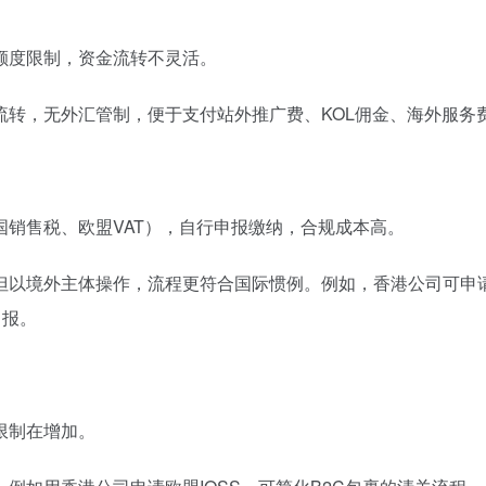
额度限制，资金流转不灵活。
流转，无外汇管制，便于支付站外推广费、KOL佣金、海外服务
销售税、欧盟VAT），自行申报缴纳，合规成本高。
但以境外主体操作，流程更符合国际惯例。例如，香港公司可申
申报。
限制在增加。