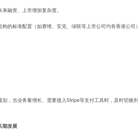
未来融资、上市增加复杂度。
架构的标准配置（如赛维、安克、绿联等上市公司均有香港公司
划，当业务量增长、需要接入Stripe等支付工具时，及时切换
长期发展