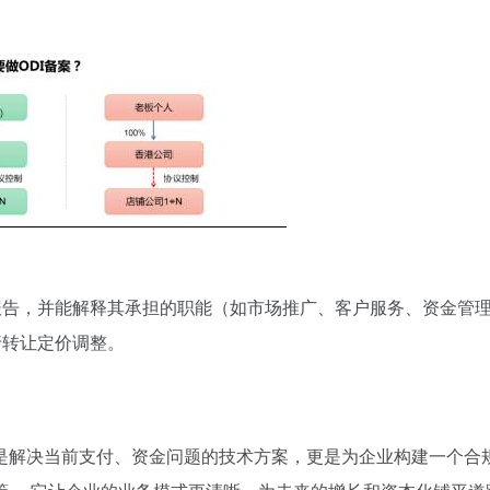
报告，并能解释其承担的职能（如市场推广、客户服务、资金管
行转让定价调整。
是解决当前支付、资金问题的技术方案，更是为企业构建一个合