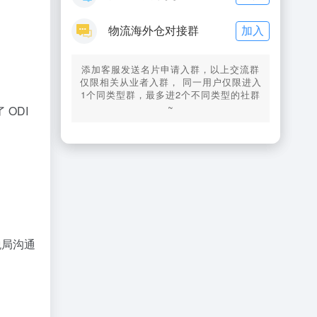
加入
物流海外仓对接群
添加客服发送名片申请入群，以上交流群
仅限相关从业者入群， 同一用户仅限进入
1个同类型群，最多进2个不同类型的社群
~
ODI
税局沟通