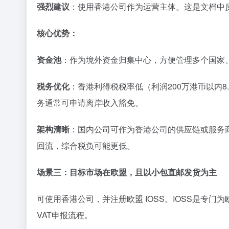
强烈建议
：使用香港公司作为运营主体。这是文档中
核心优势
：
资金池
：作为境外资金归集中心，方便管理多个国家
税务优化
：香港利得税税率低（利润200万港币以内8
务通常可申请离岸收入豁免。
架构清晰
：国内公司可作为香港公司的供应链或服务商
回流，综合税负可能更低。
场景三：目标市场在欧盟，且以小包直邮发货为主
可使用香港公司，并注册欧盟 IOSS。IOSS是专
VAT申报流程。