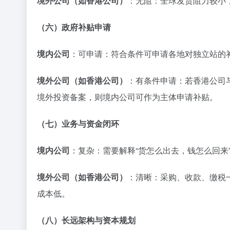
境外公司（如香港公司）
：无阻：全球发货阻力较小，
（六）政府补贴申请
境内公司
：可申请：符合条件可申请各地对独立站的补
境外公司（如香港公司）
：有条件申请：若香港公司与
境外投资备案，则境内公司可作为主体申请补贴。
（七）业务与资金闭环
境内公司
：复杂：需要解释“货怎么出去，钱怎么回来
境外公司（如香港公司）
：清晰：采购、收款、缴税
成本低。
（八）长远架构与资本规划