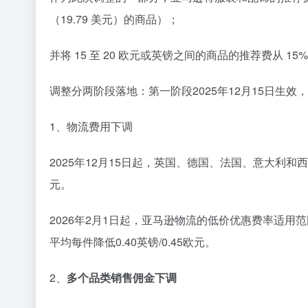
（19.79 美元）的商品）；
并将 15 至 20 欧元或英镑之间的商品的推荐费从 15% 
调整分两阶段落地：第一阶段2025年12月15日生效
1、物流费用下调
2025年12月15日起，英国、德国、法国、意大利和西
元。
2026年2月1日起，亚马逊物流的低价优惠费率适用
平均每件降低0.40英镑/0.45欧元。
2、
多个品类销售佣金下调