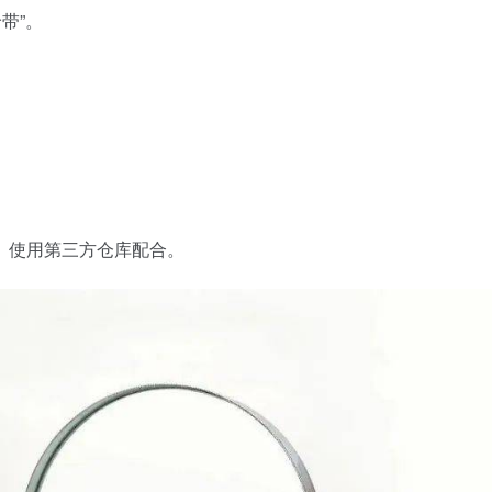
带”。
、使用第三方仓库配合。