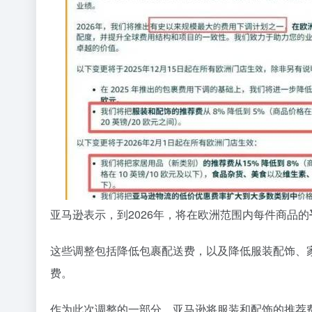
亚马逊表示，到2026年，将在欧洲范围内每件商品的
这些调整包括降低包裹配送费，以及降低服装配饰、
费。
作为此次调整的一部分，亚马逊将服装和配饰的推荐费从7% 