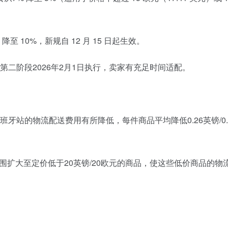
降至 10%，新规自 12 月 15 日起生效。
，第二阶段2026年2月1日执行，卖家有充足时间适配。
班牙站的物流配送费用有所降低，每件商品平均降低0.26英镑/0.
范围扩大至定价低于20英镑/20欧元的商品，使这些低价商品的物