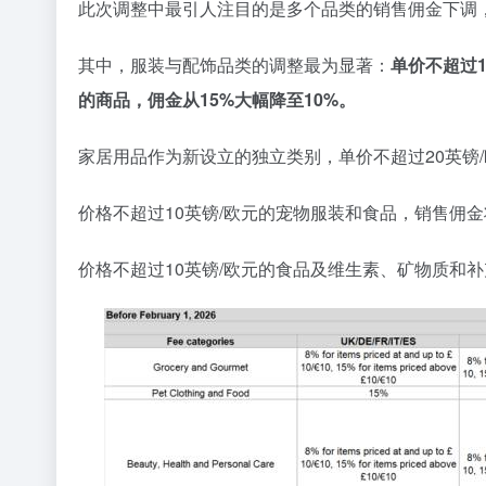
此次调整中最引人注目的是多个品类的销售佣金下调
其中，服装与配饰品类的调整最为显著：
单价不超过1
的商品，佣金从15%大幅降至10%。
家居用品作为新设立的独立类别，单价不超过20英镑/
价格不超过10英镑/欧元的宠物服装和食品，销售佣金
价格不超过10英镑/欧元的食品及维生素、矿物质和补