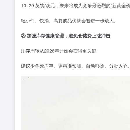
10–20 英镑/欧元，未来将成为竞争最激烈的“新黄金价
轻小件、快消、高复购品优势会被进一步放大。
③ 加强库存健康管理，避免仓储费上涨冲击
库存周转从2026年开始会变得更关键
建议少备死库存、更精准预测、自动移除、分批入仓