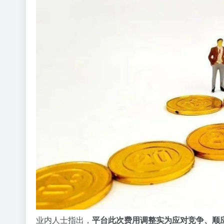
业内人士指出，
平台此次费用调整实为应对竞争、顺