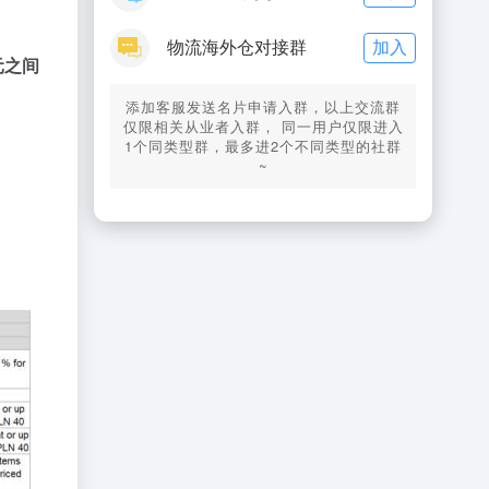
加入
物流海外仓对接群
元之间
添加客服发送名片申请入群，以上交流群
仅限相关从业者入群， 同一用户仅限进入
1个同类型群，最多进2个不同类型的社群
~