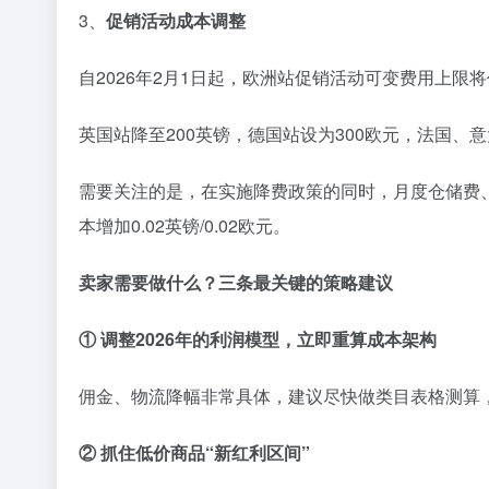
3、
促销活动成本调整
自2026年2月1日起，欧洲站促销活动可变费用上限
英国站降至200英镑，德国站设为300欧元，法国、
需要关注的是，在实施降费政策的同时，月度仓储费
本增加0.02英镑/0.02欧元。
卖家需要做什么？三条最关键的策略建议
① 调整2026年的利润模型，立即重算成本架构
佣金、物流降幅非常具体，建议尽快做类目表格测算
② 抓住低价商品“新红利区间”