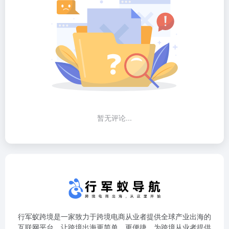
暂无评论...
行军蚁跨境是一家致力于跨境电商从业者提供全球产业出海的
互联网平台，让跨境出海更简单、更便捷，为跨境从业者提供