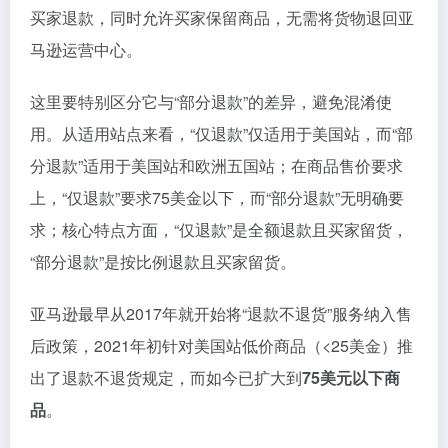
买家退款，同时允许买家保留商品，无需将货物退回亚
马逊运营中心。
这里要特别区分它与“部分退款”的差异，避免混淆使
用。从适用站点来看，“仅退款”仅适用于美国站，而“部
分退款”适用于美国站和欧洲五国站；在商品售价要求
上，“仅退款”要求75美金以下，而“部分退款”无明确要
求；核心特点方面，“仅退款”是全额退款且买家留货，
“部分退款”是按比例退款且买家留货。
亚马逊最早从2017年就开始将“退款不退货”服务纳入售
后政策，2021年初针对美国站低价商品（<25美金）推
出了退款不退货规定，而如今已扩大到
75美元以下商
品
。