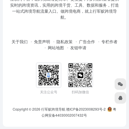
实时的跨境资讯，实用的跨境干货、工具、数据和服务，打造
一站式跨境导航流量入口。做跨境电商，就上行军蚁跨境导
航。
关于我们
免责声明
隐私政策
广告合作
专栏作者
网站地图
友链申请
关注公众号
扫码加微信
Copyright © 2026
行军蚁跨境导航
赣ICP备2023008293号-2
粤
公网安备44030002007432号