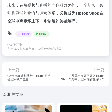
未来，在短视频与直播的内容引力之外，一个坚实、智
能且灵活的物流与运营体系，
必将成为TikTok Shop在
全球电商赛场上下一步制胜的关键筹码。
Tiktok
# TikTok
©
版权声明
文章版权归作者所有，未经允许请勿转载。
上一篇
下一篇
GMV Max强制航行，TikTok开始
品牌出海要不要做TikTok
替卖家做广告主
Shop？对中小卖家真的友好吗？
相关文章