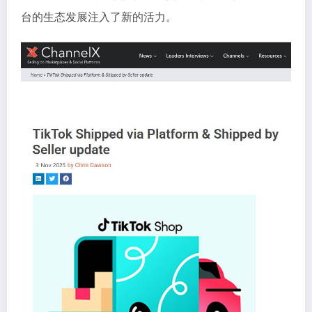
台的生态发展注入了新的活力。