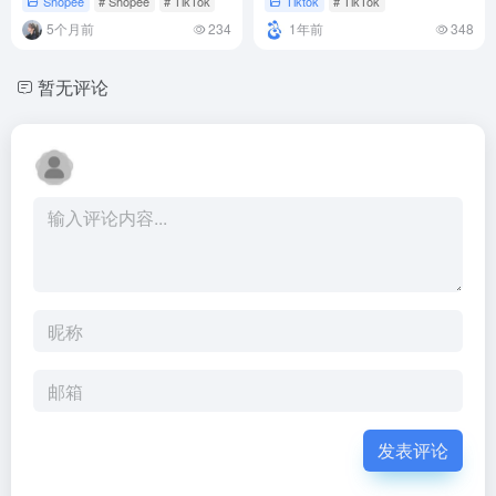
Shopee
# Shopee
# TikTok
Tiktok
# TikTok
5个月前
234
1年前
348
暂无评论
发表评论