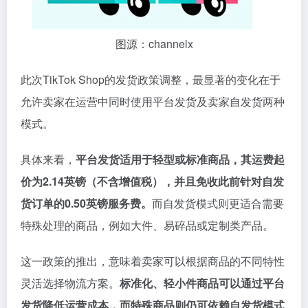
图源：channelx
此次TikTok Shop的发货政策调整，最显著的变化在于
允许卖家在运营中同时使用平台发货及卖家自发货两种
模式。
具体来看，
平台发货适用于轻型或标准商品，其运费起
价为2.14英镑（不含增值税），并且免收此前针对自发
货订单的0.50英镑服务费。
而自发货模式则更适合需要
特殊处理的商品，例如大件、易碎品或定制类产品。
这一政策的推出，意味着卖家可以根据商品的不同特性
灵活选择物流方案。
标准化、轻小件商品可以通过平台
发货降低运营成本，而特殊商品则仍可依赖自发货模式