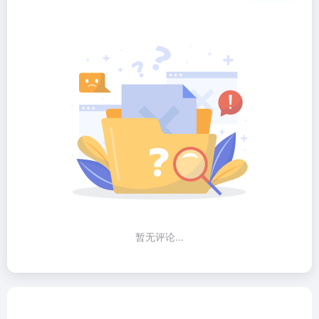
暂无评论...