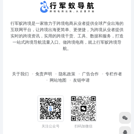
行军蚁跨境是一家致力于跨境电商从业者提供全球产业出海的
互联网平台，让跨境出海更简单、更便捷，为跨境从业者提供
实时的跨境资讯，实用的跨境干货、工具、数据和服务，打造
一站式跨境导航流量入口。做跨境电商，就上行军蚁跨境导
航。
关于我们
免责声明
隐私政策
广告合作
专栏作者
网站地图
友链申请
关注公众号
扫码加微信