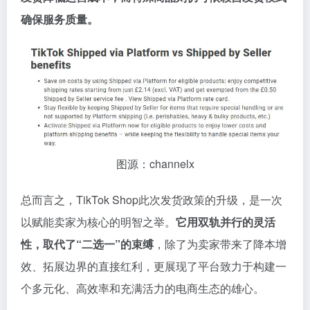
确保服务质量。
图源：channelx
总而言之，TikTok Shop此次发货政策的升级，是一次
以赋能卖家为核心的明智之举。
它用双轨并行的灵活
性，取代了“二选一”的束缚
，除了为卖家带来了降本增
效、拓展边界的直接红利，更展现了平台致力于构建一
个多元化、高效率和充满活力的电商生态的雄心。