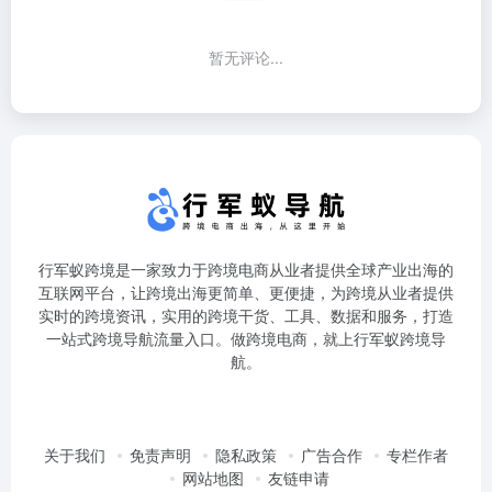
暂无评论...
行军蚁跨境是一家致力于跨境电商从业者提供全球产业出海的
互联网平台，让跨境出海更简单、更便捷，为跨境从业者提供
实时的跨境资讯，实用的跨境干货、工具、数据和服务，打造
一站式跨境导航流量入口。做跨境电商，就上行军蚁跨境导
航。
关于我们
免责声明
隐私政策
广告合作
专栏作者
网站地图
友链申请