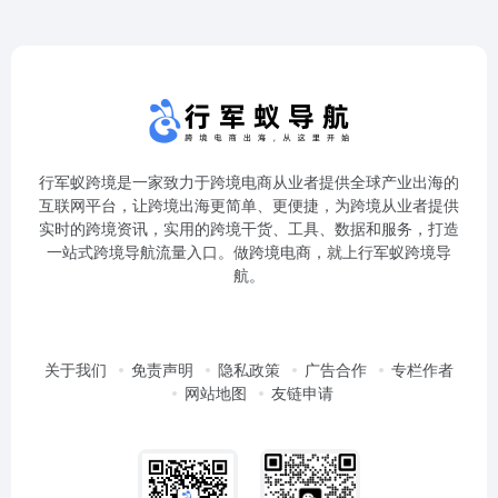
行军蚁跨境是一家致力于跨境电商从业者提供全球产业出海的
互联网平台，让跨境出海更简单、更便捷，为跨境从业者提供
实时的跨境资讯，实用的跨境干货、工具、数据和服务，打造
一站式跨境导航流量入口。做跨境电商，就上行军蚁跨境导
航。
关于我们
免责声明
隐私政策
广告合作
专栏作者
网站地图
友链申请