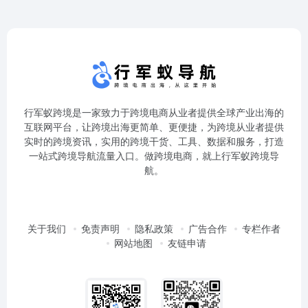
行军蚁跨境是一家致力于跨境电商从业者提供全球产业出海的
互联网平台，让跨境出海更简单、更便捷，为跨境从业者提供
实时的跨境资讯，实用的跨境干货、工具、数据和服务，打造
一站式跨境导航流量入口。做跨境电商，就上行军蚁跨境导
航。
关于我们
免责声明
隐私政策
广告合作
专栏作者
网站地图
友链申请