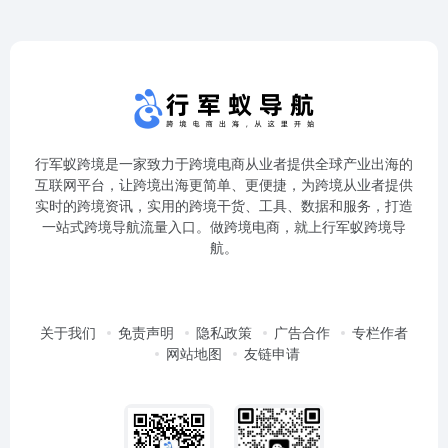
行军蚁跨境是一家致力于跨境电商从业者提供全球产业出海的
互联网平台，让跨境出海更简单、更便捷，为跨境从业者提供
实时的跨境资讯，实用的跨境干货、工具、数据和服务，打造
一站式跨境导航流量入口。做跨境电商，就上行军蚁跨境导
航。
关于我们
免责声明
隐私政策
广告合作
专栏作者
网站地图
友链申请