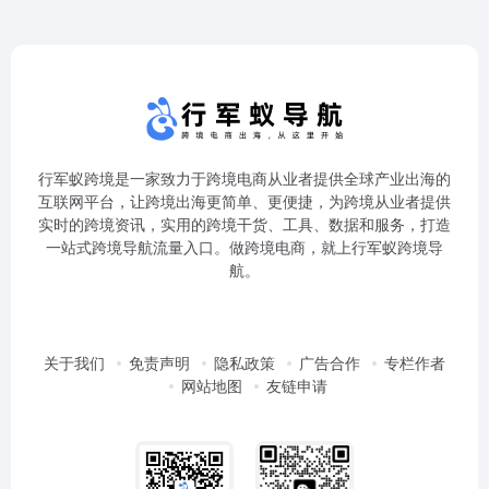
行军蚁跨境是一家致力于跨境电商从业者提供全球产业出海的
互联网平台，让跨境出海更简单、更便捷，为跨境从业者提供
实时的跨境资讯，实用的跨境干货、工具、数据和服务，打造
一站式跨境导航流量入口。做跨境电商，就上行军蚁跨境导
航。
关于我们
免责声明
隐私政策
广告合作
专栏作者
网站地图
友链申请