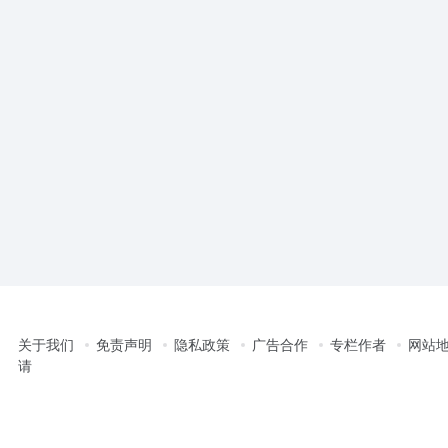
关于我们
免责声明
隐私政策
广告合作
专栏作者
网站
请