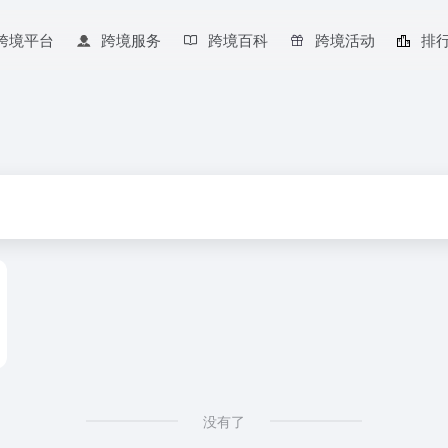
跨境平台
跨境服务
跨境百科
跨境活动
排
没有了