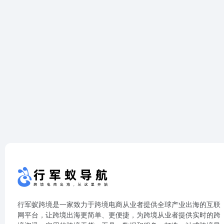
行军蚁跨境是一家致力于跨境电商从业者提供全球产业出海的互联
网平台，让跨境出海更简单、更便捷，为跨境从业者提供实时的跨