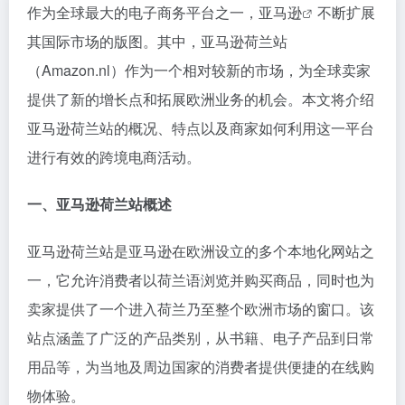
作为全球最大的电子商务平台之一，
亚马逊
不断扩展
其国际市场的版图。其中，亚马逊荷兰站
（Amazon.nl）作为一个相对较新的市场，为全球卖家
提供了新的增长点和拓展欧洲业务的机会。本文将介绍
亚马逊荷兰站的概况、特点以及商家如何利用这一平台
进行有效的跨境电商活动。
一、亚马逊荷兰站概述
亚马逊荷兰站是亚马逊在欧洲设立的多个本地化网站之
一，它允许消费者以荷兰语浏览并购买商品，同时也为
卖家提供了一个进入荷兰乃至整个欧洲市场的窗口。该
站点涵盖了广泛的产品类别，从书籍、电子产品到日常
用品等，为当地及周边国家的消费者提供便捷的在线购
物体验。