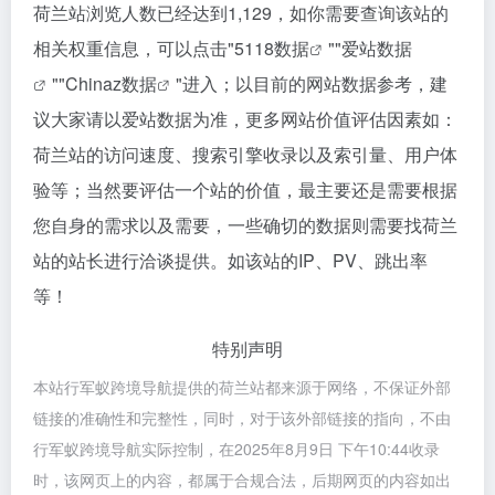
荷兰站浏览人数已经达到1,129，如你需要查询该站的
相关权重信息，可以点击"
5118数据
""
爱站数据
""
Chinaz数据
"进入；以目前的网站数据参考，建
议大家请以爱站数据为准，更多网站价值评估因素如：
荷兰站的访问速度、搜索引擎收录以及索引量、用户体
验等；当然要评估一个站的价值，最主要还是需要根据
您自身的需求以及需要，一些确切的数据则需要找荷兰
站的站长进行洽谈提供。如该站的IP、PV、跳出率
等！
特别声明
本站行军蚁跨境导航提供的荷兰站都来源于网络，不保证外部
链接的准确性和完整性，同时，对于该外部链接的指向，不由
行军蚁跨境导航实际控制，在2025年8月9日 下午10:44收录
时，该网页上的内容，都属于合规合法，后期网页的内容如出