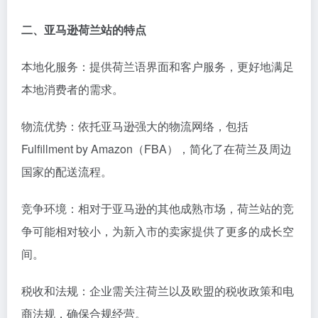
二、亚马逊荷兰站的特点
本地化服务：提供荷兰语界面和客户服务，更好地满足
本地消费者的需求。
物流优势：依托亚马逊强大的物流网络，包括
Fulfillment by Amazon（FBA），简化了在荷兰及周边
国家的配送流程。
竞争环境：相对于亚马逊的其他成熟市场，荷兰站的竞
争可能相对较小，为新入市的卖家提供了更多的成长空
间。
税收和法规：企业需关注荷兰以及欧盟的税收政策和电
商法规，确保合规经营。