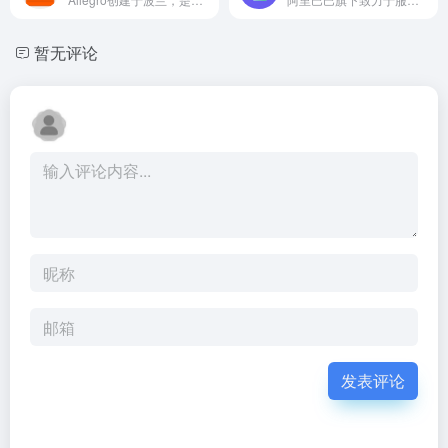
暂无评论
发表评论