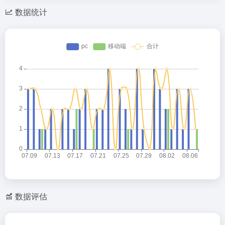
数据统计
数据评估