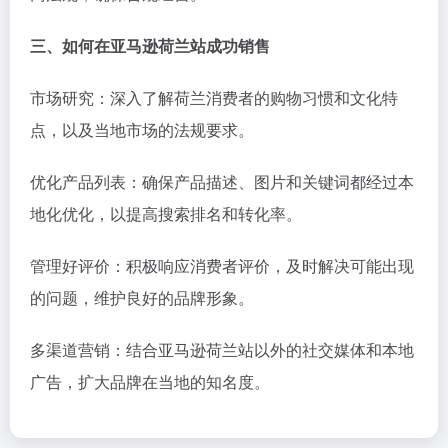
三、如何在亚马逊荷兰站成功销售
市场研究：深入了解荷兰消费者的购物习惯和文化特
点，以及当地市场的法规要求。
优化产品列表：确保产品描述、图片和关键词都经过本
地化优化，以提高搜索排名和转化率。
管理好评价：积极响应消费者评价，及时解决可能出现
的问题，维护良好的品牌形象。
多渠道营销：结合亚马逊荷兰站以外的社交媒体和本地
广告，扩大品牌在当地的知名度。