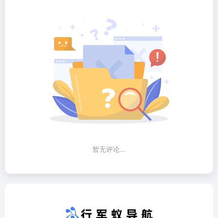
暂无评论...