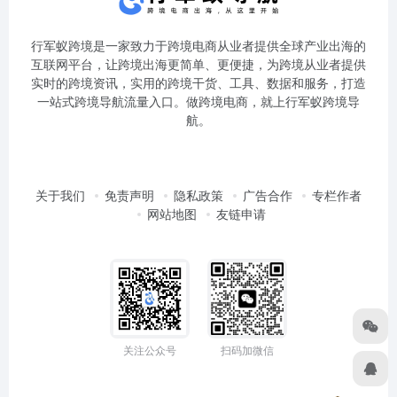
行军蚁跨境是一家致力于跨境电商从业者提供全球产业出海的
互联网平台，让跨境出海更简单、更便捷，为跨境从业者提供
实时的跨境资讯，实用的跨境干货、工具、数据和服务，打造
一站式跨境导航流量入口。做跨境电商，就上行军蚁跨境导
航。
关于我们
免责声明
隐私政策
广告合作
专栏作者
网站地图
友链申请
关注公众号
扫码加微信