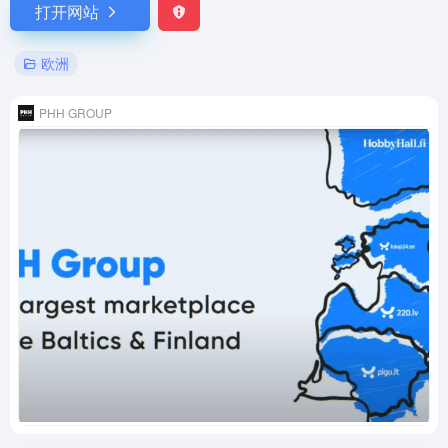
打开网站
欧洲
PHH GROUP