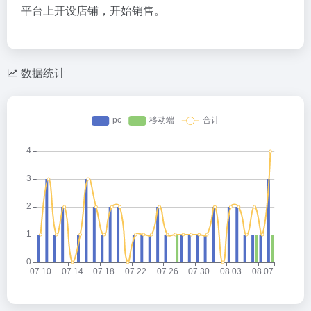
平台上开设店铺，开始销售。
数据统计