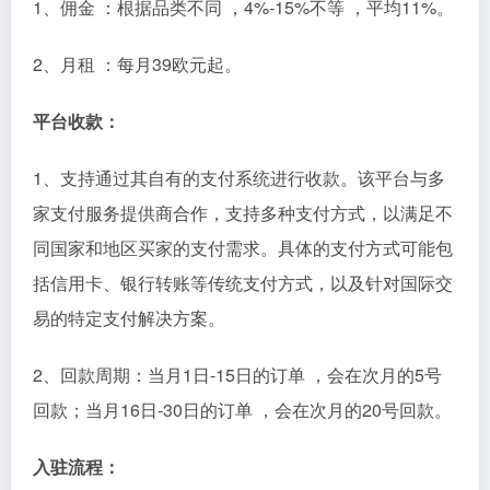
1、佣金 ：根据品类不同 ，4%-15%不等 ，平均11%。
2、月租 ：每月39欧元起。
平台收款：
1、支持通过其自有的支付系统进行收款。该平台与多
家支付服务提供商合作，支持多种支付方式，以满足不
同国家和地区买家的支付需求。具体的支付方式可能包
括信用卡、银行转账等传统支付方式，以及针对国际交
易的特定支付解决方案。
2、回款周期：当月1日-15日的订单 ，会在次月的5号
回款；当月16日-30日的订单 ，会在次月的20号回款。
入驻流程：