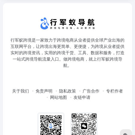
行军蚁跨境是一家致力于跨境电商从业者提供全球产业出海的
互联网平台，让跨境出海更简单、更便捷，为跨境从业者提供
实时的跨境资讯，实用的跨境干货、工具、数据和服务，打造
一站式跨境导航流量入口。做跨境电商，就上行军蚁跨境导
航。
关于我们
免责声明
隐私政策
广告合作
专栏作者
网站地图
友链申请