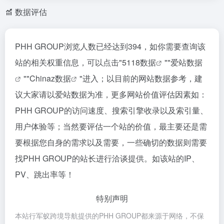
数据评估
PHH GROUP浏览人数已经达到394，如你需要查询该
站的相关权重信息，可以点击"
5118数据
""
爱站数据
""
Chinaz数据
"进入；以目前的网站数据参考，建
议大家请以爱站数据为准，更多网站价值评估因素如：
PHH GROUP的访问速度、搜索引擎收录以及索引量、
用户体验等；当然要评估一个站的价值，最主要还是需
要根据您自身的需求以及需要，一些确切的数据则需要
找PHH GROUP的站长进行洽谈提供。如该站的IP、
PV、跳出率等！
特别声明
本站行军蚁跨境导航提供的PHH GROUP都来源于网络，不保