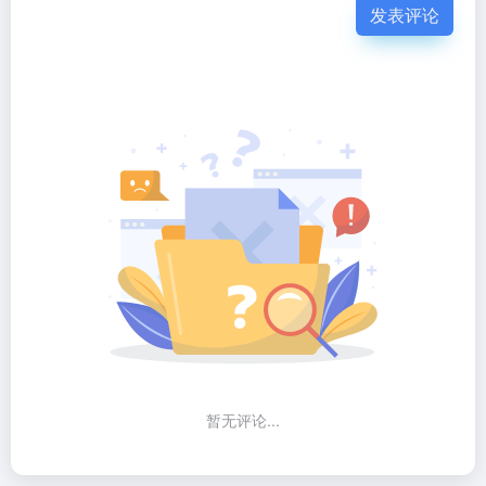
发表评论
暂无评论...