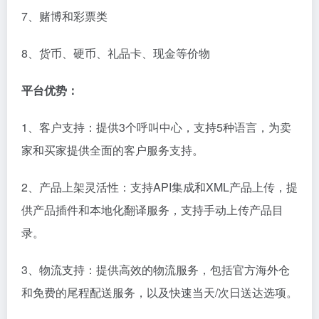
7、赌博和彩票类
8、货币、硬币、礼品卡、现金等价物
平台优势：
1、客户支持：提供3个呼叫中心，支持5种语言，为卖
家和买家提供全面的客户服务支持。
2、产品上架灵活性：支持API集成和XML产品上传，提
供产品插件和本地化翻译服务，支持手动上传产品目
录。
3、物流支持：提供高效的物流服务，包括官方海外仓
和免费的尾程配送服务，以及快速当天/次日送达选项。