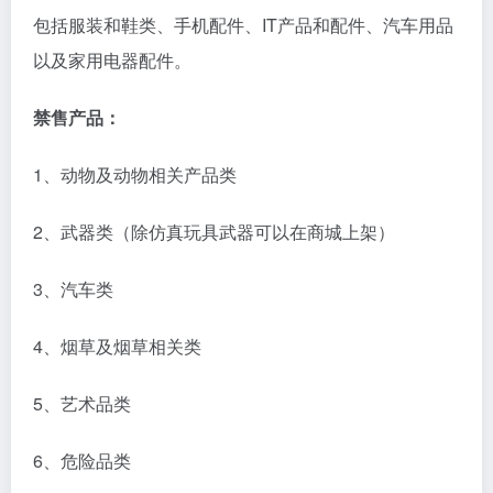
包括服装和鞋类、手机配件、IT产品和配件、汽车用品
以及家用电器配件。
禁售产品：
1、动物及动物相关产品类
2、武器类（除仿真玩具武器可以在商城上架）
3、汽车类
4、烟草及烟草相关类
5、艺术品类
6、危险品类