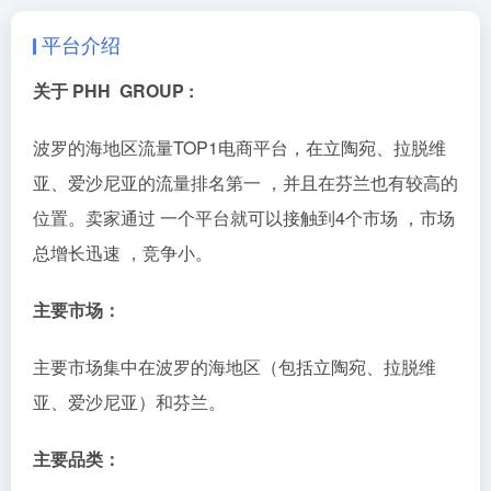
平台介绍
关于 PHH GROUP :
波罗的海地区流量TOP1电商平台，在立陶宛、拉脱维
亚、爱沙尼亚的流量排名第一 ，并且在芬兰也有较高的
位置。卖家通过 一个平台就可以接触到4个市场 ，市场
总增长迅速 ，竞争小。
主要市场：
主要市场集中在波罗的海地区（包括立陶宛、拉脱维
亚、爱沙尼亚）和芬兰。
主要品类：