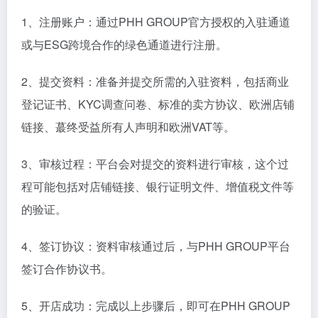
1、注册账户：通过PHH GROUP官方授权的入驻通道
或与ESG跨境合作的绿色通道进行注册。
2、提交资料：准备并提交所需的入驻资料，包括商业
登记证书、KYC调查问卷、标准的卖方协议、欧洲店铺
链接、蕞终受益所有人声明和欧洲VAT等。
3、审核过程：平台会对提交的资料进行审核，这个过
程可能包括对店铺链接、银行证明文件、增值税文件等
的验证。
4、签订协议：资料审核通过后，与PHH GROUP平台
签订合作协议书。
5、开店成功：完成以上步骤后，即可在PHH GROUP